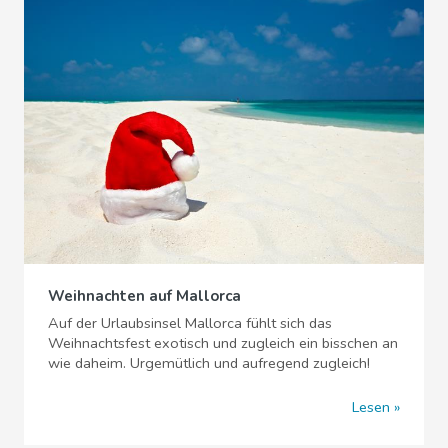
Weihnachten auf Mallorca
Auf der Urlaubsinsel Mallorca fühlt sich das
Weihnachtsfest exotisch und zugleich ein bisschen an
wie daheim. Urgemütlich und aufregend zugleich!
Lesen