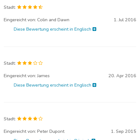
Stadt:
Eingereicht von:
Colin and Dawn
1. Jul 2016
Diese Bewertung erscheint in Englisch
Stadt:
Eingereicht von:
James
20. Apr 2016
Diese Bewertung erscheint in Englisch
Stadt:
Eingereicht von:
Peter Dupont
1. Sep 2015