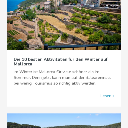
Die 10 besten Aktivitäten für den Winter auf
Mallorca
Im Winter ist Mallorca für viele schöner als im
Sommer. Denn jetzt kann man auf der Baleareninsel
bei wenig Tourismus so richtig aktiv werden.
Lesen