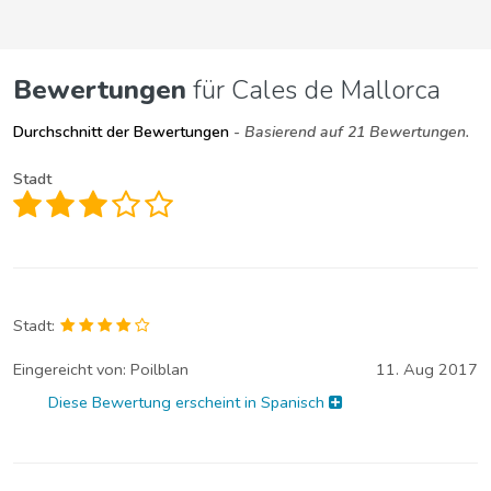
Bewertungen
für Cales de Mallorca
Durchschnitt der Bewertungen
- Basierend auf 21 Bewertungen.
Stadt
Stadt:
Eingereicht von:
Poilblan
11. Aug 2017
Diese Bewertung erscheint in Spanisch