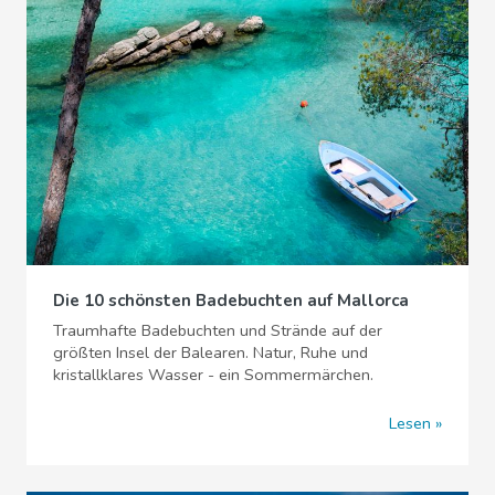
Die 10 schönsten Badebuchten auf Mallorca
Traumhafte Badebuchten und Strände auf der
größten Insel der Balearen. Natur, Ruhe und
kristallklares Wasser - ein Sommermärchen.
Lesen