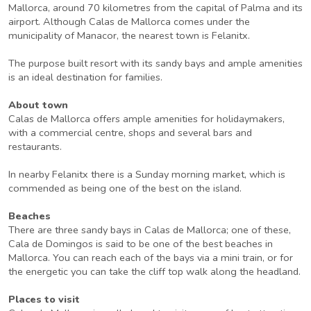
Mallorca, around 70 kilometres from the capital of Palma and its
airport. Although Calas de Mallorca comes under the
municipality of Manacor, the nearest town is Felanitx.
The purpose built resort with its sandy bays and ample amenities
is an ideal destination for families.
About town
Calas de Mallorca offers ample amenities for holidaymakers,
with a commercial centre, shops and several bars and
restaurants.
In nearby Felanitx there is a Sunday morning market, which is
commended as being one of the best on the island.
Beaches
There are three sandy bays in Calas de Mallorca; one of these,
Cala de Domingos is said to be one of the best beaches in
Mallorca. You can reach each of the bays via a mini train, or for
the energetic you can take the cliff top walk along the headland.
Places to visit