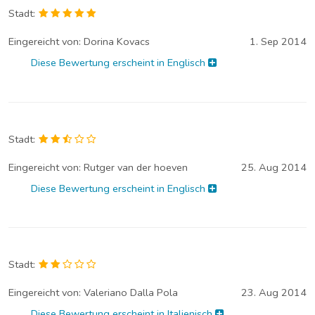
Stadt:
Eingereicht von:
Dorina Kovacs
1. Sep 2014
Diese Bewertung erscheint in Englisch
Stadt:
Eingereicht von:
Rutger van der hoeven
25. Aug 2014
Diese Bewertung erscheint in Englisch
Stadt:
Eingereicht von:
Valeriano Dalla Pola
23. Aug 2014
Diese Bewertung erscheint in Italienisch