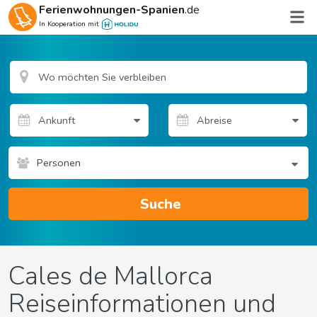
Ferienwohnungen-Spanien
.de
In Kooperation mit
Personen
Suche
Cales de Mallorca
Reiseinformationen und