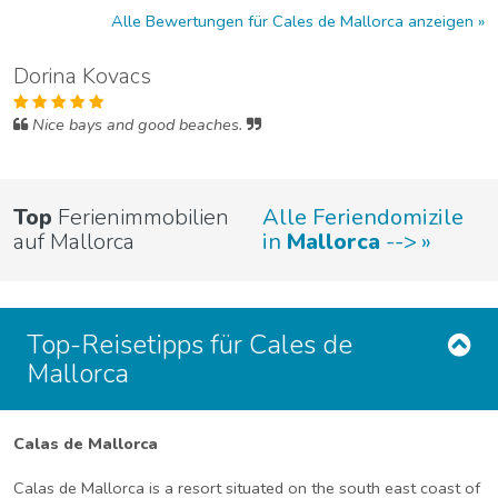
Alle Bewertungen für Cales de Mallorca anzeigen
Dorina Kovacs
Nice bays and good beaches.
Top
Ferienimmobilien
Alle Feriendomizile
auf Mallorca
in
Mallorca
-->
Top-Reisetipps für Cales de
Mallorca
Calas de Mallorca
Calas de Mallorca is a resort situated on the south east coast of