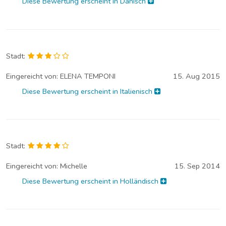
Diese Bewertung erscheint in Dänisch
Stadt:
Eingereicht von:
ELENA TEMPONI
15. Aug 2015
Diese Bewertung erscheint in Italienisch
Stadt:
Eingereicht von:
Michelle
15. Sep 2014
Diese Bewertung erscheint in Holländisch