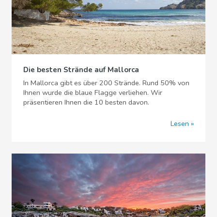
Die besten Strände auf Mallorca
In Mallorca gibt es über 200 Strände. Rund 50% von
Ihnen wurde die blaue Flagge verliehen. Wir
präsentieren Ihnen die 10 besten davon.
Lesen