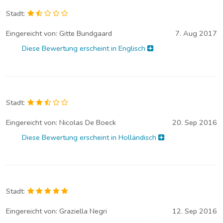
Stadt:
Eingereicht von:
Gitte Bundgaard
7. Aug 2017
Diese Bewertung erscheint in Englisch
Stadt:
Eingereicht von:
Nicolas De Boeck
20. Sep 2016
Diese Bewertung erscheint in Holländisch
Stadt:
Eingereicht von:
Graziella Negri
12. Sep 2016