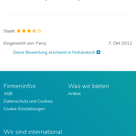
Stadt:
Eingereicht von:
Ferry
7. Okt 2012
Diese Bewertung erscheint in Holländisch
Firmeninfos
Was wir bieten
AGB
Artikel
Datenschutz und Cookies
Cookie-Einstellungen
Wir sind international