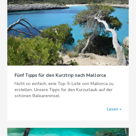
Fünf Tipps für den Kurztrip nach Mallorca
Nicht so einfach, eine Top-5-Liste von Mallorca zu
erstellen. Unsere Tipps für den Kurzurlaub auf der
schönen Baleareninsel.
Lesen