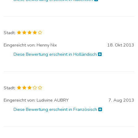
Stadt:
Eingereicht von:
Henny Nix
18. Okt 2013
Diese Bewertung erscheint in Holländisch
Stadt:
Eingereicht von:
Ludivine AUBRY
7. Aug 2013
Diese Bewertung erscheint in Französisch