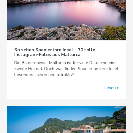
So sehen Spanier ihre Insel - 30 tolle
Instagram-Fotos aus Mallorca
Die Baleareninsel Mallorca ist für viele Deutsche eine
zweite Heimat. Doch was finden Spanier an ihrer Insel
besonders schön und attraktiv?
Lesen