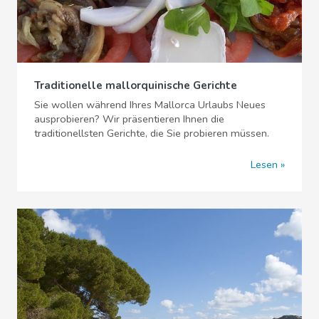
Traditionelle mallorquinische Gerichte
Sie wollen während Ihres Mallorca Urlaubs Neues
ausprobieren? Wir präsentieren Ihnen die
traditionellsten Gerichte, die Sie probieren müssen.
Lesen