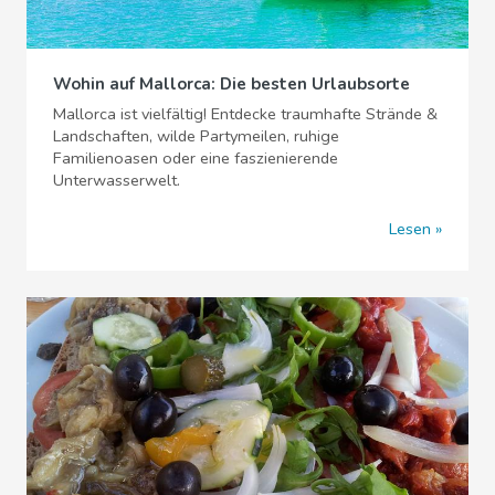
Wohin auf Mallorca: Die besten Urlaubsorte
Mallorca ist vielfältig! Entdecke traumhafte Strände &
Landschaften, wilde Partymeilen, ruhige
Familienoasen oder eine faszienierende
Unterwasserwelt.
Lesen