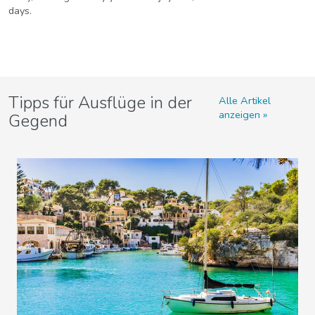
days.
Tipps für Ausflüge in der
Alle Artikel
anzeigen
Gegend