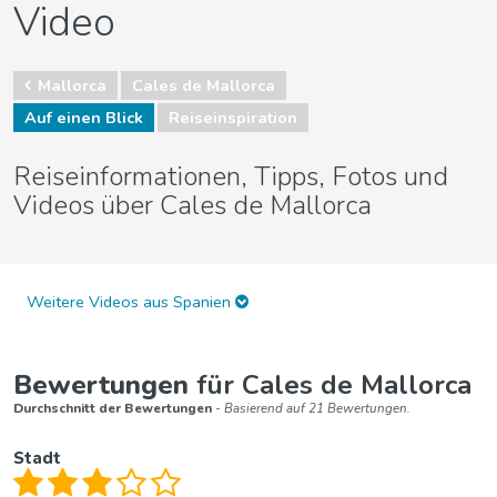
Video
Mallorca
Cales de Mallorca
Auf einen Blick
Reiseinspiration
Reiseinformationen, Tipps, Fotos und
Videos über Cales de Mallorca
Weitere Videos aus Spanien
Bewertungen
für Cales de Mallorca
Durchschnitt der Bewertungen
- Basierend auf 21 Bewertungen.
Stadt