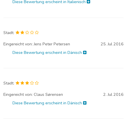
Diese Bewertung erscheint in Italienisch
Stadt:
Eingereicht von:
Jens Peter Petersen
25. Jul 2016
Diese Bewertung erscheint in Dänisch
Stadt:
Eingereicht von:
Claus Sørensen
2. Jul 2016
Diese Bewertung erscheint in Dänisch