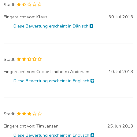
Stadt:
Eingereicht von:
Klaus
30. Jul 2013
Diese Bewertung erscheint in Dänisch
Stadt:
Eingereicht von:
Cecilie Lindholm Andersen
10. Jul 2013
Diese Bewertung erscheint in Englisch
Stadt:
Eingereicht von:
Tim Jansen
25. Jun 2013
Diese Bewertung erscheint in Englisch