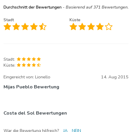
Durchschnitt der Bewertungen
- Basierend auf 371 Bewertungen.
Stadt
Küste
Stadt:
Küste:
Eingereicht von:
Lionello
14. Aug 2015
Mijas Pueblo Bewertung
Costa del Sol Bewertungen
War die Bewertung hilfreich?
JA
NEIN