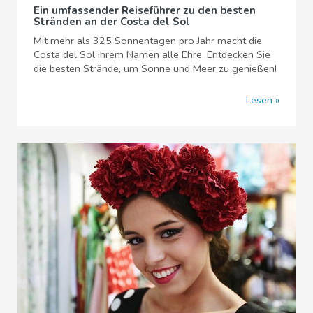
Ein umfassender Reiseführer zu den besten
Stränden an der Costa del Sol
Mit mehr als 325 Sonnentagen pro Jahr macht die
Costa del Sol ihrem Namen alle Ehre. Entdecken Sie
die besten Strände, um Sonne und Meer zu genießen!
Lesen