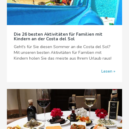
Die 26 besten Aktivitäten für Familien mit
Kindern an der Costa del Sol
Geht's für Sie diesen Sommer an die Costa del Sol?
Mit unseren besten Aktivitäten für Familien mit
Kindern holen Sie das meiste aus Ihrem Urlaub raus!
Lesen