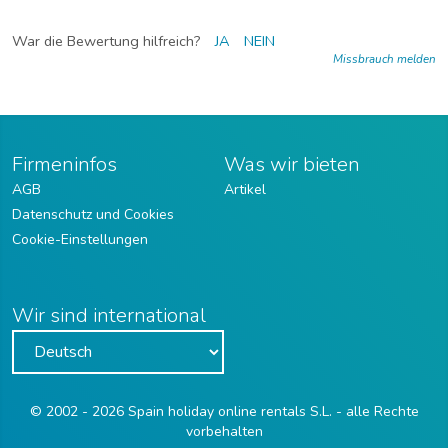
War die Bewertung hilfreich?
JA
NEIN
Missbrauch melden
Firmeninfos
Was wir bieten
AGB
Artikel
Datenschutz und Cookies
Cookie-Einstellungen
Wir sind international
© 2002 - 2026 Spain holiday online rentals S.L. - alle Rechte
vorbehalten