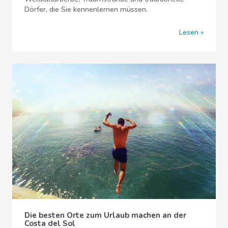
Dörfer, die Sie kennenlernen müssen.
Lesen
Die besten Orte zum Urlaub machen an der
Costa del Sol