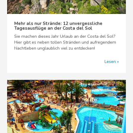
Mehr als nur Strände: 12 unvergessliche
Tagesausflüge an der Costa del Sol
Sie machen dieses Jahr Urlaub an der Costa del Sol?
Hier gibt es neben tollen Stränden und aufregendem
Nachtleben unglaublich viel zu entdecken!
Lesen