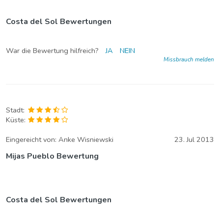
Costa del Sol Bewertungen
War die Bewertung hilfreich?
JA
NEIN
Missbrauch melden
Stadt:
Küste:
Eingereicht von:
Anke Wisniewski
23. Jul 2013
Mijas Pueblo Bewertung
Costa del Sol Bewertungen