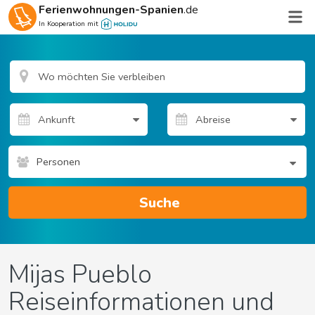
Ferienwohnungen-Spanien
.de
In Kooperation mit
Personen
Suche
Mijas Pueblo
Reiseinformationen und