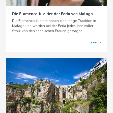
Die Flamenco-Kleider der Feria von Malaga
Die Flamenco-Kleider haben eine lange Tradition in
Malaga und werden bei der Feria jedes Jahr voller
Stolz von den spanischen Frauen getragen.
Lesen