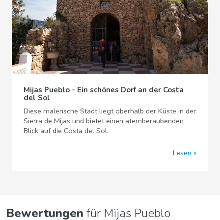
Mijas Pueblo - Ein schönes Dorf an der Costa
del Sol
Diese malerische Stadt liegt oberhalb der Küste in der
Sierra de Mijas und bietet einen atemberaubenden
Blick auf die Costa del Sol.
Lesen
Bewertungen
für Mijas Pueblo