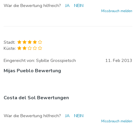
War die Bewertung hilfreich?
JA
NEIN
Missbrauch melden
Stadt:
Küste:
Eingereicht von:
Sybille Grosspietsch
11. Feb 2013
Mijas Pueblo Bewertung
Costa del Sol Bewertungen
War die Bewertung hilfreich?
JA
NEIN
Missbrauch melden