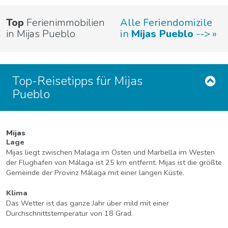
Top
Ferienimmobilien
Alle Feriendomizile
in Mijas Pueblo
in
Mijas Pueblo
-->
Top-Reisetipps für Mijas
Pueblo
Mijas
Lage
Mijas liegt zwischen Malaga im Osten und Marbella im Westen
der Flughafen von Málaga ist 25 km entfernt. Mijas ist die größte
Gemeinde der Provinz Málaga mit einer langen Küste.
Klima
Das Wetter ist das ganze Jahr über mild mit einer
Durchschnittstemperatur von 18 Grad.