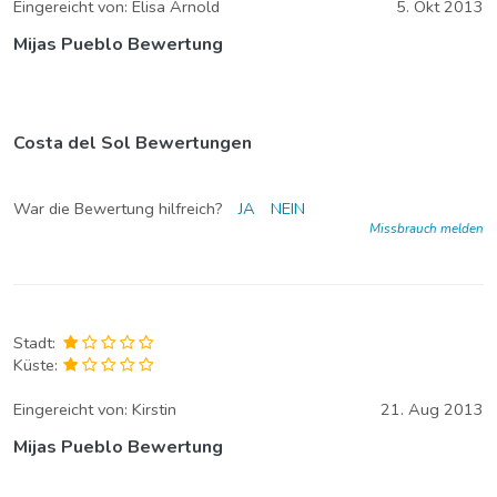
Eingereicht von:
Elisa Arnold
5. Okt 2013
Mijas Pueblo Bewertung
Costa del Sol Bewertungen
War die Bewertung hilfreich?
JA
NEIN
Missbrauch melden
Stadt:
Küste:
Eingereicht von:
Kirstin
21. Aug 2013
Mijas Pueblo Bewertung