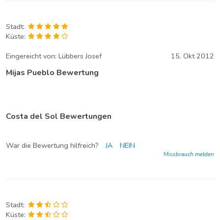
Stadt:
Küste:
Eingereicht von:
Lübbers Josef
15. Okt 2012
Mijas Pueblo Bewertung
Costa del Sol Bewertungen
War die Bewertung hilfreich?
JA
NEIN
Missbrauch melden
Stadt:
Küste: