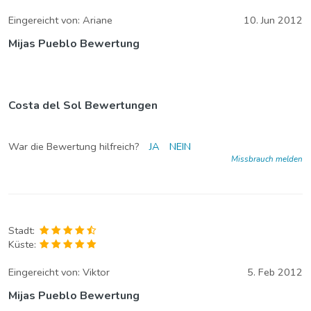
Eingereicht von:
Ariane
10. Jun 2012
Mijas Pueblo Bewertung
Costa del Sol Bewertungen
War die Bewertung hilfreich?
JA
NEIN
Missbrauch melden
Stadt:
Küste:
Eingereicht von:
Viktor
5. Feb 2012
Mijas Pueblo Bewertung