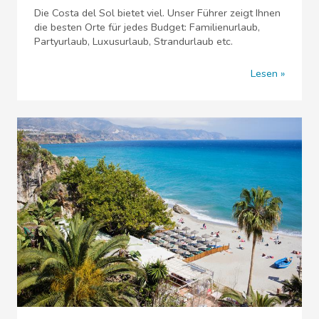
Die Costa del Sol bietet viel. Unser Führer zeigt Ihnen
die besten Orte für jedes Budget: Familienurlaub,
Partyurlaub, Luxusurlaub, Strandurlaub etc.
Lesen