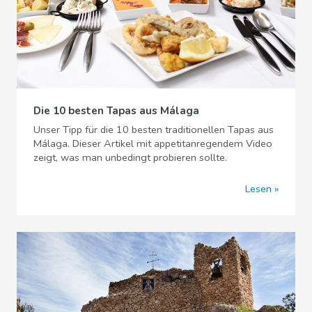
Die 10 besten Tapas aus Málaga
Unser Tipp für die 10 besten traditionellen Tapas aus
Málaga. Dieser Artikel mit appetitanregendem Video
zeigt, was man unbedingt probieren sollte.
Lesen