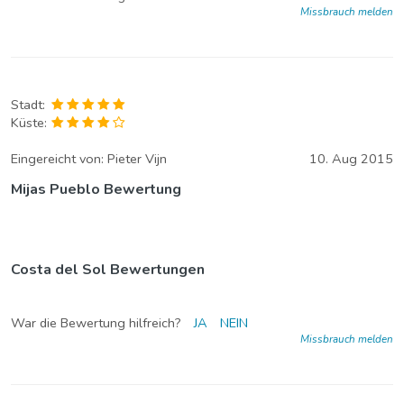
Missbrauch melden
Stadt:
Küste:
Eingereicht von:
Pieter Vijn
10. Aug 2015
Mijas Pueblo Bewertung
Costa del Sol Bewertungen
War die Bewertung hilfreich?
JA
NEIN
Missbrauch melden