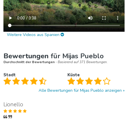
Weitere Videos aus Spanien
Bewertungen
für Mijas Pueblo
Durchschnitt der Bewertungen
- Basierend auf 371 Bewertungen.
Stadt
Küste
Alle Bewertungen für Mijas Pueblo anzeigen
Lionello