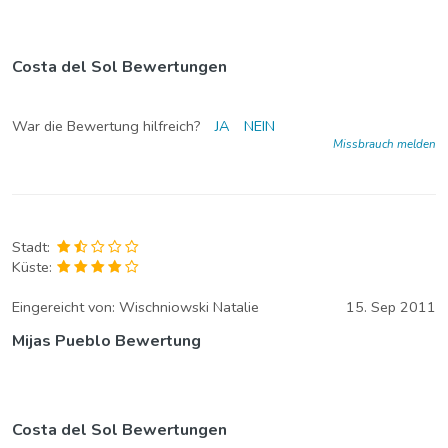
Costa del Sol Bewertungen
War die Bewertung hilfreich?
JA
NEIN
Missbrauch melden
Stadt:
Küste:
Eingereicht von:
Wischniowski Natalie
15. Sep 2011
Mijas Pueblo Bewertung
Costa del Sol Bewertungen