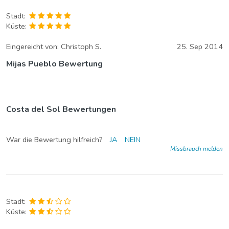
Stadt:
Küste:
Eingereicht von:
Christoph S.
25. Sep 2014
Mijas Pueblo Bewertung
Costa del Sol Bewertungen
War die Bewertung hilfreich?
JA
NEIN
Missbrauch melden
Stadt:
Küste: