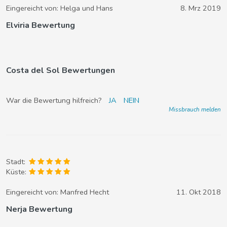
Eingereicht von:
Helga und Hans
8. Mrz 2019
Elviria Bewertung
Costa del Sol Bewertungen
War die Bewertung hilfreich?
JA
NEIN
Missbrauch melden
Stadt:
Küste:
Eingereicht von:
Manfred Hecht
11. Okt 2018
Nerja Bewertung