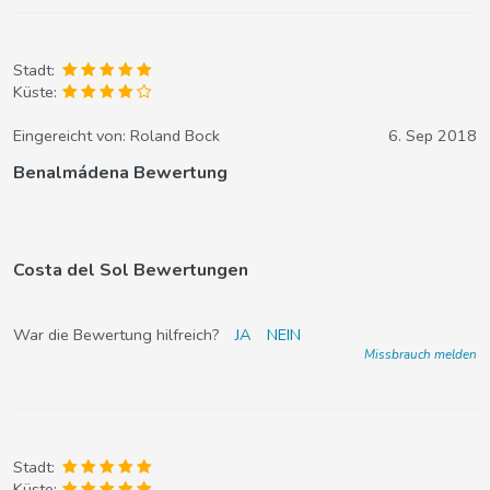
Stadt:
Küste:
Eingereicht von:
Roland Bock
6. Sep 2018
Benalmádena Bewertung
Costa del Sol Bewertungen
War die Bewertung hilfreich?
JA
NEIN
Missbrauch melden
Stadt:
Küste: