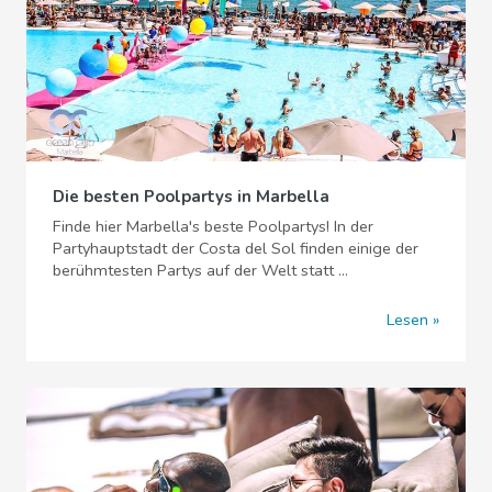
Die besten Poolpartys in Marbella
Finde hier Marbella's beste Poolpartys! In der
Partyhauptstadt der Costa del Sol finden einige der
berühmtesten Partys auf der Welt statt ...
Lesen