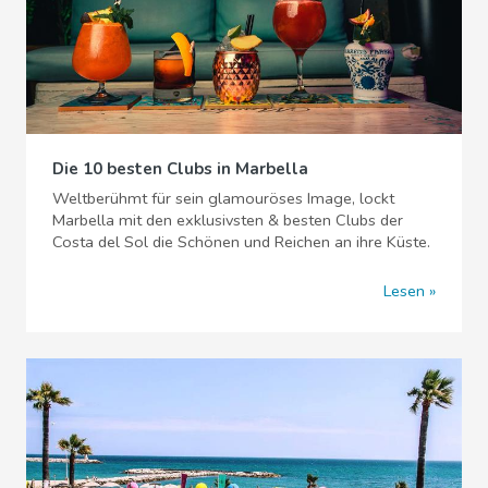
Die 10 besten Clubs in Marbella
Weltberühmt für sein glamouröses Image, lockt
Marbella mit den exklusivsten & besten Clubs der
Costa del Sol die Schönen und Reichen an ihre Küste.
Lesen