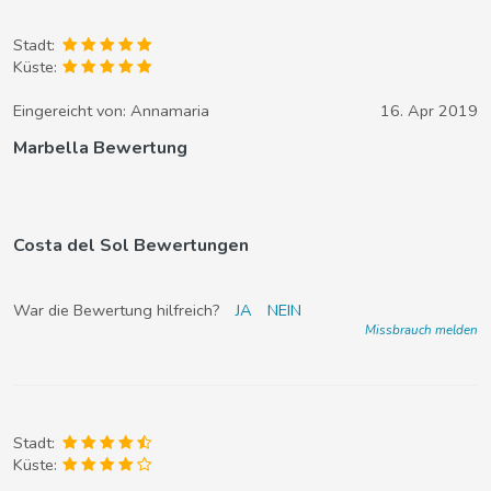
Stadt:
Küste:
Eingereicht von:
Annamaria
16. Apr 2019
Marbella Bewertung
Costa del Sol Bewertungen
War die Bewertung hilfreich?
JA
NEIN
Missbrauch melden
Stadt:
Küste: