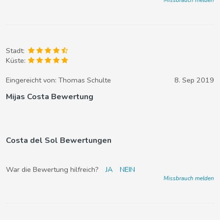
Stadt:
Küste:
Eingereicht von:
Thomas Schulte
8. Sep 2019
Mijas Costa Bewertung
Costa del Sol Bewertungen
War die Bewertung hilfreich?
JA
NEIN
Missbrauch melden