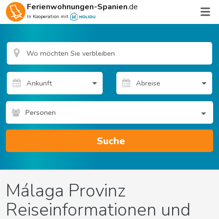
Ferienwohnungen-Spanien
.de
In Kooperation mit
Personen
Suche
Málaga Provinz
Reiseinformationen und