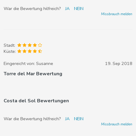
War die Bewertung hilfreich?
JA
NEIN
Missbrauch melden
Stadt:
Küste:
Eingereicht von:
Susanne
19. Sep 2018
Torre del Mar Bewertung
Costa del Sol Bewertungen
War die Bewertung hilfreich?
JA
NEIN
Missbrauch melden