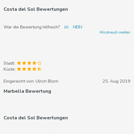
Costa del Sol Bewertungen
War die Bewertung hilfreich?
JA
NEIN
Missbrauch melden
Stadt:
Küste:
Eingereicht von:
Ulrich Blom
25. Aug 2019
Marbella Bewertung
Costa del Sol Bewertungen