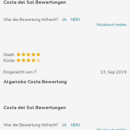
Costa del Sol Bewertungen
War die Bewertung hilfreich?
JA
NEIN
Missbrauch melden
Stadt:
Küste:
Eingereicht von:
F.
13. Sep 2019
Algarrobo Costa Bewertung
Costa del Sol Bewertungen
War die Bewertung hilfreich?
JA
NEIN
Missbrauch melden