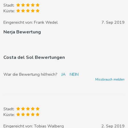
Stadt:
Küste:
Eingereicht von:
Frank Wedel
7. Sep 2019
Nerja Bewertung
Costa del Sol Bewertungen
War die Bewertung hilfreich?
JA
NEIN
Missbrauch melden
Stadt:
Küste:
Eingereicht von:
Tobias Walberg
2. Sep 2019