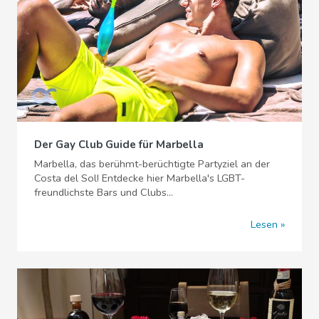
Der Gay Club Guide für Marbella
Marbella, das berühmt-berüchtigte Partyziel an der
Costa del Sol! Entdecke hier Marbella's LGBT-
freundlichste Bars und Clubs...
Lesen