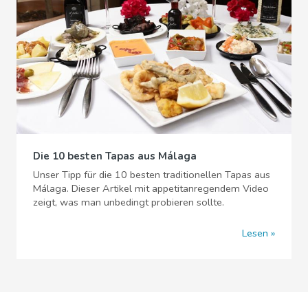
Die 10 besten Tapas aus Málaga
Unser Tipp für die 10 besten traditionellen Tapas aus
Málaga. Dieser Artikel mit appetitanregendem Video
zeigt, was man unbedingt probieren sollte.
Lesen