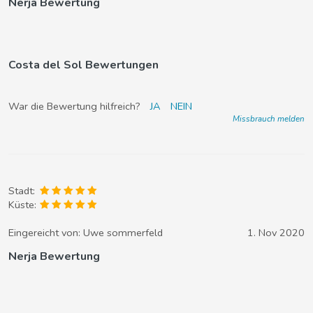
Nerja Bewertung
Costa del Sol Bewertungen
War die Bewertung hilfreich?
JA
NEIN
Missbrauch melden
Stadt:
Küste:
Eingereicht von:
Uwe sommerfeld
1. Nov 2020
Nerja Bewertung