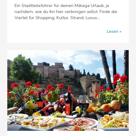
Ein Stadtteileführer für deinen Málaga Urlaub, je
nachdem, wie du ihn hier verbringen willst. Finde die
Viertel für Shopping, Kultur, Strand, Luxus...
Lesen