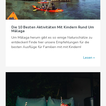
Die 10 Besten Aktivitäten Mit Kindern Rund Um
Málaga
Um Málaga herum gibt es so einige Naturschätze zu
entdecken! Finde hier unsere Empfehlungen für die
besten Ausflüge für Familien mit mit Kindern!
Lesen