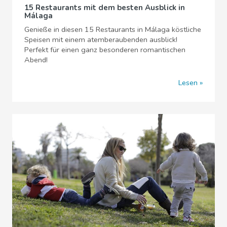
15 Restaurants mit dem besten Ausblick in
Málaga
Genieße in diesen 15 Restaurants in Málaga köstliche
Speisen mit einem atemberaubenden ausblick!
Perfekt für einen ganz besonderen romantischen
Abend!
Lesen