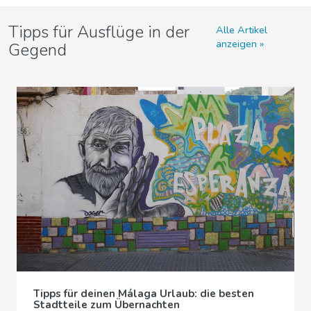
Tipps für Ausflüge in der
Alle Artikel
anzeigen
Gegend
Tipps für deinen Málaga Urlaub: die besten
Stadtteile zum Übernachten