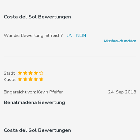
Costa del Sol Bewertungen
War die Bewertung hilfreich?
JA
NEIN
Missbrauch melden
Stadt:
Küste:
Eingereicht von:
Kevin Pfeifer
24. Sep 2018
Benalmádena Bewertung
Costa del Sol Bewertungen