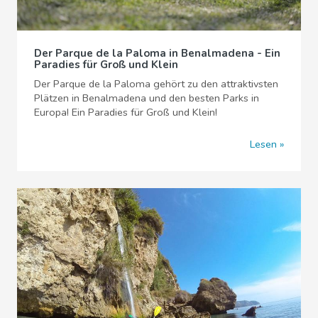
Der Parque de la Paloma in Benalmadena - Ein
Paradies für Groß und Klein
Der Parque de la Paloma gehört zu den attraktivsten
Plätzen in Benalmadena und den besten Parks in
Europa! Ein Paradies für Groß und Klein!
Lesen