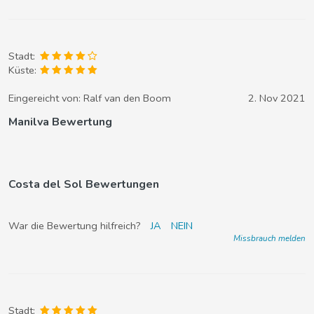
Stadt:
Küste:
Eingereicht von:
Ralf van den Boom
2. Nov 2021
Manilva Bewertung
Costa del Sol Bewertungen
War die Bewertung hilfreich?
JA
NEIN
Missbrauch melden
Stadt: