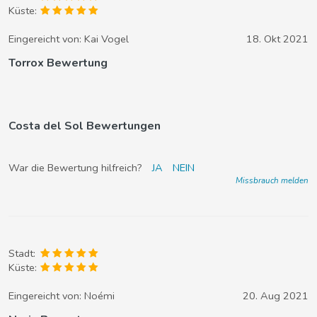
Küste:
Eingereicht von:
Kai Vogel
18. Okt 2021
Torrox Bewertung
Costa del Sol Bewertungen
War die Bewertung hilfreich?
JA
NEIN
Missbrauch melden
Stadt:
Küste:
Eingereicht von:
Noémi
20. Aug 2021