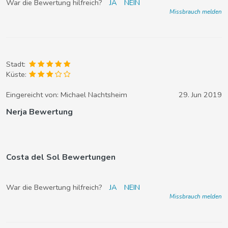
War die Bewertung hilfreich?
JA
NEIN
Missbrauch melden
Stadt:
Küste:
Eingereicht von:
Michael Nachtsheim
29. Jun 2019
Nerja Bewertung
Costa del Sol Bewertungen
War die Bewertung hilfreich?
JA
NEIN
Missbrauch melden