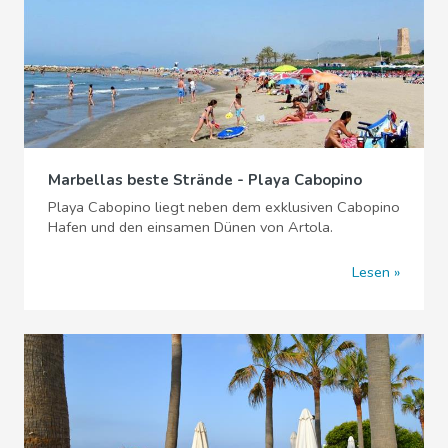
Marbellas beste Strände - Playa Cabopino
Playa Cabopino liegt neben dem exklusiven Cabopino
Hafen und den einsamen Dünen von Artola.
Lesen