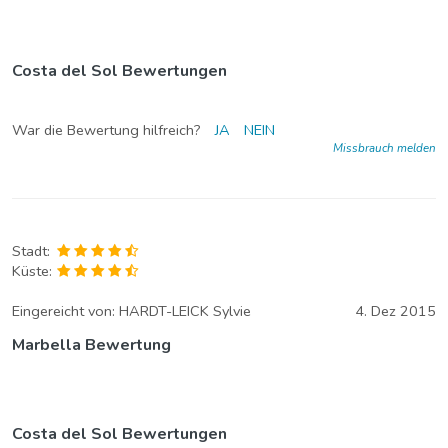
Costa del Sol Bewertungen
War die Bewertung hilfreich?
JA
NEIN
Missbrauch melden
Stadt:
Küste:
Eingereicht von:
HARDT-LEICK Sylvie
4. Dez 2015
Marbella Bewertung
Costa del Sol Bewertungen