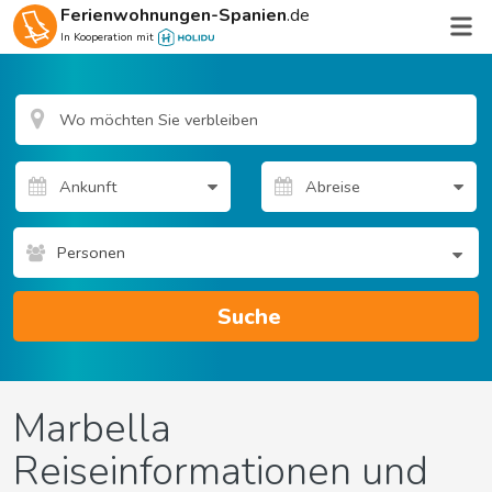
Ferienwohnungen-Spanien
.de
In Kooperation mit
Personen
Suche
Marbella
Reiseinformationen und