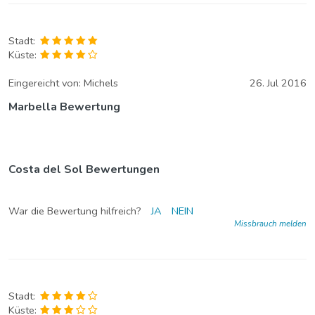
Stadt:
Küste:
Eingereicht von:
Michels
26. Jul 2016
Marbella Bewertung
Costa del Sol Bewertungen
War die Bewertung hilfreich?
JA
NEIN
Missbrauch melden
Stadt:
Küste: