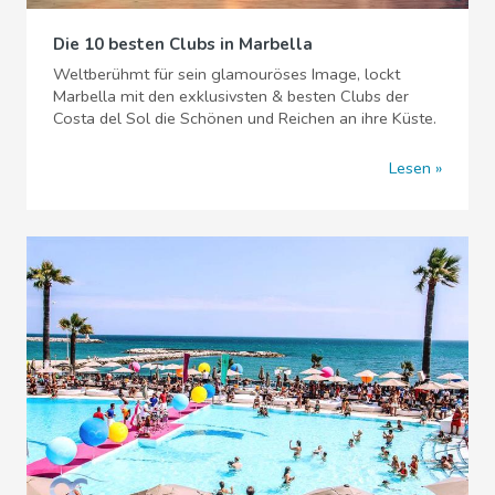
Die 10 besten Clubs in Marbella
Weltberühmt für sein glamouröses Image, lockt
Marbella mit den exklusivsten & besten Clubs der
Costa del Sol die Schönen und Reichen an ihre Küste.
Lesen