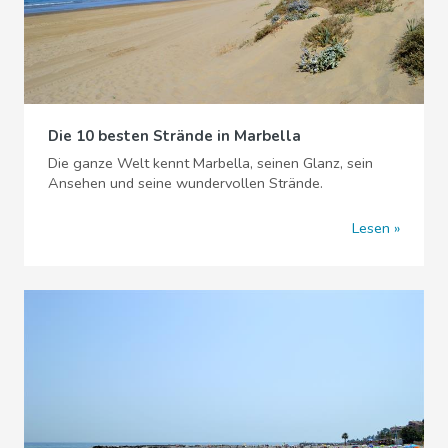
Die 10 besten Strände in Marbella
Die ganze Welt kennt Marbella, seinen Glanz, sein
Ansehen und seine wundervollen Strände.
Lesen