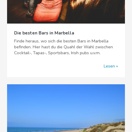
Die besten Bars in Marbella
Finde heraus, wo sich die besten Bars in Marbella
befinden. Hier hast du die Quahl der Wahl zwischen
Cocktail-, Tapas-, Sportsbars, Irish pubs u.v.m.
Lesen