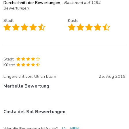
Durchschnitt der Bewertungen
- Basierend auf 1194
Bewertungen.
Stadt
Küste
Stadt:
Küste:
Eingereicht von:
Ulrich Blom
25. Aug 2019
Marbella Bewertung
Costa del Sol Bewertungen
War die Bewertung hilfreich?
JA
NEIN