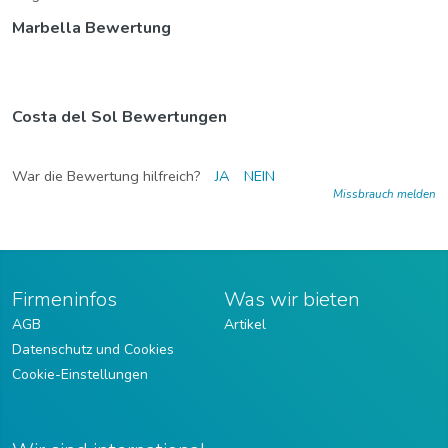
Marbella Bewertung
Costa del Sol Bewertungen
War die Bewertung hilfreich?
JA
NEIN
Missbrauch melden
Firmeninfos
Was wir bieten
AGB
Artikel
Datenschutz und Cookies
Cookie-Einstellungen