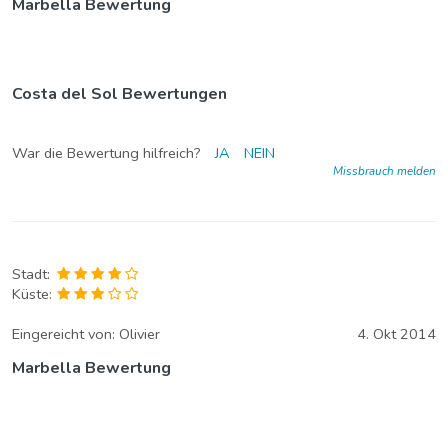
Marbella Bewertung
Costa del Sol Bewertungen
War die Bewertung hilfreich?
JA
NEIN
Missbrauch melden
Stadt:
Küste:
Eingereicht von:
Olivier
4. Okt 2014
Marbella Bewertung