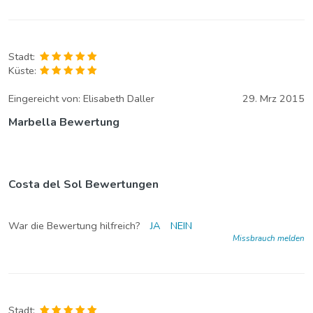
Stadt:
Küste:
Eingereicht von:
Elisabeth Daller
29. Mrz 2015
Marbella Bewertung
Costa del Sol Bewertungen
War die Bewertung hilfreich?
JA
NEIN
Missbrauch melden
Stadt: