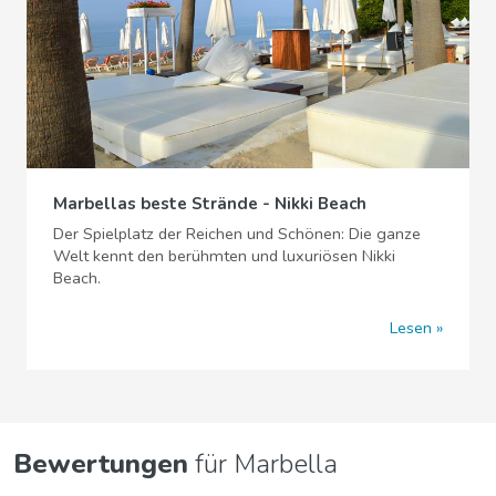
Marbellas beste Strände - Nikki Beach
Der Spielplatz der Reichen und Schönen: Die ganze
Welt kennt den berühmten und luxuriösen Nikki
Beach.
Lesen
Bewertungen
für Marbella