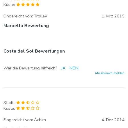
Küste:
Eingereicht von:
Trolley
1. Mrz 2015
Marbella Bewertung
Costa del Sol Bewertungen
War die Bewertung hilfreich?
JA
NEIN
Missbrauch melden
Stadt:
Küste:
Eingereicht von:
Achim
4. Dez 2014