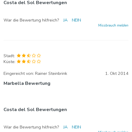
Costa del Sol Bewertungen
War die Bewertung hilfreich?
JA
NEIN
Missbrauch melden
Stadt:
Küste:
Eingereicht von:
Rainer Steinbrink
1. Okt 2014
Marbella Bewertung
Costa del Sol Bewertungen
War die Bewertung hilfreich?
JA
NEIN