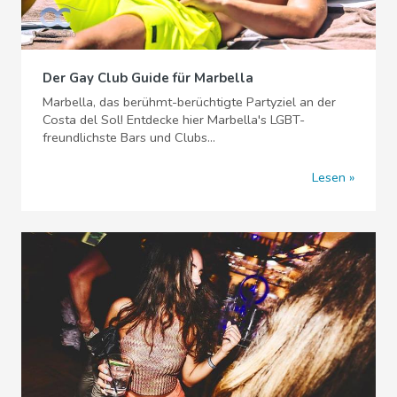
Der Gay Club Guide für Marbella
Marbella, das berühmt-berüchtigte Partyziel an der
Costa del Sol! Entdecke hier Marbella's LGBT-
freundlichste Bars und Clubs...
Lesen