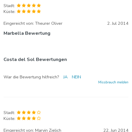
Stadt:
Küste:
Eingereicht von:
Theurer Oliver
2. Jul 2014
Marbella Bewertung
Costa del Sol Bewertungen
War die Bewertung hilfreich?
JA
NEIN
Missbrauch melden
Stadt:
Küste:
Eingereicht von:
Marvin Zielich
22. Jun 2014