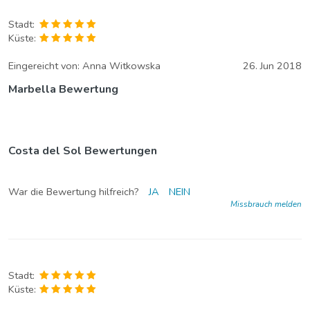
Stadt:
Küste:
Eingereicht von:
Anna Witkowska
26. Jun 2018
Marbella Bewertung
Costa del Sol Bewertungen
War die Bewertung hilfreich?
JA
NEIN
Missbrauch melden
Stadt:
Küste: