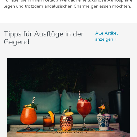
legen und trotzdem andalusischen Charme geniessen möchten.
Tipps für Ausflüge in der
Alle Artikel
anzeigen
Gegend