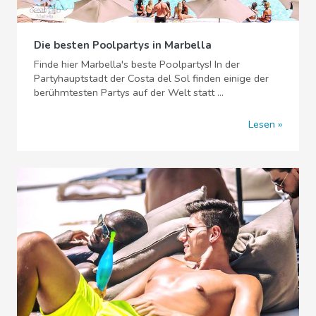
Die besten Poolpartys in Marbella
Finde hier Marbella's beste Poolpartys! In der
Partyhauptstadt der Costa del Sol finden einige der
berühmtesten Partys auf der Welt statt ...
Lesen