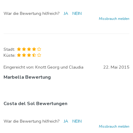
War die Bewertung hilfreich?
JA
NEIN
Missbrauch melden
Stadt:
Küste:
Eingereicht von:
Knott Georg und Claudia
22. Mai 2015
Marbella Bewertung
Costa del Sol Bewertungen
War die Bewertung hilfreich?
JA
NEIN
Missbrauch melden