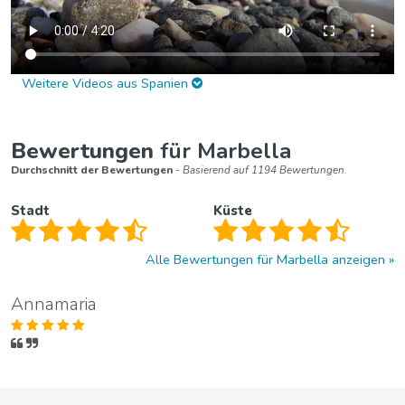
Weitere Videos aus Spanien
Bewertungen
für Marbella
Durchschnitt der Bewertungen
- Basierend auf 1194 Bewertungen.
Stadt
Küste
Alle Bewertungen für Marbella anzeigen
Annamaria