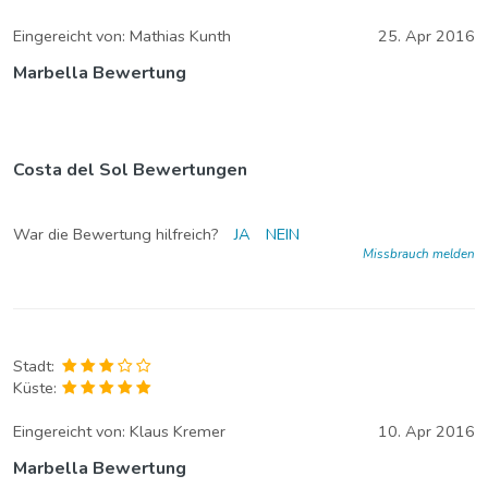
Eingereicht von:
Mathias Kunth
25. Apr 2016
Marbella Bewertung
Costa del Sol Bewertungen
War die Bewertung hilfreich?
JA
NEIN
Missbrauch melden
Stadt:
Küste:
Eingereicht von:
Klaus Kremer
10. Apr 2016
Marbella Bewertung