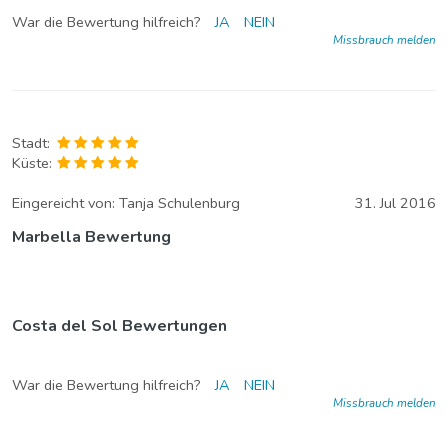
War die Bewertung hilfreich?
JA
NEIN
Missbrauch melden
Stadt:
Küste:
Eingereicht von:
Tanja Schulenburg
31. Jul 2016
Marbella Bewertung
Costa del Sol Bewertungen
War die Bewertung hilfreich?
JA
NEIN
Missbrauch melden