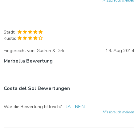
Missbrauch melden
Stadt:
Küste:
Eingereicht von:
Gudrun & Dirk
19. Aug 2014
Marbella Bewertung
Costa del Sol Bewertungen
War die Bewertung hilfreich?
JA
NEIN
Missbrauch melden