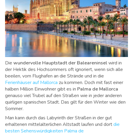
Die
wundervolle Hauptstadt der Baleareninsel
wird in
der Hektik des Hochsommers oft ignoriert, wenn sich alle
beeilen, vom Flughafen an die Strände und in die
Ferienhäuser auf Mallorca
zu kommen. Doch mit fast einer
halben Million Einwohner gibt es in
Palma de Mallorca
genauso viel Trubel auf den Straßen wie in jeder anderen
quirligen spanischen Stadt. Das gilt für den Winter wie den
Sommer.
Man kann durch das Labyrinth der Straßen in der gut
erhaltenen mittelalterlichen Altstadt laufen und dort
die
besten Sehenswürdigkeiten Palma de