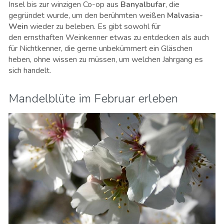
Insel bis zur winzigen Co-op aus
Banyalbufar
, die
gegründet wurde, um den berühmten weißen
Malvasia-
Wein
wieder zu beleben. Es gibt sowohl für
den ernsthaften Weinkenner etwas zu entdecken als auch
für Nichtkenner, die gerne unbekümmert ein Gläschen
heben, ohne wissen zu müssen, um welchen Jahrgang es
sich handelt.
Mandelblüte im Februar erleben