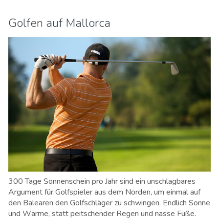
Golfen auf Mallorca
300 Tage Sonnenschein pro Jahr sind ein unschlagbares
Argument für Golfspieler aus dem Norden, um einmal auf
den Balearen den Golfschläger zu schwingen. Endlich Sonne
und Wärme, statt peitschender Regen und nasse Füße.