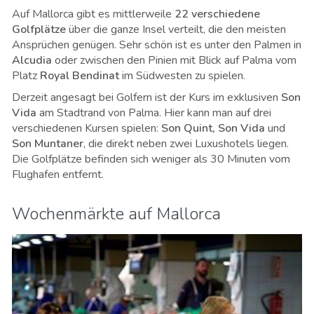
Auf Mallorca gibt es mittlerweile
22 verschiedene
Golfplätze
über die ganze Insel verteilt, die den meisten
Ansprüchen genügen. Sehr schön ist es unter den Palmen in
Alcudia
oder zwischen den Pinien mit Blick auf Palma vom
Platz
Royal Bendinat
im Südwesten zu spielen.
Derzeit angesagt bei Golfern ist der Kurs im exklusiven
Son
Vida
am Stadtrand von Palma. Hier kann man auf drei
verschiedenen Kursen spielen:
Son Quint, Son Vida
und
Son Muntaner
, die direkt neben zwei Luxushotels liegen.
Die Golfplätze befinden sich weniger als 30 Minuten vom
Flughafen entfernt.
Wochenmärkte auf Mallorca