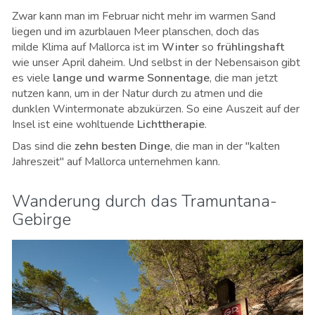
Zwar kann man im Februar nicht mehr im warmen Sand
liegen und im azurblauen Meer planschen, doch das
milde Klima auf Mallorca ist im
Winter
so
frühlingshaft
wie unser April daheim. Und selbst in der Nebensaison gibt
es viele
lange und warme Sonnentage
, die man jetzt
nutzen kann, um in der Natur durch zu atmen und die
dunklen Wintermonate abzukürzen. So eine Auszeit auf der
Insel ist eine wohltuende
Lichttherapie
.
Das sind die
zehn besten Dinge
, die man in der "kalten
Jahreszeit" auf Mallorca unternehmen kann.
Wanderung durch das Tramuntana-
Gebirge