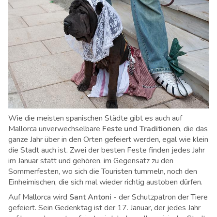
Wie die meisten spanischen Städte gibt es auch auf
Mallorca unverwechselbare
Feste und Traditionen
, die das
ganze Jahr über in den Orten gefeiert werden, egal wie klein
die Stadt auch ist. Zwei der besten Feste finden jedes Jahr
im Januar statt und gehören, im Gegensatz zu den
Sommerfesten, wo sich die Touristen tummeln, noch den
Einheimischen, die sich mal wieder richtig austoben dürfen.
Auf Mallorca wird
Sant Antoni
- der Schutzpatron der Tiere
gefeiert. Sein Gedenktag ist der 17. Januar, der jedes Jahr