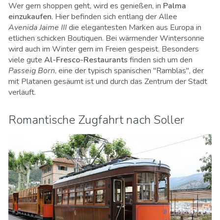
Wer gern shoppen geht, wird es genießen, in
Palma
einzukaufen
. Hier befinden sich entlang der Allee
Avenida Jaime III
die elegantesten Marken aus Europa in
etlichen schicken Boutiquen. Bei wärmender Wintersonne
wird auch im Winter gern im Freien gespeist. Besonders
viele gute
Al-Fresco-Restaurants
finden sich um den
Passeig Born
, eine der typisch spanischen "Ramblas", der
mit Platanen gesäumt ist und durch das Zentrum der Stadt
verläuft.
Romantische Zugfahrt nach Soller