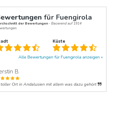
ewertungen
für Fuengirola
rchschnitt der Bewertungen
- Basierend auf 1914
wertungen.
tadt
Küste
Alle Bewertungen für Fuengirola anzeigen
erstin B.
toller Ort in Andalusien mit allem was dazu gehört