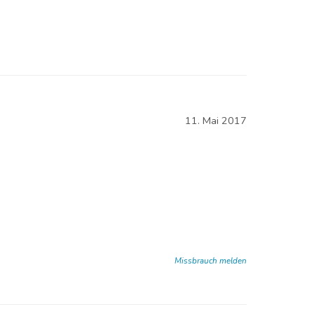
11. Mai 2017
Missbrauch melden