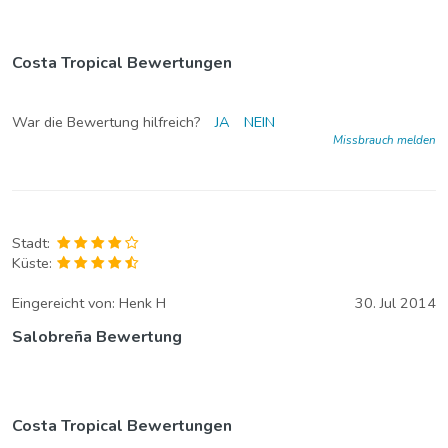
Costa Tropical Bewertungen
War die Bewertung hilfreich?
JA
NEIN
Missbrauch melden
Stadt:
Küste:
Eingereicht von:
Henk H
30. Jul 2014
Salobreña Bewertung
Costa Tropical Bewertungen