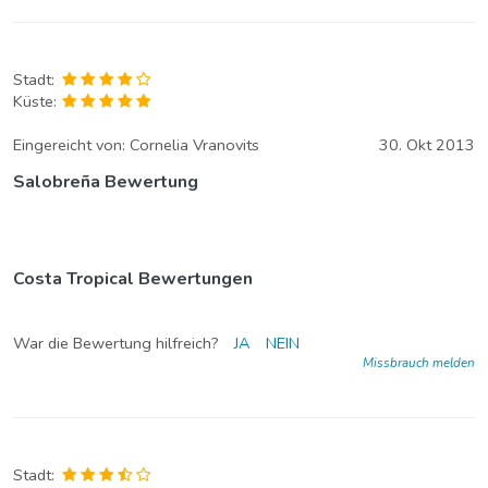
Stadt:
Küste:
Eingereicht von:
Cornelia Vranovits
30. Okt 2013
Salobreña Bewertung
Costa Tropical Bewertungen
War die Bewertung hilfreich?
JA
NEIN
Missbrauch melden
Stadt: