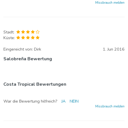
Missbrauch melden
Stadt:
Küste:
Eingereicht von:
Dirk
1. Jun 2016
Salobreña Bewertung
Costa Tropical Bewertungen
War die Bewertung hilfreich?
JA
NEIN
Missbrauch melden