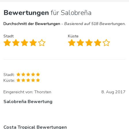
Bewertungen
für Salobreña
Durchschnitt der Bewertungen
- Basierend auf 518 Bewertungen.
Stadt
Küste
Stadt:
Küste:
Eingereicht von:
Thorsten
8. Aug 2017
Salobreña Bewertung
Costa Tropical Bewertungen