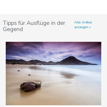
Tipps für Ausflüge in der
Alle Artikel
anzeigen
Gegend