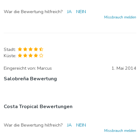
War die Bewertung hilfreich?
JA
NEIN
Missbrauch melden
Stadt:
Küste:
Eingereicht von:
Marcus
1. Mai 2014
Salobreña Bewertung
Costa Tropical Bewertungen
War die Bewertung hilfreich?
JA
NEIN
Missbrauch melden