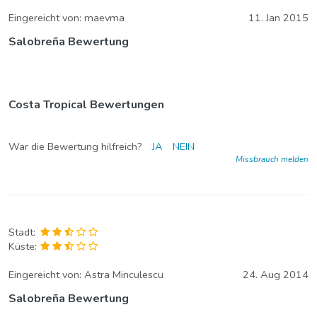
Eingereicht von:
maevma
11. Jan 2015
Salobreña Bewertung
Costa Tropical Bewertungen
War die Bewertung hilfreich?
JA
NEIN
Missbrauch melden
Stadt:
Küste:
Eingereicht von:
Astra Minculescu
24. Aug 2014
Salobreña Bewertung