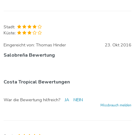
Stadt:
Küste:
Eingereicht von:
Thomas Hinder
23. Okt 2016
Salobreña Bewertung
Costa Tropical Bewertungen
War die Bewertung hilfreich?
JA
NEIN
Missbrauch melden