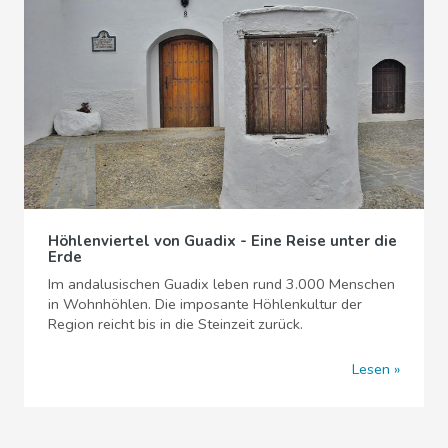
Höhlenviertel von Guadix - Eine Reise unter die
Erde
Im andalusischen Guadix leben rund 3.000 Menschen
in Wohnhöhlen. Die imposante Höhlenkultur der
Region reicht bis in die Steinzeit zurück.
Lesen