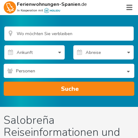
Ferienwohnungen-Spanien
.de
In Kooperation mit
Personen
Suche
Salobreña
Reiseinformationen und