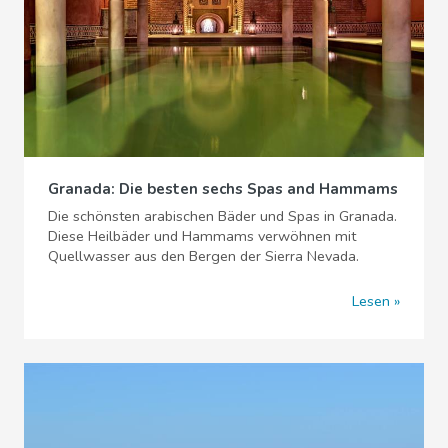
Granada: Die besten sechs Spas and Hammams
Die schönsten arabischen Bäder und Spas in Granada.
Diese Heilbäder und Hammams verwöhnen mit
Quellwasser aus den Bergen der Sierra Nevada.
Lesen