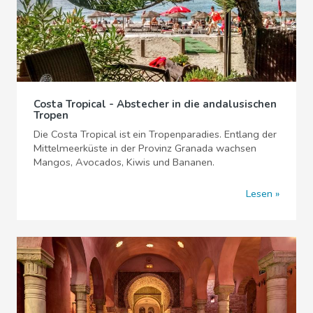
Costa Tropical - Abstecher in die andalusischen
Tropen
Die Costa Tropical ist ein Tropenparadies. Entlang der
Mittelmeerküste in der Provinz Granada wachsen
Mangos, Avocados, Kiwis und Bananen.
Lesen