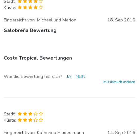
Stadt:
Küste:
Eingereicht von:
Michael und Marion
18. Sep 2016
Salobreña Bewertung
Costa Tropical Bewertungen
War die Bewertung hilfreich?
JA
NEIN
Missbrauch melden
Stadt:
Küste:
Eingereicht von:
Katherina Hindersmann
14. Sep 2016