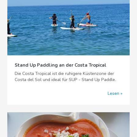
Stand Up Paddling an der Costa Tropical
Die Costa Tropical ist die ruhigere Küstenzone der
Costa del Sol und ideal für SUP - Stand Up Paddle.
Lesen