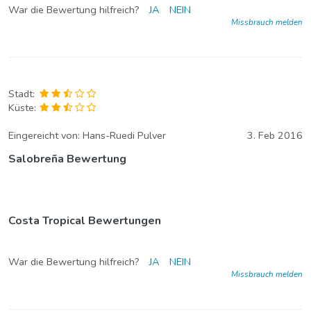
War die Bewertung hilfreich?
JA
NEIN
Missbrauch melden
Stadt:
Küste:
Eingereicht von:
Hans-Ruedi Pulver
3. Feb 2016
Salobreña Bewertung
Costa Tropical Bewertungen
War die Bewertung hilfreich?
JA
NEIN
Missbrauch melden