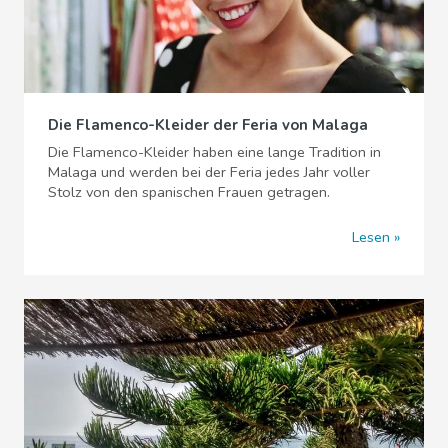
Die Flamenco-Kleider der Feria von Malaga
Die Flamenco-Kleider haben eine lange Tradition in
Malaga und werden bei der Feria jedes Jahr voller
Stolz von den spanischen Frauen getragen.
Lesen