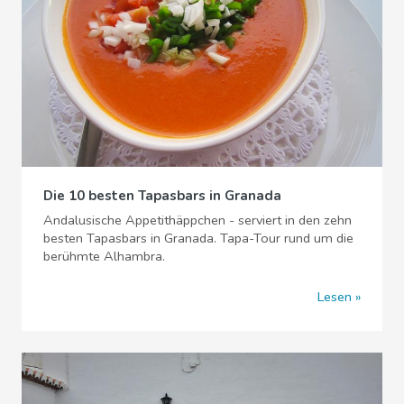
Die 10 besten Tapasbars in Granada
Andalusische Appetithäppchen - serviert in den zehn
besten Tapasbars in Granada. Tapa-Tour rund um die
berühmte Alhambra.
Lesen