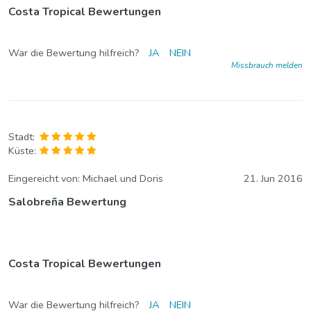
Costa Tropical Bewertungen
War die Bewertung hilfreich?
JA
NEIN
Missbrauch melden
Stadt:
Küste:
Eingereicht von:
Michael und Doris
21. Jun 2016
Salobreña Bewertung
Costa Tropical Bewertungen
War die Bewertung hilfreich?
JA
NEIN