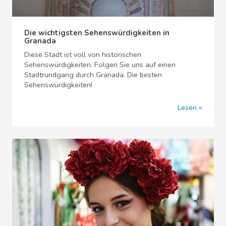
Die wichtigsten Sehenswürdigkeiten in
Granada
Diese Stadt ist voll von historischen
Sehenswürdigkeiten. Folgen Sie uns auf einen
Stadtrundgang durch Granada. Die besten
Sehenswürdigkeiten!
Lesen