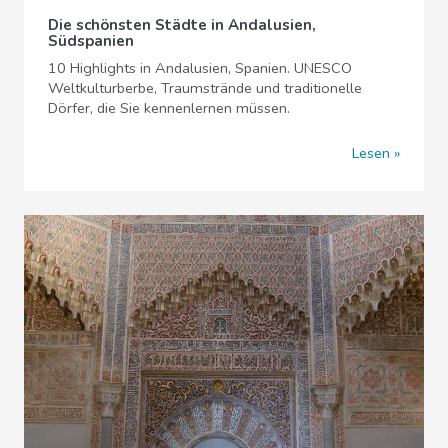
Die schönsten Städte in Andalusien,
Südspanien
10 Highlights in Andalusien, Spanien. UNESCO
Weltkulturberbe, Traumstrände und traditionelle
Dörfer, die Sie kennenlernen müssen.
Lesen