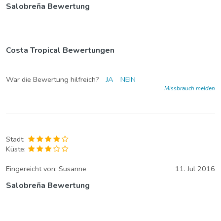
Salobreña Bewertung
Costa Tropical Bewertungen
War die Bewertung hilfreich?
JA
NEIN
Missbrauch melden
Stadt:
Küste:
Eingereicht von:
Susanne
11. Jul 2016
Salobreña Bewertung