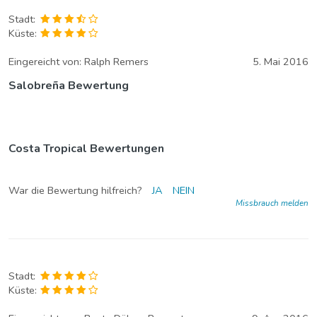
Stadt:
Küste:
Eingereicht von:
Ralph Remers
5. Mai 2016
Salobreña Bewertung
Costa Tropical Bewertungen
War die Bewertung hilfreich?
JA
NEIN
Missbrauch melden
Stadt:
Küste: