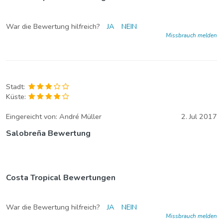
War die Bewertung hilfreich?
JA
NEIN
Missbrauch melden
Stadt:
Küste:
Eingereicht von:
André Müller
2. Jul 2017
Salobreña Bewertung
Costa Tropical Bewertungen
War die Bewertung hilfreich?
JA
NEIN
Missbrauch melden