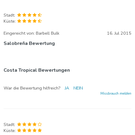
Stadt:
Küste:
Eingereicht von:
Barbell Bulk
16. Jul 2015
Salobreña Bewertung
Costa Tropical Bewertungen
War die Bewertung hilfreich?
JA
NEIN
Missbrauch melden
Stadt:
Küste: