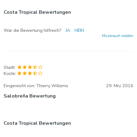
Costa Tropical Bewertungen
War die Bewertung hilfreich?
JA
NEIN
Missbrauch melden
Stadt:
Küste:
Eingereicht von:
Thierry Willems
29. Mrz 2016
Salobreña Bewertung
Costa Tropical Bewertungen