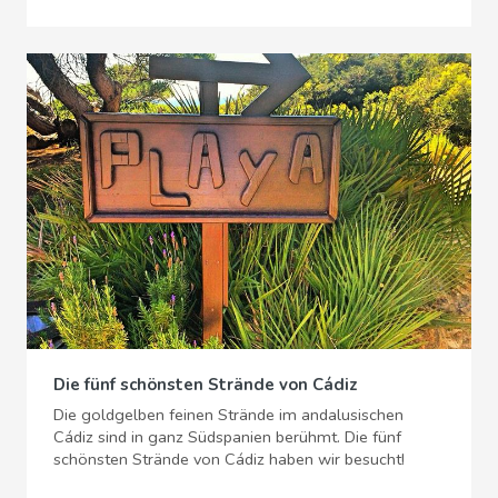
Die fünf schönsten Strände von Cádiz
Die goldgelben feinen Strände im andalusischen
Cádiz sind in ganz Südspanien berühmt. Die fünf
schönsten Strände von Cádiz haben wir besucht!