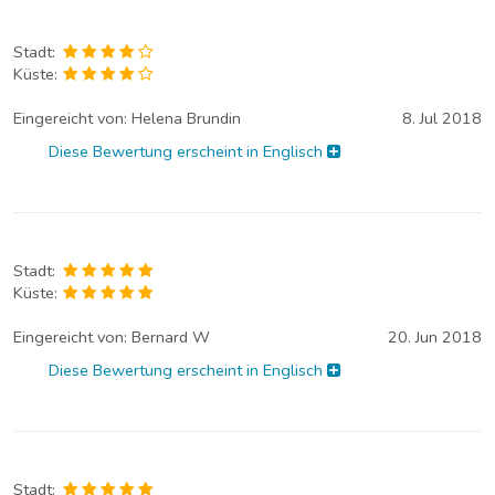
Stadt:
Küste:
Eingereicht von:
Helena Brundin
8. Jul 2018
Diese Bewertung erscheint in Englisch
Stadt:
Küste:
Eingereicht von:
Bernard W
20. Jun 2018
Diese Bewertung erscheint in Englisch
Stadt: