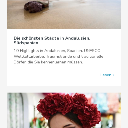
Die schönsten Städte in Andalusien,
Südspanien
10 Highlights in Andalusien, Spanien. UNESCO
Weltkulturberbe, Traumstrände und traditionelle
Dörfer, die Sie kennenlernen müssen.
Lesen