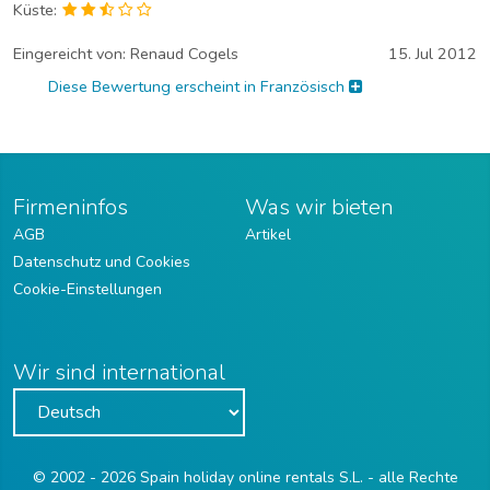
Küste:
Eingereicht von:
Renaud Cogels
15. Jul 2012
Diese Bewertung erscheint in Französisch
Firmeninfos
Was wir bieten
AGB
Artikel
Datenschutz und Cookies
Cookie-Einstellungen
Wir sind international
© 2002 - 2026 Spain holiday online rentals S.L. - alle Rechte