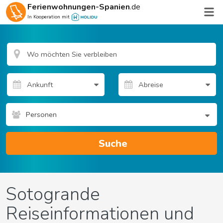
Ferienwohnungen-Spanien
.de
In Kooperation mit
Personen
Suche
Sotogrande
Reiseinformationen und