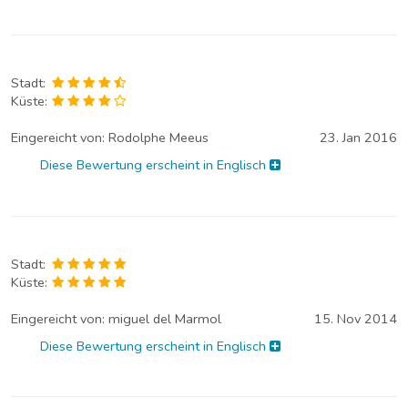
Stadt:
Küste:
Eingereicht von:
Rodolphe Meeus
23. Jan 2016
Diese Bewertung erscheint in Englisch
Stadt:
Küste:
Eingereicht von:
miguel del Marmol
15. Nov 2014
Diese Bewertung erscheint in Englisch