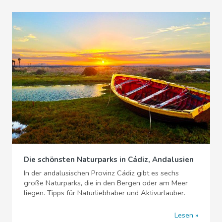
Die schönsten Naturparks in Cádiz, Andalusien
In der andalusischen Provinz Cádiz gibt es sechs
große Naturparks, die in den Bergen oder am Meer
liegen. Tipps für Naturliebhaber und Aktivurlauber.
Lesen