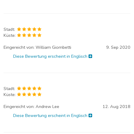
Stadt:
Küste:
Eingereicht von:
William Giombetti
9. Sep 2020
Diese Bewertung erscheint in Englisch
Stadt:
Küste:
Eingereicht von:
Andrew Lee
12. Aug 2018
Diese Bewertung erscheint in Englisch