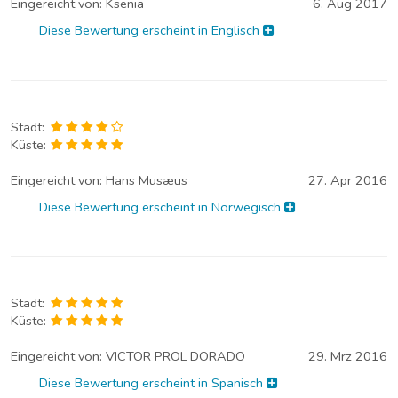
Eingereicht von:
Ksenia
6. Aug 2017
Diese Bewertung erscheint in Englisch
Stadt:
Küste:
Eingereicht von:
Hans Musæus
27. Apr 2016
Diese Bewertung erscheint in Norwegisch
Stadt:
Küste:
Eingereicht von:
VICTOR PROL DORADO
29. Mrz 2016
Diese Bewertung erscheint in Spanisch