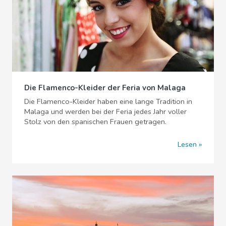
Die Flamenco-Kleider der Feria von Malaga
Die Flamenco-Kleider haben eine lange Tradition in
Malaga und werden bei der Feria jedes Jahr voller
Stolz von den spanischen Frauen getragen.
Lesen