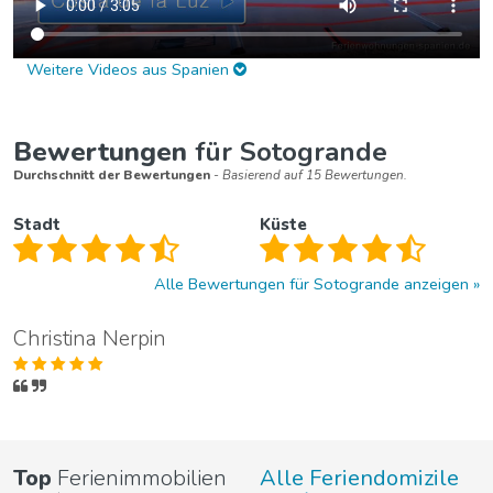
Weitere Videos aus Spanien
Bewertungen
für Sotogrande
Durchschnitt der Bewertungen
- Basierend auf 15 Bewertungen.
Stadt
Küste
Alle Bewertungen für Sotogrande anzeigen
Christina Nerpin
Top
Ferienimmobilien
Alle Feriendomizile