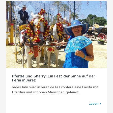
Pferde und Sherry! Ein Fest der Sinne auf der
Feria in Jerez
Jedes Jahr wird in Jerez de la Frontera eine Fiesta mit
Pferden und schönen Menschen gefeiert.
Lesen