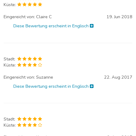
Küste:
Eingereicht von:
Claire C
19. Jun 2018
Diese Bewertung erscheint in Englisch
Stadt:
Küste:
Eingereicht von:
Suzanne
22. Aug 2017
Diese Bewertung erscheint in Englisch
Stadt:
Küste: