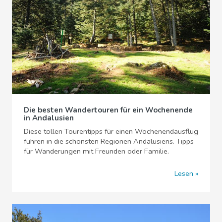
Die besten Wandertouren für ein Wochenende
in Andalusien
Diese tollen Tourentipps für einen Wochenendausflug
führen in die schönsten Regionen Andalusiens. Tipps
für Wanderungen mit Freunden oder Familie.
Lesen