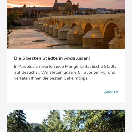
Die 5 besten Städte in Andalusien!
In Andalusien warten jede Menge fantastische Städte
auf Besucher. Wir stellen unsere 5 Favoriten vor und
verraten Ihnen die besten Geheimtipps!
Lesen