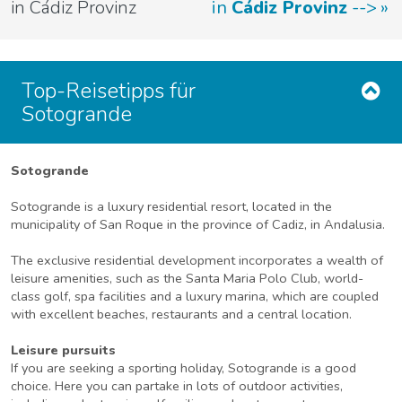
in Cádiz Provinz
in
Cádiz Provinz
-->
Top-Reisetipps für
Sotogrande
Sotogrande
Sotogrande is a luxury residential resort, located in the
municipality of San Roque in the province of Cadiz, in Andalusia.
The exclusive residential development incorporates a wealth of
leisure amenities, such as the Santa Maria Polo Club, world-
class golf, spa facilities and a luxury marina, which are coupled
with excellent beaches, restaurants and a central location.
Leisure pursuits
If you are seeking a sporting holiday, Sotogrande is a good
choice. Here you can partake in lots of outdoor activities,