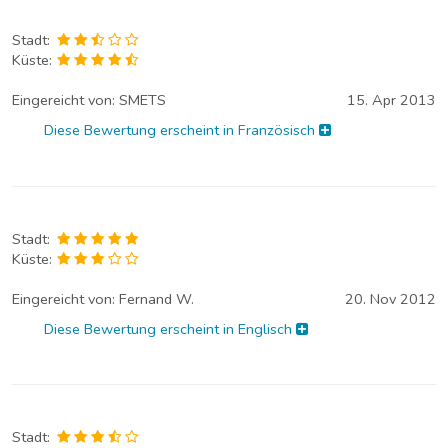
Stadt:
Küste:
Eingereicht von:
SMETS
15. Apr 2013
Diese Bewertung erscheint in Französisch
Stadt:
Küste:
Eingereicht von:
Fernand W.
20. Nov 2012
Diese Bewertung erscheint in Englisch
Stadt: