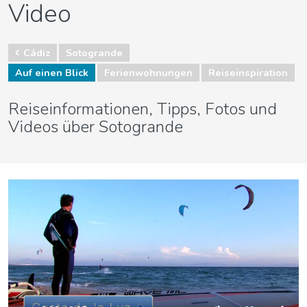
Video
Cádiz
Sotogrande
Auf einen Blick
Ferienwohnungen
Reiseinspiration
Reiseinformationen, Tipps, Fotos und
Videos über Sotogrande