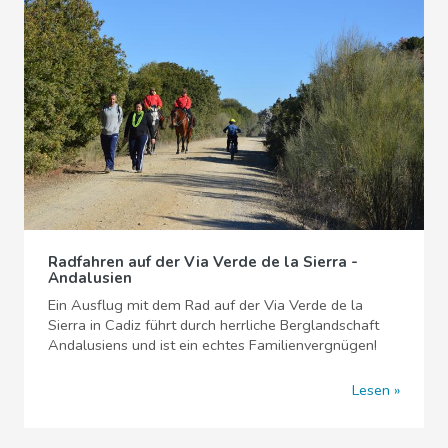
Radfahren auf der Via Verde de la Sierra -
Andalusien
Ein Ausflug mit dem Rad auf der Via Verde de la
Sierra in Cadiz führt durch herrliche Berglandschaft
Andalusiens und ist ein echtes Familienvergnügen!
Lesen