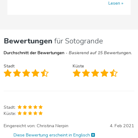
Lesen
Bewertungen
für Sotogrande
Durchschnitt der Bewertungen
- Basierend auf 15 Bewertungen.
Stadt
Küste
Stadt:
Küste:
Eingereicht von:
Christina Nerpin
4. Feb 2021
Diese Bewertung erscheint in Englisch