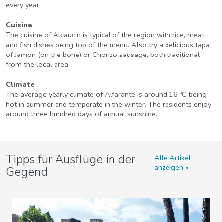
every year.
Cuisine
The cuisine of Alcaucin is typical of the region with rice, meat
and fish dishes being top of the menu. Also try a delicious tapa
of Jamon (on the bone) or Chorizo sausage, both traditional
from the local area.
Climate
The average yearly climate of Alfarante is around 16 ºC being
hot in summer and temperate in the winter. The residents enjoy
around three hundred days of annual sunshine.
Tipps für Ausflüge in der
Alle Artikel
anzeigen
Gegend