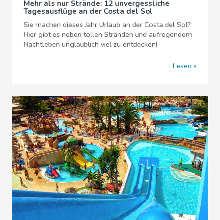
Mehr als nur Strände: 12 unvergessliche
Tagesausflüge an der Costa del Sol
Sie machen dieses Jahr Urlaub an der Costa del Sol?
Hier gibt es neben tollen Stränden und aufregendem
Nachtleben unglaublich viel zu entdecken!
Lesen