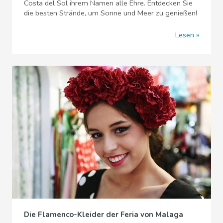
Costa del Sol ihrem Namen alle Ehre. Entdecken Sie
die besten Strände, um Sonne und Meer zu genießen!
Lesen
Die Flamenco-Kleider der Feria von Malaga