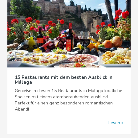
15 Restaurants mit dem besten Ausblick in
Málaga
Genieße in diesen 15 Restaurants in Málaga köstliche
Speisen mit einem atemberaubenden ausblick!
Perfekt für einen ganz besonderen romantischen
Abend!
Lesen