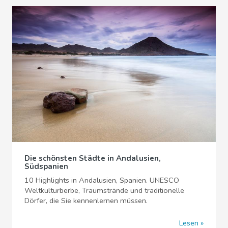
Die schönsten Städte in Andalusien,
Südspanien
10 Highlights in Andalusien, Spanien. UNESCO
Weltkulturberbe, Traumstrände und traditionelle
Dörfer, die Sie kennenlernen müssen.
Lesen