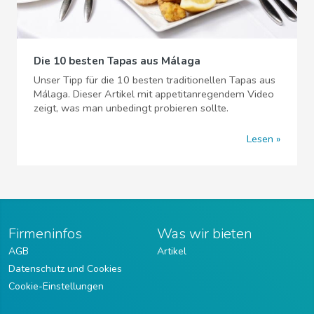
Die 10 besten Tapas aus Málaga
Unser Tipp für die 10 besten traditionellen Tapas aus
Málaga. Dieser Artikel mit appetitanregendem Video
zeigt, was man unbedingt probieren sollte.
Lesen
Firmeninfos
Was wir bieten
AGB
Artikel
Datenschutz und Cookies
Cookie-Einstellungen