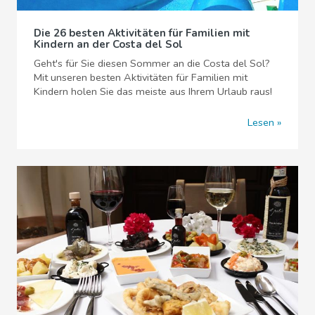
Die 26 besten Aktivitäten für Familien mit
Kindern an der Costa del Sol
Geht's für Sie diesen Sommer an die Costa del Sol?
Mit unseren besten Aktivitäten für Familien mit
Kindern holen Sie das meiste aus Ihrem Urlaub raus!
Lesen