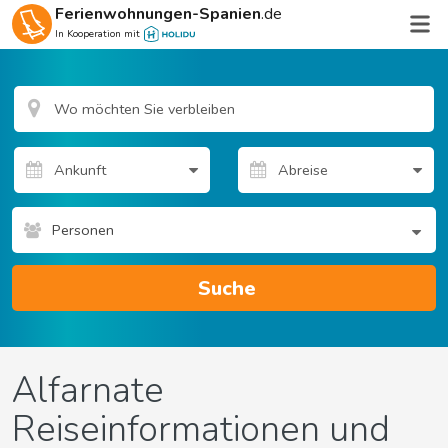
Ferienwohnungen-Spanien
.de
In Kooperation mit
Personen
Suche
Alfarnate
Reiseinformationen und