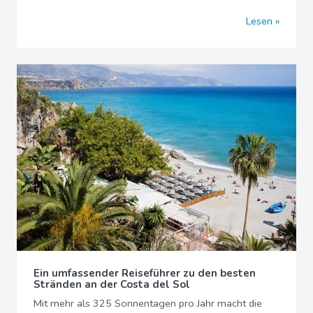
Lesen
Ein umfassender Reiseführer zu den besten
Stränden an der Costa del Sol
Mit mehr als 325 Sonnentagen pro Jahr macht die