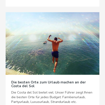
Die besten Orte zum Urlaub machen an der
Costa del Sol
Die Costa del Sol bietet viel. Unser Führer zeigt Ihnen
die besten Orte für jedes Budget: Familienurlaub,
Partyurlaub, Luxusurlaub, Strandurlaub etc.