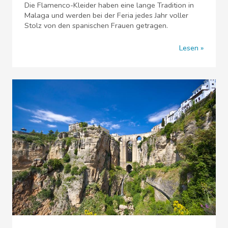
Die Flamenco-Kleider haben eine lange Tradition in
Malaga und werden bei der Feria jedes Jahr voller
Stolz von den spanischen Frauen getragen.
Lesen