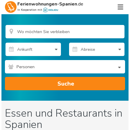
Ferienwohnungen-Spanien
.de
In Kooperation mit
Personen
Suche
Essen und Restaurants in
Spanien