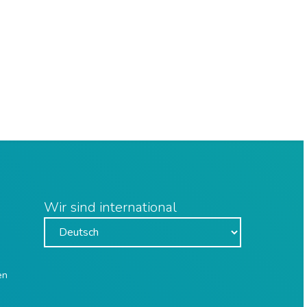
Wir sind international
en