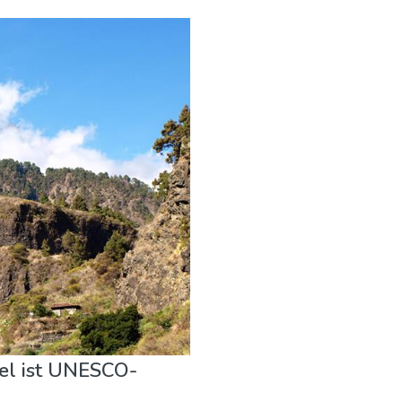
el ist UNESCO-