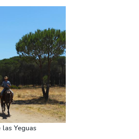
 las Yeguas