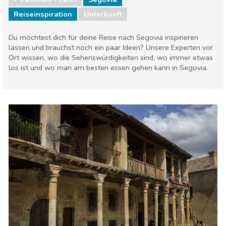
Reiseinspiration
Unterkunft
Du möchtest dich für deine Reise nach Segovia inspirieren
lassen und brauchst noch ein paar Ideen? Unsere Experten vor
Ort wissen, wo die Sehenswürdigkeiten sind, wo immer etwas
los ist und wo man am besten essen gehen kann in Segovia.
Kastilien - Leon
Segovia
Unterkunft