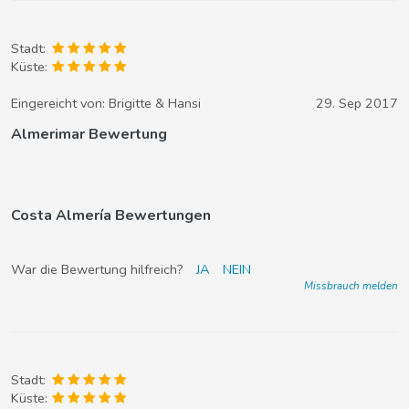
Stadt:
Küste:
Eingereicht von:
Brigitte & Hansi
29. Sep 2017
Almerimar Bewertung
Costa Almería Bewertungen
War die Bewertung hilfreich?
JA
NEIN
Missbrauch melden
Stadt:
Küste: