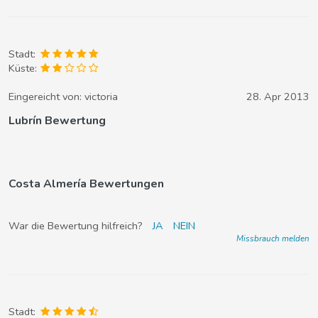
Stadt:
Küste:
Eingereicht von:
victoria
28. Apr 2013
Lubrín Bewertung
Costa Almería Bewertungen
War die Bewertung hilfreich?
JA
NEIN
Missbrauch melden
Stadt: