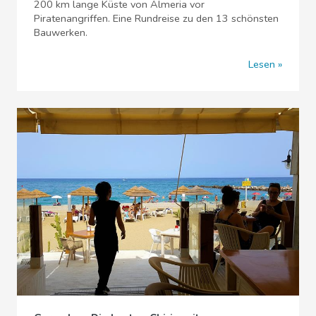
200 km lange Küste von Almeria vor
Piratenangriffen. Eine Rundreise zu den 13 schönsten
Bauwerken.
Lesen