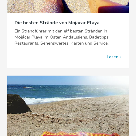
Die besten Strände von Mojacar Playa
Ein Strandführer mit den elf besten Stränden in
Mojácar Playa im Osten Andalusiens. Badetipps,
Restaurants, Sehenswertes, Karten und Service.
Lesen