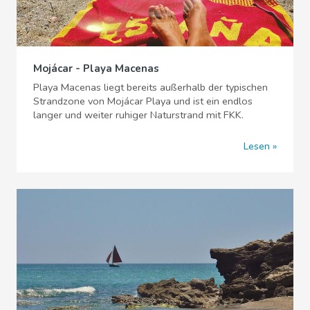
Mojácar - Playa Macenas
Playa Macenas liegt bereits außerhalb der typischen
Strandzone von Mojácar Playa und ist ein endlos
langer und weiter ruhiger Naturstrand mit FKK.
Lesen