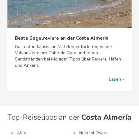
Beste Segelreviere an der Costa Almeria
Das ostandalusische Mittelmeer lockt mit wilder
Vulkanküste am Cabo de Gata und tollen
Sandstränden bei Mojacar. Tipps über Reviere, Häfen
und Ankern.
Lesen
Top-Reisetipps an der
Costa Almería
Abla
Huércal Overa