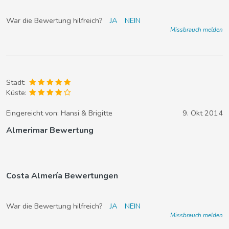
War die Bewertung hilfreich?
JA
NEIN
Missbrauch melden
Stadt:
Küste:
Eingereicht von:
Hansi & Brigitte
9. Okt 2014
Almerimar Bewertung
Costa Almería Bewertungen
War die Bewertung hilfreich?
JA
NEIN
Missbrauch melden