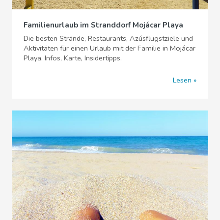
Familienurlaub im Stranddorf Mojácar Playa
Die besten Strände, Restaurants, Azúsflugstziele und
Aktivitäten für einen Urlaub mit der Familie in Mojácar
Playa. Infos, Karte, Insidertipps.
Lesen