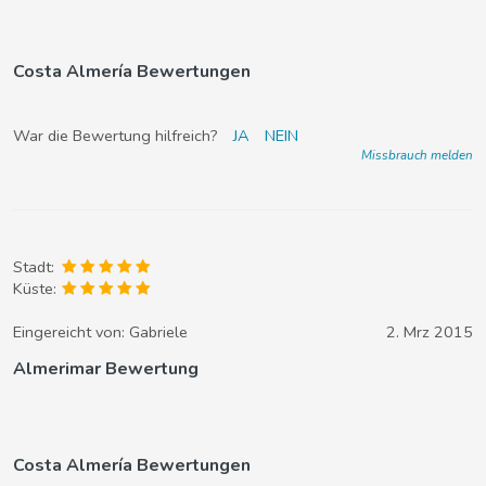
Costa Almería Bewertungen
War die Bewertung hilfreich?
JA
NEIN
Missbrauch melden
Stadt:
Küste:
Eingereicht von:
Gabriele
2. Mrz 2015
Almerimar Bewertung
Costa Almería Bewertungen