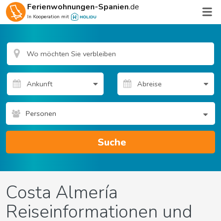
Ferienwohnungen-Spanien
.de
In Kooperation mit
Personen
Suche
Costa Almería
Reiseinformationen und