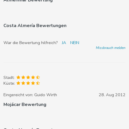
Costa Almería Bewertungen
War die Bewertung hilfreich?
JA
NEIN
Missbrauch melden
Stadt:
Küste:
Eingereicht von:
Guido Wirth
28. Aug 2012
Mojácar Bewertung