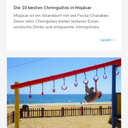
Die 10 besten Chiringuitos in Mojácar
Mojácar ist ein Stranddorf mit viel Fiesta-Charakter.
Diese zehn Chiringuitos bieten leckeres Essen,
exotische Drinks und entspannte Atmopshäre.
Lesen