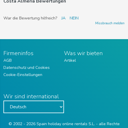
Costa Almería Bewertungen
War die Bewertung hilfreich?
JA
NEIN
Missbrauch melden
Firmeninfos
Was wir bieten
AGB
Artikel
Datenschutz und Cookies
Cookie-Einstellungen
Wir sind international
© 2002 - 2026 Spain holiday online rentals S.L. - alle Rechte