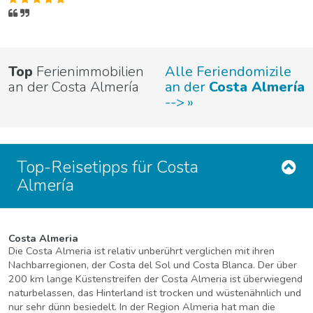
Top
Ferienimmobilien
Alle Feriendomizile
an der Costa Almería
an der
Costa Almería
-->
Top-Reisetipps für Costa
Almería
Costa Almeria
Die Costa Almeria ist relativ unberührt verglichen mit ihren
Nachbarregionen, der Costa del Sol und Costa Blanca. Der über
200 km lange Küstenstreifen der Costa Almeria ist überwiegend
naturbelassen, das Hinterland ist trocken und wüstenähnlich und
nur sehr dünn besiedelt. In der Region Almeria hat man die