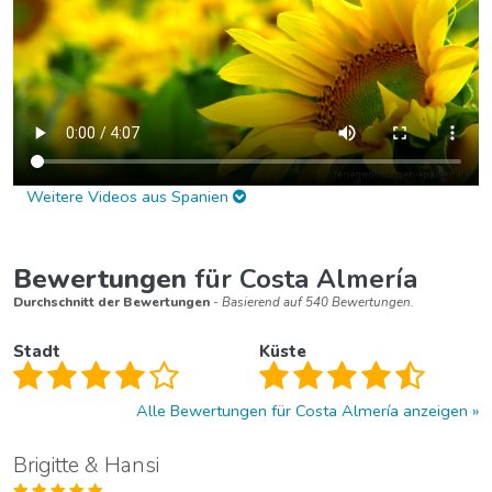
Weitere Videos aus Spanien
Bewertungen
für Costa Almería
Durchschnitt der Bewertungen
- Basierend auf 540 Bewertungen.
Stadt
Küste
Alle Bewertungen für Costa Almería anzeigen
Brigitte & Hansi