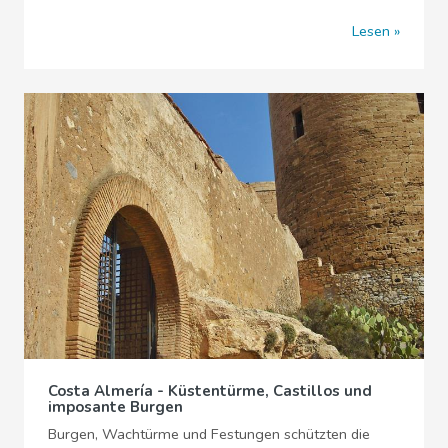
Lesen
Costa Almería - Küstentürme, Castillos und
imposante Burgen
Burgen, Wachtürme und Festungen schützten die