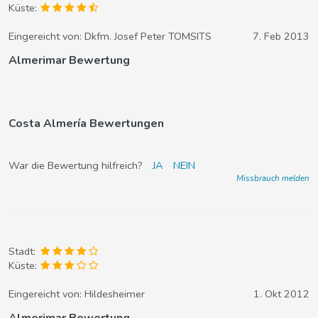
Küste:
Eingereicht von:
Dkfm. Josef Peter TOMSITS
7. Feb 2013
Almerimar Bewertung
Costa Almería Bewertungen
War die Bewertung hilfreich?
JA
NEIN
Missbrauch melden
Stadt:
Küste:
Eingereicht von:
Hildesheimer
1. Okt 2012
Almerimar Bewertung