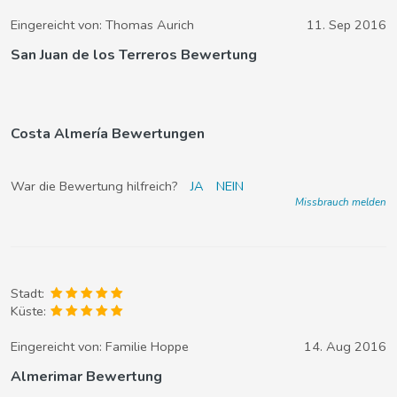
Eingereicht von:
Thomas Aurich
11. Sep 2016
San Juan de los Terreros Bewertung
Costa Almería Bewertungen
War die Bewertung hilfreich?
JA
NEIN
Missbrauch melden
Stadt:
Küste:
Eingereicht von:
Familie Hoppe
14. Aug 2016
Almerimar Bewertung