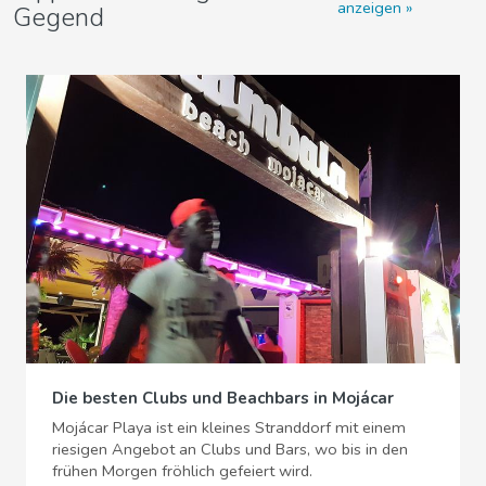
anzeigen
Gegend
Die besten Clubs und Beachbars in Mojácar
Mojácar Playa ist ein kleines Stranddorf mit einem
riesigen Angebot an Clubs und Bars, wo bis in den
frühen Morgen fröhlich gefeiert wird.