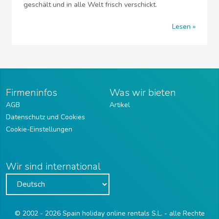
geschält und in alle Welt frisch verschickt.
Lesen
Firmeninfos
Was wir bieten
AGB
Artikel
Datenschutz und Cookies
Cookie-Einstellungen
Wir sind international
© 2002 - 2026 Spain holiday online rentals S.L. - alle Rechte