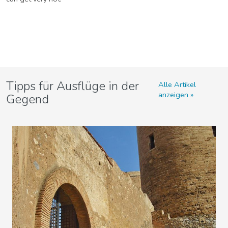
Tipps für Ausflüge in der
Alle Artikel
anzeigen
Gegend