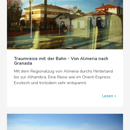
Traumreise mit der Bahn - Von Almeria nach
Granada
Mit dem Regionalzug von Almeria durchs Hinterland
bis zur Alhambra. Eine Reise wie im Orient-Express:
Exotisch und trotzdem sehr entspannt.
Lesen