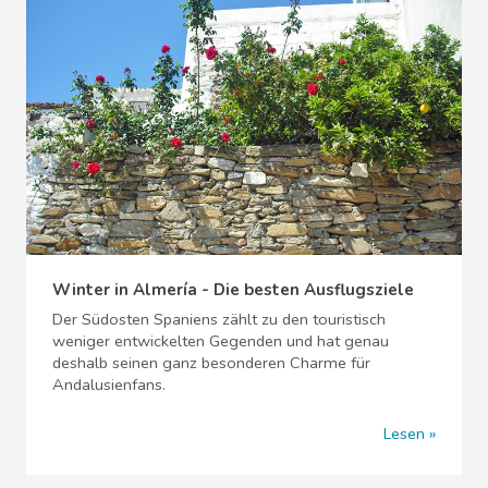
Winter in Almería - Die besten Ausflugsziele
Der Südosten Spaniens zählt zu den touristisch
weniger entwickelten Gegenden und hat genau
deshalb seinen ganz besonderen Charme für
Andalusienfans.
Lesen