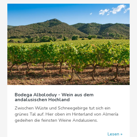
Bodega Alboloduy - Wein aus dem
andalusischen Hochland
Zwischen Wüste und Schneegebirge tut sich ein
grünes Tal auf. Hier oben im Hinterland von Almería
gedeihen die feinsten Weine Andalusiens.
Lesen