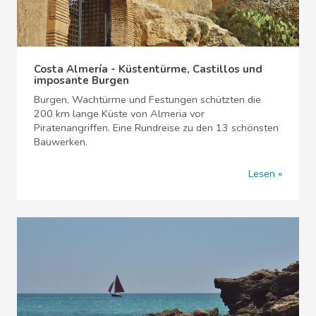
Costa Almería - Küstentürme, Castillos und
imposante Burgen
Burgen, Wachtürme und Festungen schützten die
200 km lange Küste von Almeria vor
Piratenangriffen. Eine Rundreise zu den 13 schönsten
Bauwerken.
Lesen