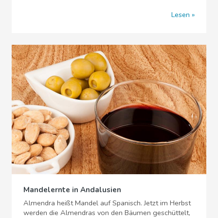
Lesen
Mandelernte in Andalusien
Almendra heißt Mandel auf Spanisch. Jetzt im Herbst
werden die Almendras von den Bäumen geschüttelt,