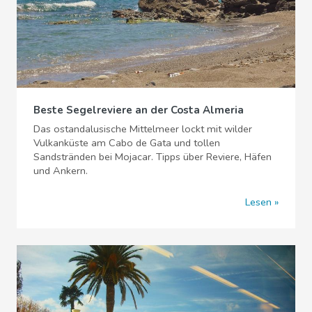
Beste Segelreviere an der Costa Almeria
Das ostandalusische Mittelmeer lockt mit wilder
Vulkanküste am Cabo de Gata und tollen
Sandstränden bei Mojacar. Tipps über Reviere, Häfen
und Ankern.
Lesen