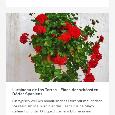
Lucainena de las Torres - Eines der schönsten
Dörfer Spaniens
Ein typisch weißes andalusisches Dorf mit maurischen
Wurzeln. Im Mai wird hier das Fest Cruz de Mayo
gefeiert und der Ort gleicht einem Blumenmeer.