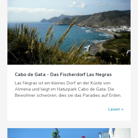
Cabo de Gata - Das Fischerdorf Las Negras
Las Negras ist ein kleines Dorf an der Küste von
Almeria und liegt im Naturpark Cabo de Gata. Die
Bewohner schwören, dies sei das Paradies auf Erden.
Lesen