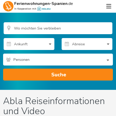
Ferienwohnungen-Spanien
.de
In Kooperation mit
Personen
Suche
Abla Reiseinformationen
und Video