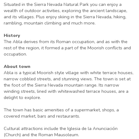
Situated in the Sierra Nevada Natural Park you can enjoy a
wealth of outdoor activities, exploring the ancient landscape,
and its villages. Plus enjoy skiing in the Sierra Nevada, hiking,
rambling, mountain climbing and much more.
History
The Abla derives from its Roman occupation, and as with the
rest of the region, it formed a part of the Moorish conflicts and
occupation.
About town
Abla is a typical Moorish style village with white terrace houses,
narrow cobbled streets, and stunning views. The town is set at
the foot of the Sierra Nevada mountain range. Its narrow
winding streets, lined with whitewashed terrace houses, are a
delight to explore.
The town has basic amenities of a supermarket, shops, a
covered market, bars and restaurants.
Cultural attractions include the Iglesia de la Anunciación
(Church) and the Roman Mausoleum.