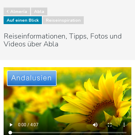
Almería
Abla
Auf einen Blick
Reiseinspiration
Reiseinformationen, Tipps, Fotos und
Videos über Abla