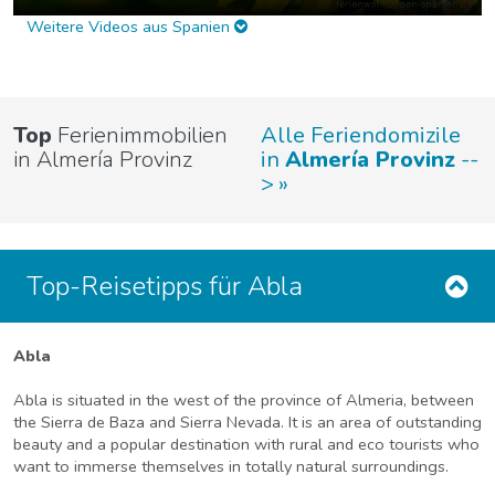
Weitere Videos aus Spanien
Top
Ferienimmobilien
Alle Feriendomizile
in Almería Provinz
in
Almería Provinz
--
>
Top-Reisetipps für Abla
Abla
Abla is situated in the west of the province of Almeria, between
the Sierra de Baza and Sierra Nevada. It is an area of outstanding
beauty and a popular destination with rural and eco tourists who
want to immerse themselves in totally natural surroundings.