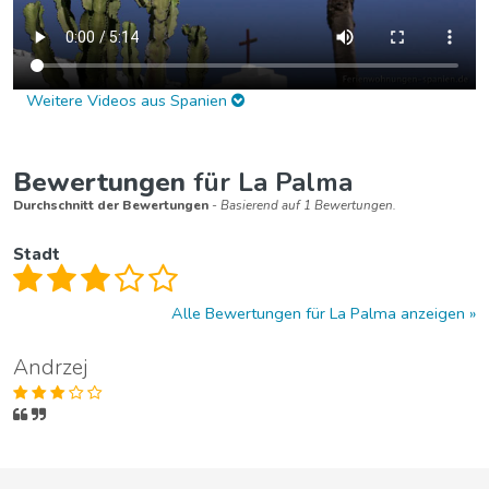
Weitere Videos aus Spanien
Bewertungen
für La Palma
Durchschnitt der Bewertungen
- Basierend auf 1 Bewertungen.
Stadt
Alle Bewertungen für La Palma anzeigen
Andrzej