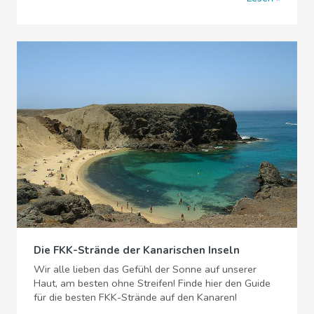
Die FKK-Strände der Kanarischen Inseln
Wir alle lieben das Gefühl der Sonne auf unserer
Haut, am besten ohne Streifen! Finde hier den Guide
für die besten FKK-Strände auf den Kanaren!