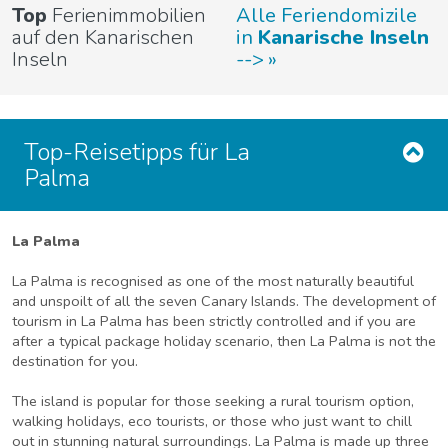
Top
Ferienimmobilien
Alle Feriendomizile
auf den Kanarischen
in
Kanarische Inseln
Inseln
-->
Top-Reisetipps für La
Palma
La Palma
La Palma is recognised as one of the most naturally beautiful
and unspoilt of all the seven Canary Islands. The development of
tourism in La Palma has been strictly controlled and if you are
after a typical package holiday scenario, then La Palma is not the
destination for you.
The island is popular for those seeking a rural tourism option,
walking holidays, eco tourists, or those who just want to chill
out in stunning natural surroundings. La Palma is made up three