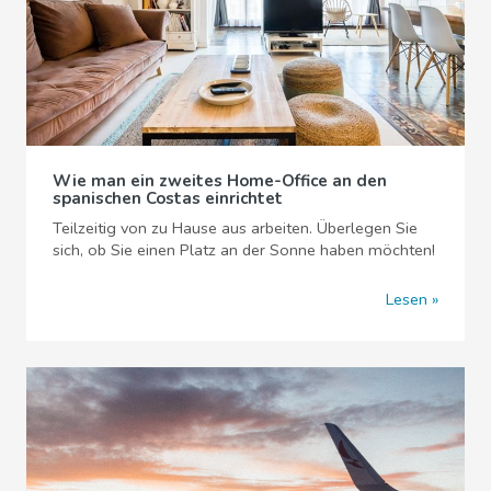
Wie man ein zweites Home-Office an den
spanischen Costas einrichtet
Teilzeitig von zu Hause aus arbeiten. Überlegen Sie
sich, ob Sie einen Platz an der Sonne haben möchten!
Lesen