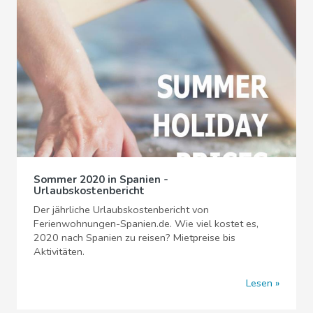
Sommer 2020 in Spanien -
Urlaubskostenbericht
Der jährliche Urlaubskostenbericht von
Ferienwohnungen-Spanien.de. Wie viel kostet es,
2020 nach Spanien zu reisen? Mietpreise bis
Aktivitäten.
Lesen