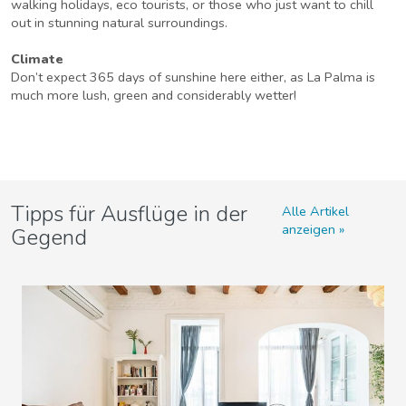
walking holidays, eco tourists, or those who just want to chill
out in stunning natural surroundings.
Climate
Don’t expect 365 days of sunshine here either, as La Palma is
much more lush, green and considerably wetter!
Tipps für Ausflüge in der
Alle Artikel
anzeigen
Gegend