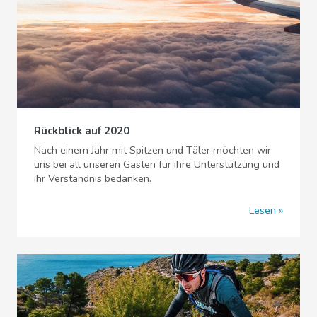
Rückblick auf 2020
Nach einem Jahr mit Spitzen und Täler möchten wir
uns bei all unseren Gästen für ihre Unterstützung und
ihr Verständnis bedanken.
Lesen