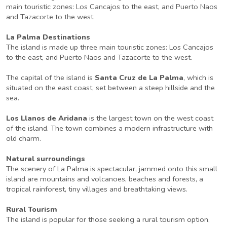
main touristic zones: Los Cancajos to the east, and Puerto Naos
and Tazacorte to the west.
La Palma Destinations
The island is made up three main touristic zones: Los Cancajos
to the east, and Puerto Naos and Tazacorte to the west.
The capital of the island is
Santa Cruz de La Palma
, which is
situated on the east coast, set between a steep hillside and the
sea.
Los Llanos de Aridana
is the largest town on the west coast
of the island. The town combines a modern infrastructure with
old charm.
Natural surroundings
The scenery of La Palma is spectacular, jammed onto this small
island are mountains and volcanoes, beaches and forests, a
tropical rainforest, tiny villages and breathtaking views.
Rural Tourism
The island is popular for those seeking a rural tourism option,