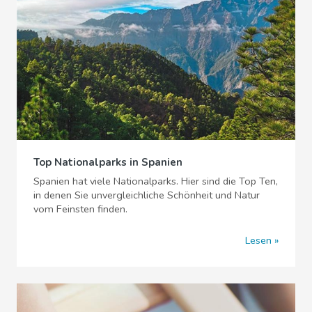
Top Nationalparks in Spanien
Spanien hat viele Nationalparks. Hier sind die Top Ten,
in denen Sie unvergleichliche Schönheit und Natur
vom Feinsten finden.
Lesen