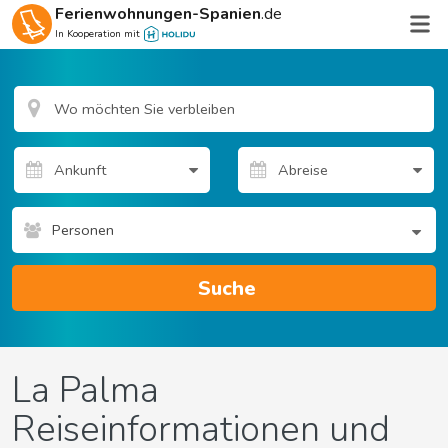
Ferienwohnungen-Spanien
.de
In Kooperation mit
Personen
Suche
La Palma
Reiseinformationen und