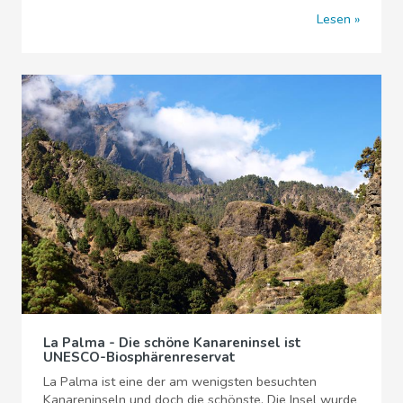
Lesen
La Palma - Die schöne Kanareninsel ist
UNESCO-Biosphärenreservat
La Palma ist eine der am wenigsten besuchten
Kanareninseln und doch die schönste. Die Insel wurde