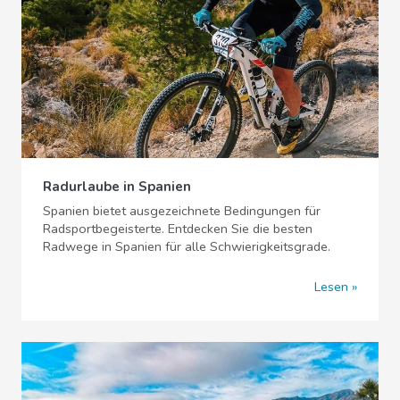
Radurlaube in Spanien
Spanien bietet ausgezeichnete Bedingungen für
Radsportbegeisterte. Entdecken Sie die besten
Radwege in Spanien für alle Schwierigkeitsgrade.
Lesen