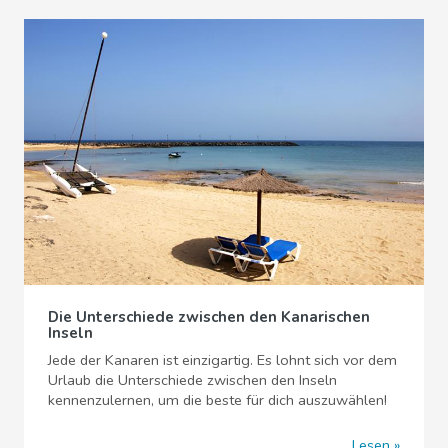
Die Unterschiede zwischen den Kanarischen
Inseln
Jede der Kanaren ist einzigartig. Es lohnt sich vor dem
Urlaub die Unterschiede zwischen den Inseln
kennenzulernen, um die beste für dich auszuwählen!
Lesen