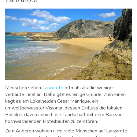
Menschen sehen
Lanzarote
oftmals als die weniger
verbaute Insel an. Dafür gibt es einige Gründe. Zum Einen
liegt es am Lokalhelden Cesar Manrique, ein
umweltbewusster Visionär, dessen Einfluss die lokalen
Politiker davon abhielt, die Landschaft mit dem Bau von
hochwachsenden Hotelbauten zu zerstören.
Zum Anderen wohnen nicht viele Menschen auf Lanzarote