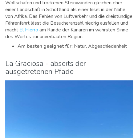
Wollschafen und trockenen Steinwänden gleichen eher
einer Landschaft in Schottland als einer Insel in der Nähe
von Afrika. Das Fehlen von Luftverkehr und die dreistündige
Fährenfahrt lässt die Besucheranzahl niedrig ausfallen und
macht
El Hierro
am Rande der Kanaren im wahrsten Sinne
des Wortes zur unverbauten Region.
Am besten geeignet für
:
Natur, Abgeschiedenheit
La Graciosa - abseits der
ausgetretenen Pfade