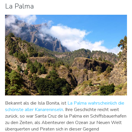
La Palma
Bekannt als die Isla Bonita, ist
La Palma wahrscheinlich die
schönste aller Kanareninseln
. Ihre Geschichte reicht weit
zurück, so war Santa Cruz de la Palma ein Schiffsbauerhafen
zu den Zeiten, als Abenteurer den Ozean zur Neuen Welt
überquerten und Piraten sich in dieser Gegend