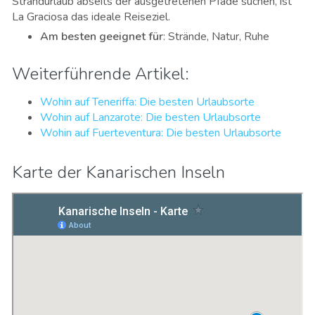
Strandurlaub abseits der ausgetretenen Pfade suchen, ist
La Graciosa das ideale Reiseziel.
Am besten geeignet für
: Strände, Natur, Ruhe
Weiterführende Artikel:
Wohin auf Teneriffa: Die besten Urlaubsorte
Wohin auf Lanzarote: Die besten Urlaubsorte
Wohin auf Fuerteventura: Die besten Urlaubsorte
Karte der Kanarischen Inseln