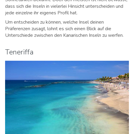
dass sich die Inseln in vielerlei Hinsicht unterscheiden und
jede einzelne ihr eigenes Profil hat.
Um entscheiden zu können, welche Insel deinen
Präferenzen zusagt, lohnt es sich einen Blick auf die
Unterschiede zwischen den Kanarischen Inseln zu werfen.
Teneriffa