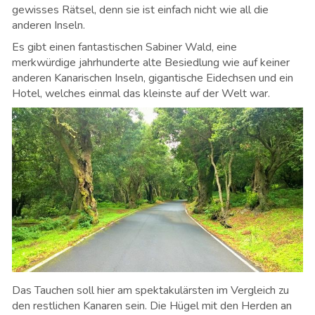
gewisses Rätsel, denn sie ist einfach nicht wie all die
anderen Inseln.
Es gibt einen fantastischen Sabiner Wald, eine
merkwürdige jahrhunderte alte Besiedlung wie auf keiner
anderen Kanarischen Inseln, gigantische Eidechsen und ein
Hotel, welches einmal das kleinste auf der Welt war.
Das Tauchen soll hier am spektakulärsten im Vergleich zu
den restlichen Kanaren sein. Die Hügel mit den Herden an