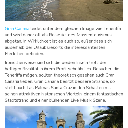
Gran Canaria
leidet unter dem gleichen Image wie Teneriffa
und wird daher oft als Reiseziel des Massentourismus
abgetan. In Wirklichkeit ist es auch so, außer dass sich
außerhalb der Urlaubsresorts die interessantesten
Fleckchen befinden.
Ironischerweise sind sich die beiden Inseln trotz der
heftigen Rivalität in ihrem Profil sehr ähnlich. Besucher, die
Teneriffa mögen, sollten theoretisch gesehen auch Gran
Canaria lieben. Gran Canaria besitzt bessere Strände, so
stellt auch Las Palmas Santa Cruz in den Schatten mit
seinen attraktiven historischen Vierteln, einem fantastischen
Stadtstrand und einer blühenden Live Musik Szene.