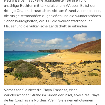
Pedro Barba), fast keine asphaltierten Straßen und
unzählige Buchten mit türkisfarbenem Wasser. Es ist der
richtige Ort, um abzuschalten, sich am Strand zu entspannen,
die ruhige Atmosphäre zu genießen und die wunderschönen
Sehenswürdigkeiten, wie z.B. die weißen traditionellen
Häuser und die vulkanische Landschaft zu erkunden.
Verpassen Sie nicht die Playa Francesa, einen
wunderschönen Strand im Süden der Insel, sowie die Playa
de las Conchas im Norden. Wenn Sie einen erholsamen