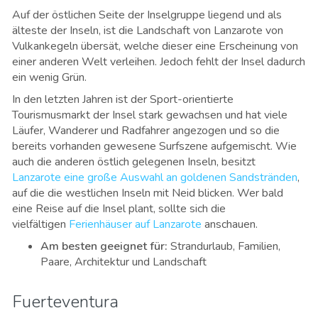
Auf der östlichen Seite der Inselgruppe liegend und als
älteste der Inseln, ist die Landschaft von Lanzarote von
Vulkankegeln übersät, welche dieser eine Erscheinung von
einer anderen Welt verleihen. Jedoch fehlt der Insel dadurch
ein wenig Grün.
In den letzten Jahren ist der Sport-orientierte
Tourismusmarkt der Insel stark gewachsen und hat viele
Läufer, Wanderer und Radfahrer angezogen und so die
bereits vorhanden gewesene Surfszene aufgemischt. Wie
auch die anderen östlich gelegenen Inseln, besitzt
Lanzarote eine große Auswahl an goldenen Sandstränden
,
auf die die westlichen Inseln mit Neid blicken. Wer bald
eine Reise auf die Insel plant, sollte sich die
vielfältigen
Ferienhäuser auf Lanzarote
anschauen.
Am besten geeignet für
:
Strandurlaub, Familien,
Paare, Architektur und Landschaft
Fuerteventura