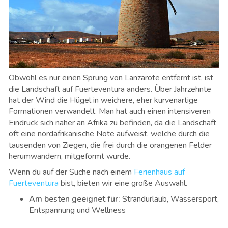
Obwohl es nur einen Sprung von Lanzarote entfernt ist, ist
die Landschaft auf Fuerteventura anders. Über Jahrzehnte
hat der Wind die Hügel in weichere, eher kurvenartige
Formationen verwandelt. Man hat auch einen intensiveren
Eindruck sich näher an Afrika zu befinden, da die Landschaft
oft eine nordafrikanische Note aufweist, welche durch die
tausenden von Ziegen, die frei durch die orangenen Felder
herumwandern, mitgeformt wurde.
Wenn du auf der Suche nach einem
Ferienhaus auf
Fuerteventura
bist, bieten wir eine große Auswahl.
Am besten geeignet für
:
Strandurlaub, Wassersport,
Entspannung und Wellness