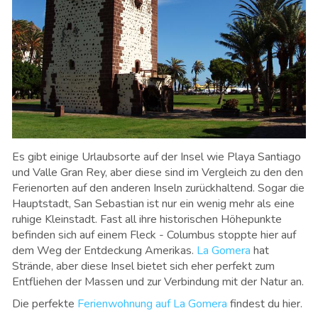
Es gibt einige Urlaubsorte auf der Insel wie Playa Santiago
und Valle Gran Rey, aber diese sind im Vergleich zu den den
Ferienorten auf den anderen Inseln zurückhaltend. Sogar die
Hauptstadt, San Sebastian ist nur ein wenig mehr als eine
ruhige Kleinstadt. Fast all ihre historischen Höhepunkte
befinden sich auf einem Fleck - Columbus stoppte hier auf
dem Weg der Entdeckung Amerikas.
La Gomera
hat
Strände, aber diese Insel bietet sich eher perfekt zum
Entfliehen der Massen und zur Verbindung mit der Natur an.
Die perfekte
Ferienwohnung auf La Gomera
findest du hier.