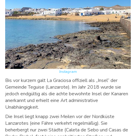
Instagram
Bis vor kurzem galt La Graciosa offiziell als „Insel“ der
Gemeinde Teguise (Lanzarote). Im Jahr 2018 wurde sie
jedoch endgültig als die achte bewohnte Insel der Kanaren
anerkannt und erhielt eine Art administrative
Unabhängigkeit.
Die Insel liegt knapp zwei Meilen vor der Nordküste
Lanzarotes (eine Fähre verkehrt regelmäßig). Sie
beherbergt nur zwei Städte (Caleta de Sebo und Casas de