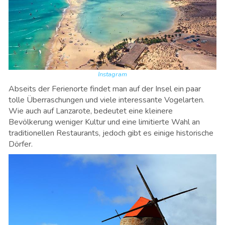
Instagram
Abseits der Ferienorte findet man auf der Insel ein paar
tolle Überraschungen und viele interessante Vogelarten.
Wie auch auf Lanzarote, bedeutet eine kleinere
Bevölkerung weniger Kultur und eine limitierte Wahl an
traditionellen Restaurants, jedoch gibt es einige historische
Dörfer.