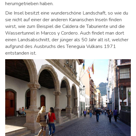
herumgetrieben haben.
Die Insel besitzt eine wunderschöne Landschaft, so wie du
sie nicht auf einer der anderen Kanarischen Inseln finden
wirst, wie zum Beispiel die Caldera de Taburiente und die
Wassertunnel in Marcos y Cordero. Auch findet man dort
einen Landsabschnitt, der jünger als 50 Jahr alt ist, welcher
aufgrund des Ausbruchs des Teneguia Vulkans 1971
entstanden ist.