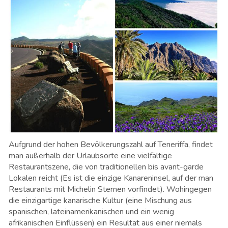
Aufgrund der hohen Bevölkerungszahl auf Teneriffa, findet
man außerhalb der Urlaubsorte eine vielfältige
Restaurantszene, die von traditionellen bis avant-garde
Lokalen reicht (Es ist die einzige Kanareninsel, auf der man
Restaurants mit Michelin Sternen vorfindet). Wohingegen
die einzigartige kanarische Kultur (eine Mischung aus
spanischen, lateinamerikanischen und ein wenig
afrikanischen Einflüssen) ein Resultat aus einer niemals