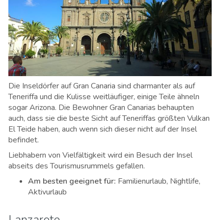
Die Inseldörfer auf Gran Canaria sind charmanter als auf
Teneriffa und die Kulisse weitläufiger, einige Teile ähneln
sogar Arizona. Die Bewohner Gran Canarias behaupten
auch, dass sie die beste Sicht auf Teneriffas größten Vulkan
El Teide haben, auch wenn sich dieser nicht auf der Insel
befindet.
Liebhabern von Vielfältigkeit wird ein Besuch der Insel
abseits des Tourismusrummels gefallen.
Am besten geeignet für
:
Familienurlaub, Nightlife,
Aktivurlaub
Lanzarote