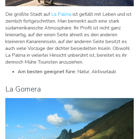
Die größte Stadt auf
La Palma
ist gefüllt mit Leben und ist
ziemlich fortgeschritten. Man bemerkt auch eine stark
südamerikanische Atmosphäre. Ihr Profil ist nicht ganz
linienartig, auf der einen Seite ähnelt es den anderen
kleineren Kanareninseln, auf der anderen Seite besitzt es
auch viele Vorzüge der dichter besiedelten Inseln. Obwohl
La Palma in vielerlei Hinsicht unberührt ist, bereitet es ihr
dennoch Mühe Touristen anzuziehen.
Am besten geeignet für
e
:
Natur, Aktivurlaub
La Gomera