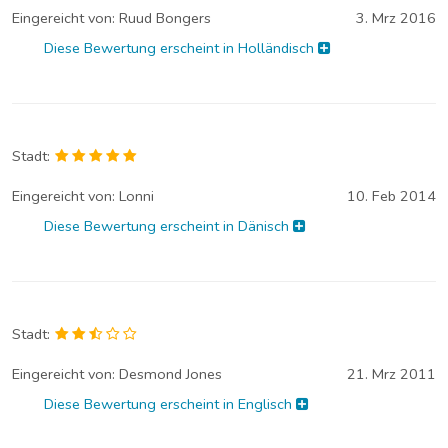
Eingereicht von:
Ruud Bongers
3. Mrz 2016
Diese Bewertung erscheint in Holländisch
Stadt:
Eingereicht von:
Lonni
10. Feb 2014
Diese Bewertung erscheint in Dänisch
Stadt:
Eingereicht von:
Desmond Jones
21. Mrz 2011
Diese Bewertung erscheint in Englisch