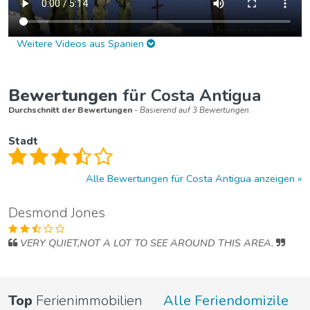
Weitere Videos aus Spanien
Bewertungen
für Costa Antigua
Durchschnitt der Bewertungen
- Basierend auf 3 Bewertungen.
Stadt
Alle Bewertungen für Costa Antigua anzeigen
Desmond Jones
VERY QUIET,NOT A LOT TO SEE AROUND THIS AREA.
Top
Ferienimmobilien
Alle Feriendomizile