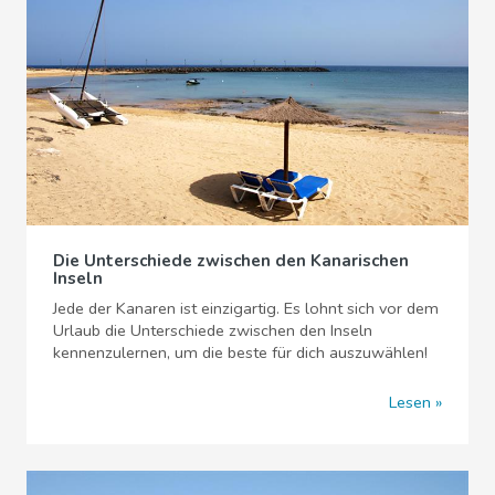
Die Unterschiede zwischen den Kanarischen
Inseln
Jede der Kanaren ist einzigartig. Es lohnt sich vor dem
Urlaub die Unterschiede zwischen den Inseln
kennenzulernen, um die beste für dich auszuwählen!
Lesen