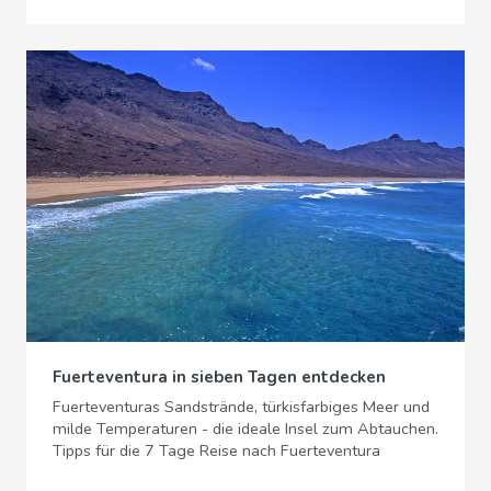
Fuerteventura in sieben Tagen entdecken
Fuerteventuras Sandstrände, türkisfarbiges Meer und
milde Temperaturen - die ideale Insel zum Abtauchen.
Tipps für die 7 Tage Reise nach Fuerteventura