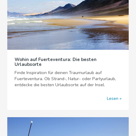
Wohin auf Fuerteventura: Die besten
Urlaubsorte
Finde Inspiration für deinen Traumurlaub auf
Fuerteventura. Ob Strand-, Natur- oder Partyurlaub,
entdecke die besten Urlaubsorte auf der Insel.
Lesen