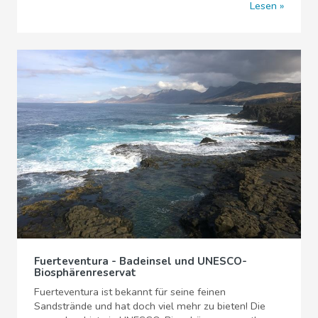
Lesen
Fuerteventura - Badeinsel und UNESCO-
Biosphärenreservat
Fuerteventura ist bekannt für seine feinen
Sandstrände und hat doch viel mehr zu bieten! Die