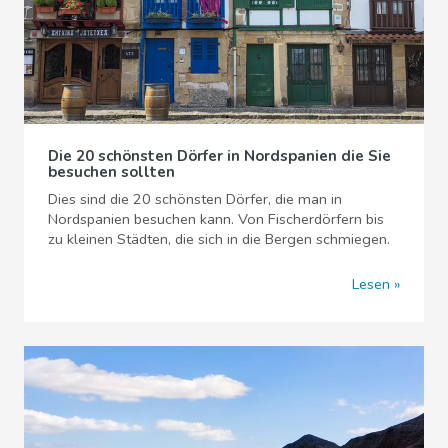
Die 20 schönsten Dörfer in Nordspanien die Sie
besuchen sollten
Dies sind die 20 schönsten Dörfer, die man in
Nordspanien besuchen kann. Von Fischerdörfern bis
zu kleinen Städten, die sich in die Bergen schmiegen.
Lesen