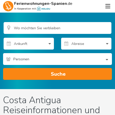
Ferienwohnungen-Spanien
.de
In Kooperation mit
Personen
Suche
Costa Antigua
Reiseinformationen und