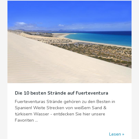
Die 10 besten Strände auf Fuerteventura
Fuerteventuras Strände gehören zu den Besten in
Spanien! Weite Strecken von weißem Sand &
türkisem Wasser - entdecken Sie hier unsere
Favoriten ...
Lesen