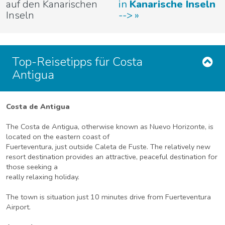
auf den Kanarischen
in
Kanarische Inseln
Inseln
-->
Top-Reisetipps für Costa
Antigua
Costa de Antigua
The Costa de Antigua, otherwise known as Nuevo Horizonte, is
located on the eastern coast of
Fuerteventura, just outside Caleta de Fuste. The relatively new
resort destination provides an attractive, peaceful destination for
those seeking a
really relaxing holiday.
The town is situation just 10 minutes drive from Fuerteventura
Airport.