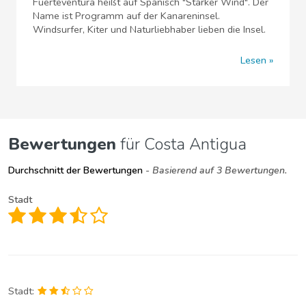
Fuerteventura heißt auf Spanisch "Starker Wind". Der
Name ist Programm auf der Kanareninsel.
Windsurfer, Kiter und Naturliebhaber lieben die Insel.
Lesen
Bewertungen
für Costa Antigua
Durchschnitt der Bewertungen
- Basierend auf 3 Bewertungen.
Stadt
Stadt: