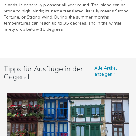
Islands, is generally pleasant all year round. The island can be
prone to high winds; its name translated literally means Strong
Fortune, or Strong Wind. During the summer months
temperatures can reach up to 35 degrees, and in the winter
rarely drop below 18 degrees.
Tipps für Ausflüge in der
Alle Artikel
anzeigen
Gegend