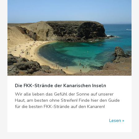
Die FKK-Strände der Kanarischen Inseln
Wir alle lieben das Gefühl der Sonne auf unserer
Haut, am besten ohne Streifen! Finde hier den Guide
für die besten FKK-Strände auf den Kanaren!
Lesen