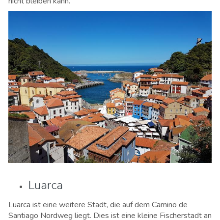
nicht bleiben kann.
Luarca
Luarca ist eine weitere Stadt, die auf dem Camino de
Santiago Nordweg liegt. Dies ist eine kleine Fischerstadt an