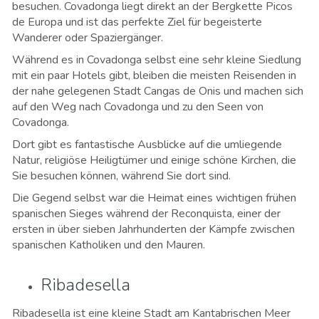
besuchen. Covadonga liegt direkt an der Bergkette Picos
de Europa und ist das perfekte Ziel für begeisterte
Wanderer oder Spaziergänger.
Während es in Covadonga selbst eine sehr kleine Siedlung
mit ein paar Hotels gibt, bleiben die meisten Reisenden in
der nahe gelegenen Stadt Cangas de Onis und machen sich
auf den Weg nach Covadonga und zu den Seen von
Covadonga.
Dort gibt es fantastische Ausblicke auf die umliegende
Natur, religiöse Heiligtümer und einige schöne Kirchen, die
Sie besuchen können, während Sie dort sind.
Die Gegend selbst war die Heimat eines wichtigen frühen
spanischen Sieges während der Reconquista, einer der
ersten in über sieben Jahrhunderten der Kämpfe zwischen
spanischen Katholiken und den Mauren.
Ribadesella
Ribadesella ist eine kleine Stadt am Kantabrischen Meer