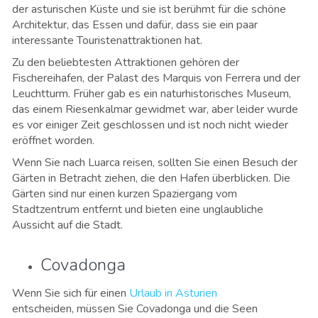
der asturischen Küste und sie ist berühmt für die schöne
Architektur, das Essen und dafür, dass sie ein paar
interessante Touristenattraktionen hat.
Zu den beliebtesten Attraktionen gehören der
Fischereihafen, der Palast des Marquis von Ferrera und der
Leuchtturm. Früher gab es ein naturhistorisches Museum,
das einem Riesenkalmar gewidmet war, aber leider wurde
es vor einiger Zeit geschlossen und ist noch nicht wieder
eröffnet worden.
Wenn Sie nach Luarca reisen, sollten Sie einen Besuch der
Gärten in Betracht ziehen, die den Hafen überblicken. Die
Gärten sind nur einen kurzen Spaziergang vom
Stadtzentrum entfernt und bieten eine unglaubliche
Aussicht auf die Stadt.
Covadonga
Wenn Sie sich für einen
Urlaub in Asturien
entscheiden, müssen Sie Covadonga und die Seen