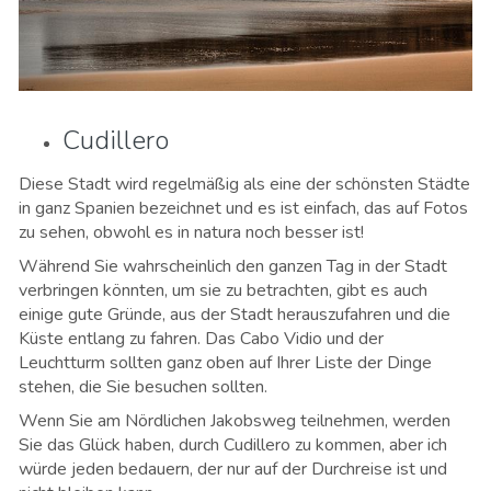
Cudillero
Diese Stadt wird regelmäßig als eine der schönsten Städte
in ganz Spanien bezeichnet und es ist einfach, das auf Fotos
zu sehen, obwohl es in natura noch besser ist!
Während Sie wahrscheinlich den ganzen Tag in der Stadt
verbringen könnten, um sie zu betrachten, gibt es auch
einige gute Gründe, aus der Stadt herauszufahren und die
Küste entlang zu fahren. Das Cabo Vidio und der
Leuchtturm sollten ganz oben auf Ihrer Liste der Dinge
stehen, die Sie besuchen sollten.
Wenn Sie am Nördlichen Jakobsweg teilnehmen, werden
Sie das Glück haben, durch Cudillero zu kommen, aber ich
würde jeden bedauern, der nur auf der Durchreise ist und