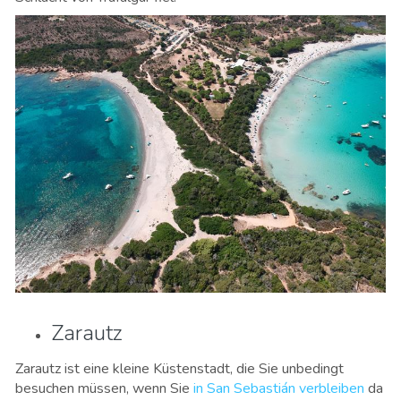
Zarautz
Zarautz ist eine kleine Küstenstadt, die Sie unbedingt
besuchen müssen, wenn Sie
in San Sebastián verbleiben
da