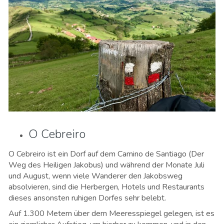
O Cebreiro
O Cebreiro ist ein Dorf auf dem Camino de Santiago (Der
Weg des Heiligen Jakobus) und während der Monate Juli
und August, wenn viele Wanderer den Jakobsweg
absolvieren, sind die Herbergen, Hotels und Restaurants
dieses ansonsten ruhigen Dorfes sehr belebt.
Auf 1.300 Metern über dem Meeresspiegel gelegen, ist es