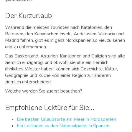
Der Kurzurlaub
Während die meisten Touristen nach Katalonien, den
Balearen, den Kanarischen Inseln, Andalusien, Valencia und
Madrid fahren, gibt es in ganz Nordspanien so viel zu sehen
und zu unternehmen.
Das Baskenland, Asturien, Kantabrien und Galizien sind alle
ziemlich einzigartig, und obwohl sie alle ein ziemlich
ähnliches Wetter haben, können sich Geschichte, Kultur,
Geographie und Küche von einer Region zur anderen
ziemlich unterscheiden.
Welche werden Sie zuerst besuchen?
Empfohlene Lektüre für Sie...
Die besten Urlaubsorte am Meer in Nordspanien
Ein Leitfaden zu den Nationalparks in Spanien