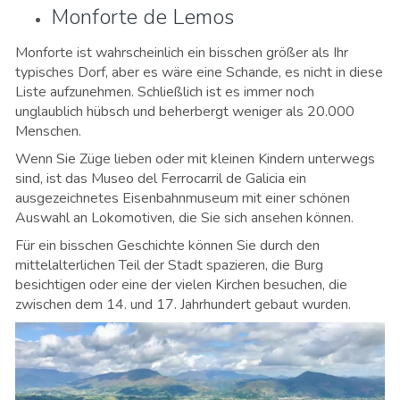
Monforte de Lemos
Monforte ist wahrscheinlich ein bisschen größer als Ihr
typisches Dorf, aber es wäre eine Schande, es nicht in diese
Liste aufzunehmen. Schließlich ist es immer noch
unglaublich hübsch und beherbergt weniger als 20.000
Menschen.
Wenn Sie Züge lieben oder mit kleinen Kindern unterwegs
sind, ist das Museo del Ferrocarril de Galicia ein
ausgezeichnetes Eisenbahnmuseum mit einer schönen
Auswahl an Lokomotiven, die Sie sich ansehen können.
Für ein bisschen Geschichte können Sie durch den
mittelalterlichen Teil der Stadt spazieren, die Burg
besichtigen oder eine der vielen Kirchen besuchen, die
zwischen dem 14. und 17. Jahrhundert gebaut wurden.