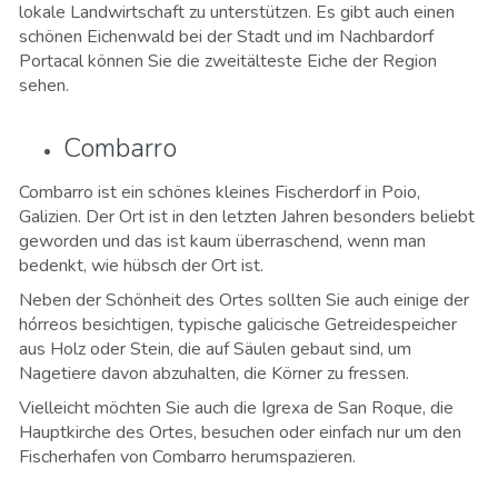
lokale Landwirtschaft zu unterstützen. Es gibt auch einen
schönen Eichenwald bei der Stadt und im Nachbardorf
Portacal können Sie die zweitälteste Eiche der Region
sehen.
Combarro
Combarro ist ein schönes kleines Fischerdorf in Poio,
Galizien. Der Ort ist in den letzten Jahren besonders beliebt
geworden und das ist kaum überraschend, wenn man
bedenkt, wie hübsch der Ort ist.
Neben der Schönheit des Ortes sollten Sie auch einige der
hórreos besichtigen, typische galicische Getreidespeicher
aus Holz oder Stein, die auf Säulen gebaut sind, um
Nagetiere davon abzuhalten, die Körner zu fressen.
Vielleicht möchten Sie auch die Igrexa de San Roque, die
Hauptkirche des Ortes, besuchen oder einfach nur um den
Fischerhafen von Combarro herumspazieren.