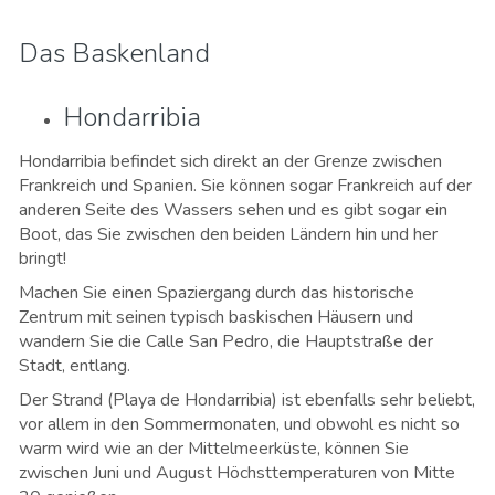
Das Baskenland
Hondarribia
Hondarribia befindet sich direkt an der Grenze zwischen
Frankreich und Spanien. Sie können sogar Frankreich auf der
anderen Seite des Wassers sehen und es gibt sogar ein
Boot, das Sie zwischen den beiden Ländern hin und her
bringt!
Machen Sie einen Spaziergang durch das historische
Zentrum mit seinen typisch baskischen Häusern und
wandern Sie die Calle San Pedro, die Hauptstraße der
Stadt, entlang.
Der Strand (Playa de Hondarribia) ist ebenfalls sehr beliebt,
vor allem in den Sommermonaten, und obwohl es nicht so
warm wird wie an der Mittelmeerküste, können Sie
zwischen Juni und August Höchsttemperaturen von Mitte