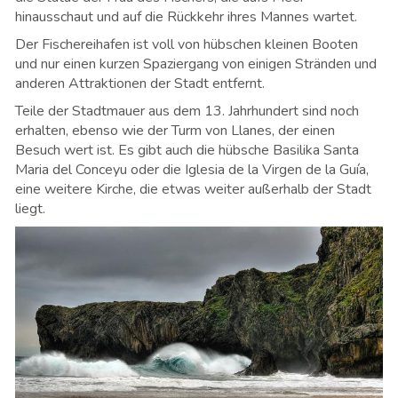
hinausschaut und auf die Rückkehr ihres Mannes wartet.
Der Fischereihafen ist voll von hübschen kleinen Booten
und nur einen kurzen Spaziergang von einigen Stränden und
anderen Attraktionen der Stadt entfernt.
Teile der Stadtmauer aus dem 13. Jahrhundert sind noch
erhalten, ebenso wie der Turm von Llanes, der einen
Besuch wert ist. Es gibt auch die hübsche Basilika Santa
Maria del Conceyu oder die Iglesia de la Virgen de la Guía,
eine weitere Kirche, die etwas weiter außerhalb der Stadt
liegt.