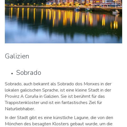
Galizien
Sobrado
Sobrado, auch bekannt als Sobrado dos Monxes in der
lokalen galicischen Sprache, ist eine kleine Stadt in der
Provinz A Coruña in Galizien. Sie ist berühmt für das
Trappistenkloster und ist ein fantastisches Ziel für
Naturliebhaber.
In der Stadt gibt es eine künstliche Lagune, die von den
Mönchen des besagten Klosters gebaut wurde, um die