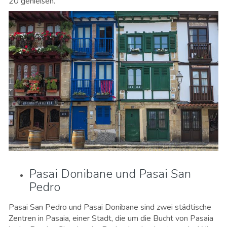
20 genießen.
Pasai Donibane und Pasai San
Pedro
Pasai San Pedro und Pasai Donibane sind zwei städtische
Zentren in Pasaia, einer Stadt, die um die Bucht von Pasaia