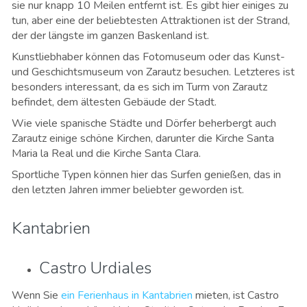
sie nur knapp 10 Meilen entfernt ist. Es gibt hier einiges zu
tun, aber eine der beliebtesten Attraktionen ist der Strand,
der der längste im ganzen Baskenland ist.
Kunstliebhaber können das Fotomuseum oder das Kunst-
und Geschichtsmuseum von Zarautz besuchen. Letzteres ist
besonders interessant, da es sich im Turm von Zarautz
befindet, dem ältesten Gebäude der Stadt.
Wie viele spanische Städte und Dörfer beherbergt auch
Zarautz einige schöne Kirchen, darunter die Kirche Santa
Maria la Real und die Kirche Santa Clara.
Sportliche Typen können hier das Surfen genießen, das in
den letzten Jahren immer beliebter geworden ist.
Kantabrien
Castro Urdiales
Wenn Sie
ein Ferienhaus in Kantabrien
mieten, ist Castro