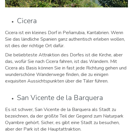
Cicera
Cicera ist ein kleines Dorf in Peñarrubia, Kantabrien. Wenn
Sie das ländliche Spanien ganz authentisch erleben wollen,
ist dies der richtige Ort dafür.
Die beliebteste Attraktion des Dorfes ist die Kirche, aber
das, wofür Sie nach Cicera fahren, ist das Wandern. Mit
Cicera als Basis können Sie in fast jede Richtung gehen und
wunderschöne Wanderwege finden, die zu einigen
exquisiten Aussichtspunkten über die Täler führen.
San Vicente de la Barquera
Es ist schwer, San Vicente de la Barquera als Stadt zu
bezeichnen, da der größte Teil der Gegend zum Naturpark
Oyambre gehört. Sicher, es gibt eine Stadt zu besuchen,
aber der Park ist die Hauptattraktion.