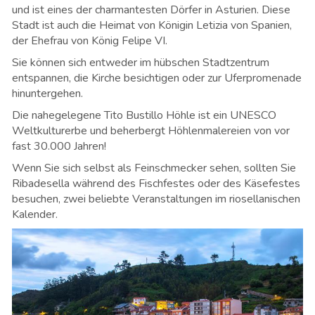
und ist eines der charmantesten Dörfer in Asturien. Diese
Stadt ist auch die Heimat von Königin Letizia von Spanien,
der Ehefrau von König Felipe VI.
Sie können sich entweder im hübschen Stadtzentrum
entspannen, die Kirche besichtigen oder zur Uferpromenade
hinuntergehen.
Die nahegelegene Tito Bustillo Höhle ist ein UNESCO
Weltkulturerbe und beherbergt Höhlenmalereien von vor
fast 30.000 Jahren!
Wenn Sie sich selbst als Feinschmecker sehen, sollten Sie
Ribadesella während des Fischfestes oder des Käsefestes
besuchen, zwei beliebte Veranstaltungen im riosellanischen
Kalender.