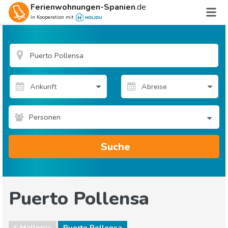
Ferienwohnungen-Spanien
.de
In Kooperation mit
Personen
Suche
Puerto Pollensa
Mallorca
Puerto Pollensa