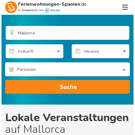
Ferienwohnungen-Spanien
.de
In Kooperation mit
Personen
Suche
Lokale Veranstaltungen
auf Mallorca