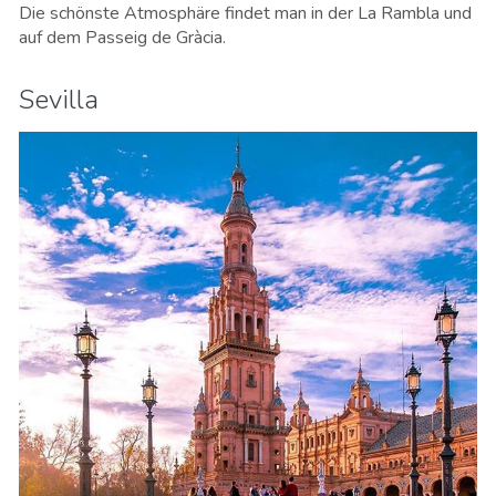
Die schönste Atmosphäre findet man in der La Rambla und
auf dem Passeig de Gràcia.
Sevilla