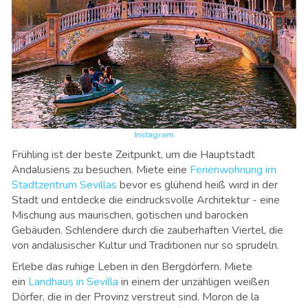
Instagram
Frühling ist der beste Zeitpunkt, um die Hauptstadt
Andalusiens zu besuchen. Miete eine
Ferienwohnung im
Stadtzentrum Sevillas
bevor es glühend heiß wird in der
Stadt und entdecke die eindrucksvolle Architektur - eine
Mischung aus maurischen, gotischen und barocken
Gebäuden. Schlendere durch die zauberhaften Viertel, die
von andalusischer Kultur und Traditionen nur so sprudeln.
Erlebe das ruhige Leben in den Bergdörfern. Miete
ein
Landhaus in Sevilla
in einem der unzähligen weißen
Dörfer, die in der Provinz verstreut sind. Moron de la