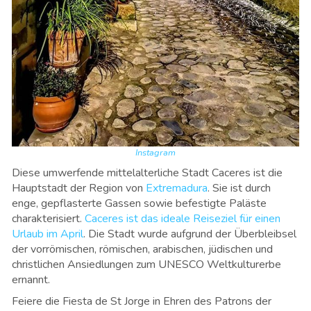
Instagram
Diese umwerfende mittelalterliche Stadt Caceres ist die
Hauptstadt der Region von
Extremadura
. Sie ist durch
enge, gepflasterte Gassen sowie befestigte Paläste
charakterisiert.
Caceres ist das ideale Reiseziel für einen
Urlaub im April
. Die Stadt wurde aufgrund der Überbleibsel
der vorrömischen, römischen, arabischen, jüdischen und
christlichen Ansiedlungen zum UNESCO Weltkulturerbe
ernannt.
Feiere die Fiesta de St Jorge in Ehren des Patrons der