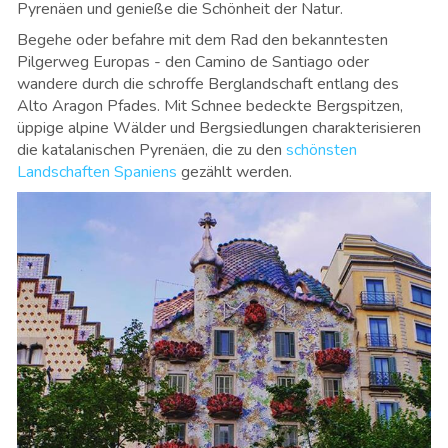
Pyrenäen und genieße die Schönheit der Natur.
Begehe oder befahre mit dem Rad den bekanntesten
Pilgerweg Europas - den Camino de Santiago oder
wandere durch die schroffe Berglandschaft entlang des
Alto Aragon Pfades. Mit Schnee bedeckte Bergspitzen,
üppige alpine Wälder und Bergsiedlungen charakterisieren
die katalanischen Pyrenäen, die zu den
schönsten
Landschaften Spaniens
gezählt werden.