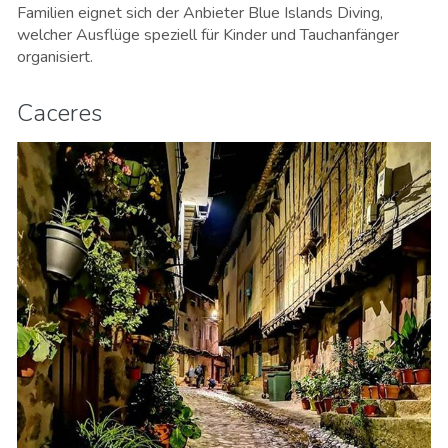
Familien eignet sich der Anbieter Blue Islands Diving,
welcher Ausflüge speziell für Kinder und Tauchanfänger
organisiert.
Caceres