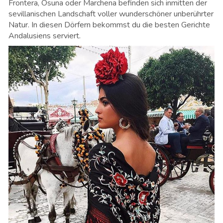
Frontera, Osuna oder Marchena befinden sich inmitten der
sevillanischen Landschaft voller wunderschöner unberührter
Natur. In diesen Dörfern bekommst du die besten Gerichte
Andalusiens serviert.