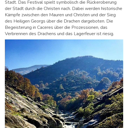
Stadt. Das Festival spielt symbolisch die Rückeroberung
der Stadt durch die Christen nach. Dabei werden historische
Kämpfe zwischen den Mauren und Christen und der Sieg
des Heiligen Georgs über die Drachen dargeboten. Die
Begeisterung in Caceres über die Prozessionen, das
Verbrennen des Drachens und das Lagerfeuer ist riesig.