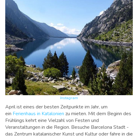
Instagram
April ist eines der besten Zeitpunkte im Jahr, um
ein
Ferienhaus in Katalonien
zu mieten. Mit dem Beginn des
Frühlings kehrt eine Vielzahl von Festen und
Veranstaltungen in die Region. Besuche Barcelona Stadt -
das Zentrum katalanischer Kunst und Kultur oder fahre in die