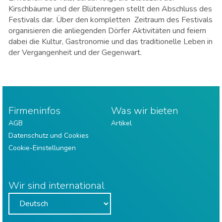
Kirschbäume und der Blütenregen stellt den Abschluss des
Festivals dar. Über den kompletten Zeitraum des Festivals
organisieren die anliegenden Dörfer Aktivitäten und feiern
dabei die Kultur, Gastronomie und das traditionelle Leben in
der Vergangenheit und der Gegenwart.
Firmeninfos
Was wir bieten
AGB
Artikel
Datenschutz und Cookies
Cookie-Einstellungen
Wir sind international