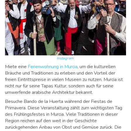
Instagram
Miete eine
Ferienwohnung in Murcia
, um die kulturellen
Bräuche und Traditionen zu erleben und den Vorteil der
freien Eintrittspreise in vielen Museen zu nutzen. Murcia ist
nicht nur für seine Tapas Kultur, sondern auch für seine
umwerfende arabische Architektur bekannt.
Besuche Bando de la Huerta während der Fiestas de
Primavera. Diese Veranstaltung zählt zum wichtigsten Tag
des Frühlingsfestes in Murcia. Viele Traditionen in dieser
Region reichen auf den weit in der Geschichte
zurückgehenden Anbau von Obst und Gemüse zurück. Die