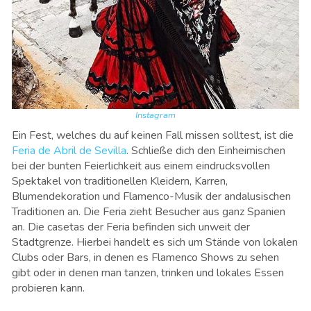
Instagram
Ein Fest, welches du auf keinen Fall missen solltest, ist die
Feria de Abril de Sevilla
. Schließe dich den Einheimischen
bei der bunten Feierlichkeit aus einem eindrucksvollen
Spektakel von traditionellen Kleidern, Karren,
Blumendekoration und Flamenco-Musik der andalusischen
Traditionen an. Die Feria zieht Besucher aus ganz Spanien
an. Die casetas der Feria befinden sich unweit der
Stadtgrenze. Hierbei handelt es sich um Stände von lokalen
Clubs oder Bars, in denen es Flamenco Shows zu sehen
gibt oder in denen man tanzen, trinken und lokales Essen
probieren kann.