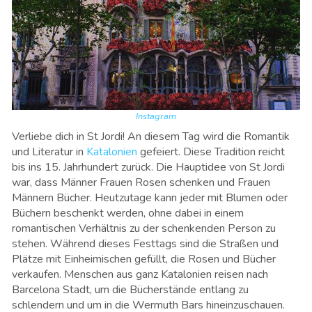
Instagram
Verliebe dich in St Jordi! An diesem Tag wird die Romantik
und Literatur in
Katalonien
gefeiert. Diese Tradition reicht
bis ins 15. Jahrhundert zurück. Die Hauptidee von St Jordi
war, dass Männer Frauen Rosen schenken und Frauen
Männern Bücher. Heutzutage kann jeder mit Blumen oder
Büchern beschenkt werden, ohne dabei in einem
romantischen Verhältnis zu der schenkenden Person zu
stehen. Während dieses Festtags sind die Straßen und
Plätze mit Einheimischen gefüllt, die Rosen und Bücher
verkaufen. Menschen aus ganz Katalonien reisen nach
Barcelona Stadt, um die Bücherstände entlang zu
schlendern und um in die Wermuth Bars hineinzuschauen.