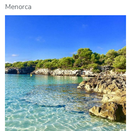
Menorca