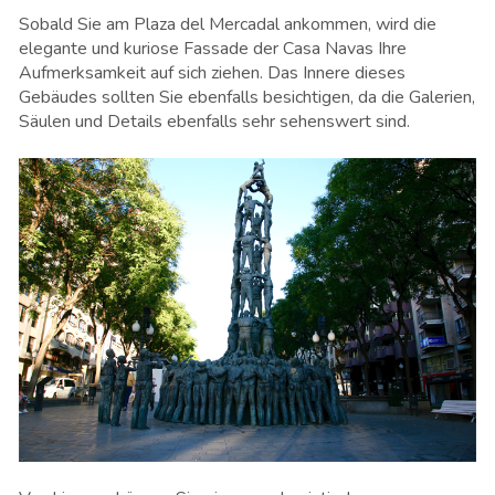
Sobald Sie am Plaza del Mercadal ankommen, wird die
elegante und kuriose Fassade der Casa Navas Ihre
Aufmerksamkeit auf sich ziehen. Das Innere dieses
Gebäudes sollten Sie ebenfalls besichtigen, da die Galerien,
Säulen und Details ebenfalls sehr sehenswert sind.