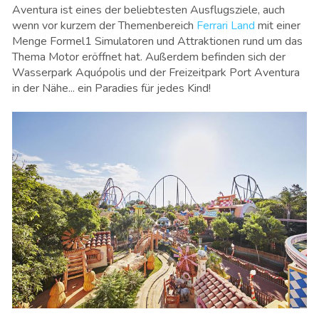
Aventura ist eines der beliebtesten Ausflugsziele, auch
wenn vor kurzem der Themenbereich
Ferrari Land
mit einer
Menge Formel1 Simulatoren und Attraktionen rund um das
Thema Motor eröffnet hat. Außerdem befinden sich der
Wasserpark Aquópolis und der Freizeitpark Port Aventura
in der Nähe... ein Paradies für jedes Kind!