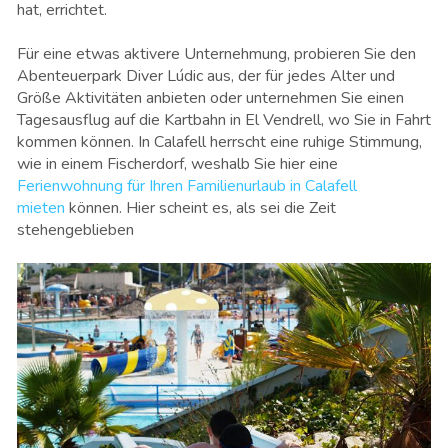
hat, errichtet.
Für eine etwas aktivere Unternehmung, probieren Sie den
Abenteuerpark Diver Lúdic aus, der für jedes Alter und
Größe Aktivitäten anbieten oder unternehmen Sie einen
Tagesausflug auf die Kartbahn in El Vendrell, wo Sie in Fahrt
kommen können. In Calafell herrscht eine ruhige Stimmung,
wie in einem Fischerdorf, weshalb Sie hier eine
Ferienwohnung für Ihren Familienurlaub in Calafell
mieten
können. Hier scheint es, als sei die Zeit
stehengeblieben