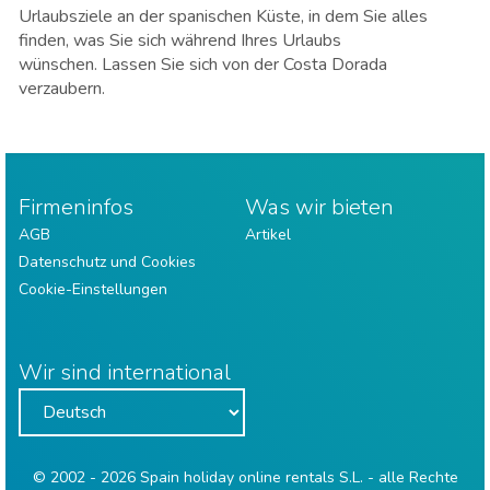
Urlaubsziele an der spanischen Küste, in dem Sie alles
finden, was Sie sich während Ihres Urlaubs
wünschen. Lassen Sie sich von der Costa Dorada
verzaubern.
Firmeninfos
Was wir bieten
AGB
Artikel
Datenschutz und Cookies
Cookie-Einstellungen
Wir sind international
© 2002 - 2026 Spain holiday online rentals S.L. - alle Rechte