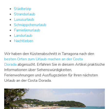
Städtetrip
Strandurlaub
Luxusurlaub
Schnäppchenurlaub
Famielienurlaub
Landurlaub
Nachtleben
Wir haben den Küstenabschnitt in Tarragona nach den
besten Orten zum Urlaub machen an der Costa
Dorada
abgesucht. Erfahren Sie in diesem Artikel praktische
Informationen über Sehenswürdigkeiten,
Ferienwohnungen und Ausflugszielen für Ihren nächsten
Urlaub an der Costa Dorada.