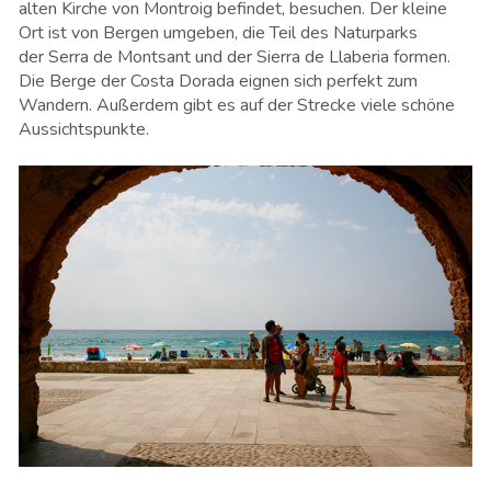
alten Kirche von Montroig befindet, besuchen. Der kleine
Ort ist von Bergen umgeben, die Teil des Naturparks
der Serra de Montsant und der Sierra de Llaberia formen.
Die Berge der Costa Dorada eignen sich perfekt zum
Wandern. Außerdem gibt es auf der Strecke viele schöne
Aussichtspunkte.