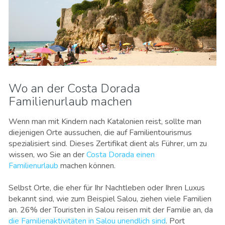
Wo an der Costa Dorada
Familienurlaub machen
Wenn man mit Kindern nach Katalonien reist, sollte man
diejenigen Orte aussuchen, die auf Familientourismus
spezialisiert sind. Dieses Zertifikat dient als Führer, um zu
wissen, wo Sie an der
Costa Dorada einen
Familienurlaub
machen können.
Selbst Orte, die eher für Ihr Nachtleben oder Ihren Luxus
bekannt sind, wie zum Beispiel Salou, ziehen viele Familien
an. 26% der Touristen in Salou reisen mit der Familie an, da
die Familienaktivitäten in Salou unendlich sind
. Port