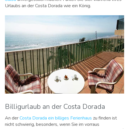
Urlaubs an der Costa Dorada wie ein König.
Billigurlaub an der Costa Dorada
An der
Costa Dorada ein billiges Ferienhaus
zu finden ist
nicht schwierig, besonders, wenn Sie im vorraus