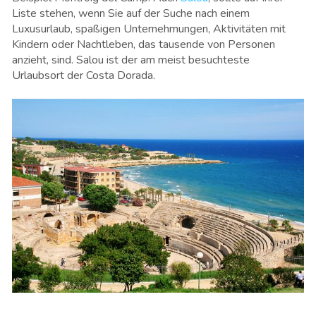
Liste stehen, wenn Sie auf der Suche nach einem
Luxusurlaub, spaßigen Unternehmungen, Aktivitäten mit
Kindern oder Nachtleben, das tausende von Personen
anzieht, sind. Salou ist der am meist besuchteste
Urlaubsort der Costa Dorada.