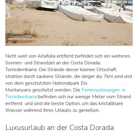
Nicht weit von Altafulla entfernt befindet sich ein weiteres
Sonnen- und Strandziel an der Costa Dorada:
Torredembarra. Die Strände dieser kleinen Ortschaft
strahlen durch saubere Strände, die länger als 7km sind und
von dem geschützten Nationalpark Els
Muntanyans geschützt werden. Die
Ferienwohnungen in
Torredembarra
befinden sich nur wenige Meter vom Strand
entfernt und sind die beste Option, um das kristallklare
Wasser während Ihres Urlaubs zu genießen.
Luxusurlaub an der Costa Dorada