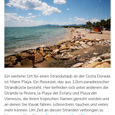
Ein weiterer Ort für einen Strandurlaub an der Costa Dorada
ist Miami Playa. Ein Reiseziel, das aus 12km paradiesischer
Strandküste besteht. Hier befinden sich unter anderem die
Strände la Riviera, la Playa del Estany und Playa del
Vienesos, die ihrem tropischen Namen gerecht werden und
an denen Sie Kayak fahren, schnorcheln, tauchen und vieles
mehr können. Um Zeit an diesen Stränden verbringen zu