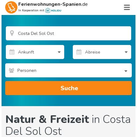
Ferienwohnungen-Spanien
.de
In Kooperation mit
Personen
Suche
Natur & Freizeit
in Costa
Del Sol Ost