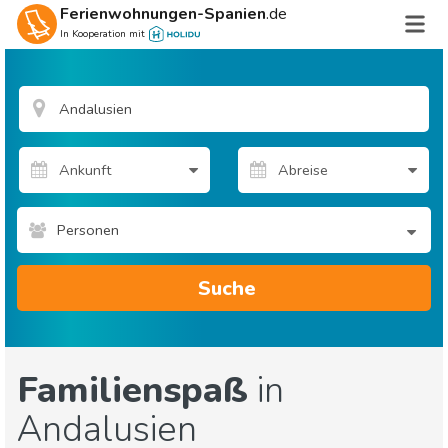
Ferienwohnungen-Spanien
.de
In Kooperation mit
Personen
Suche
Familienspaß
in
Andalusien