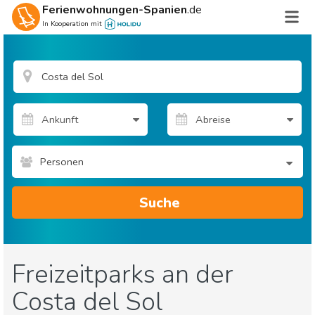
Ferienwohnungen-Spanien
.de
In Kooperation mit
Personen
Suche
Freizeitparks an der
Costa del Sol