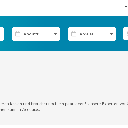
E
rieren lassen und brauchst noch ein paar Ideen? Unsere Experten vor
hen kann in Acequias.