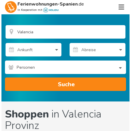
Ferienwohnungen-Spanien
.de
In Kooperation mit
Personen
Suche
Shoppen
in Valencia
Provinz