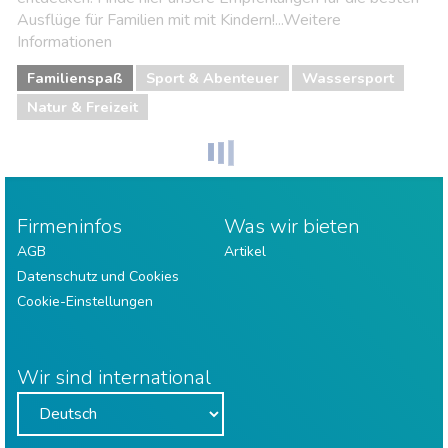
Ausflüge für Familien mit mit Kindern!...Weitere
Informationen
Familienspaß
Sport & Abenteuer
Wassersport
Natur & Freizeit
Firmeninfos
Was wir bieten
AGB
Artikel
Datenschutz und Cookies
Cookie-Einstellungen
Wir sind international