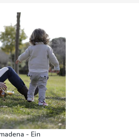
madena - Ein