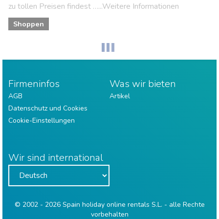
zu tollen Preisen findest …...Weitere Informationen
Shoppen
Firmeninfos
Was wir bieten
AGB
Artikel
Datenschutz und Cookies
Cookie-Einstellungen
Wir sind international
© 2002 - 2026 Spain holiday online rentals S.L. - alle Rechte
vorbehalten