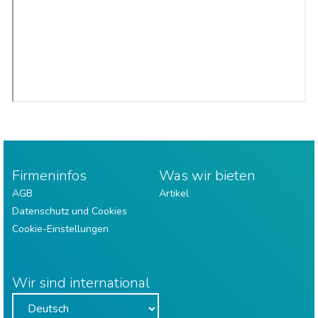
Firmeninfos
Was wir bieten
AGB
Artikel
Datenschutz und Cookies
Cookie-Einstellungen
Wir sind international