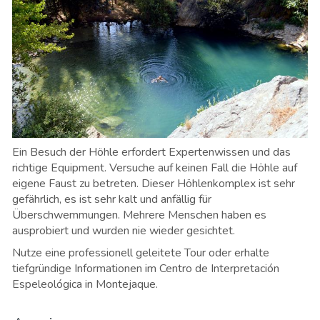
Ein Besuch der Höhle erfordert Expertenwissen und das
richtige Equipment. Versuche auf keinen Fall die Höhle auf
eigene Faust zu betreten. Dieser Höhlenkomplex ist sehr
gefährlich, es ist sehr kalt und anfällig für
Überschwemmungen. Mehrere Menschen haben es
ausprobiert und wurden nie wieder gesichtet.
Nutze eine professionell geleitete Tour oder erhalte
tiefgründige Informationen im Centro de Interpretación
Espeleológica in Montejaque.