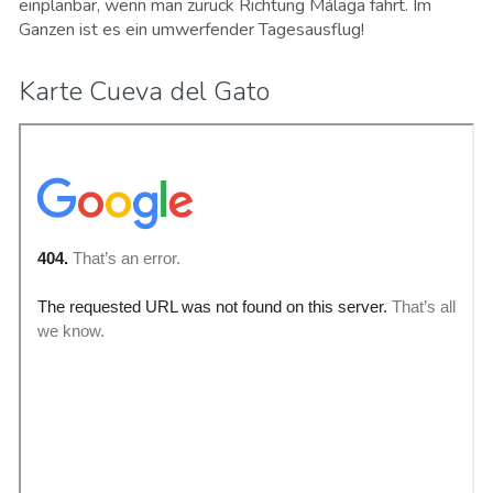
einplanbar, wenn man zurück Richtung Málaga fährt. Im
Ganzen ist es ein umwerfender Tagesausflug!
Karte Cueva del Gato