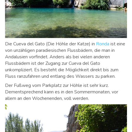
Die Cueva del Gato (Die Höhle der Katze) in
Ronda
ist eine
von unzähligen paradiesischen Flussbädern, die man in
Andalusien vorfindet. Anders als bei vielen anderen
Flussbädern ist der Zugang zur Cueva del Gato
unkompliziert. Es besteht die Möglichkeit direkt bis zum
Fluss ranzufahren und entlang des Wassers zu parken.
Der Fußweg vom Parkplatz zur Höhle ist sehr kurz.
Dementsprechend kann es in den Sommermonaten, vor
allem an den Wochenenden, voll werden.