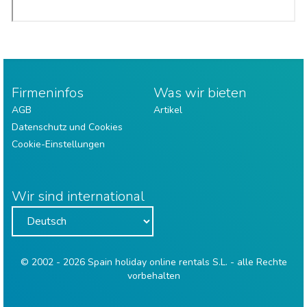
Firmeninfos
Was wir bieten
AGB
Artikel
Datenschutz und Cookies
Cookie-Einstellungen
Wir sind international
© 2002 - 2026 Spain holiday online rentals S.L. - alle Rechte
vorbehalten