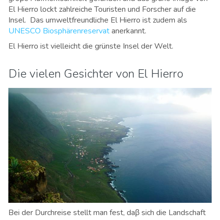
El Hierro lockt zahlreiche Touristen und Forscher auf die
Insel. Das umweltfreundliche El Hierro ist zudem als
UNESCO Biosphärenreservat
anerkannt.
El Hierro ist vielleicht die grünste Insel der Welt.
Die vielen Gesichter von El Hierro
Bei der Durchreise stellt man fest, daβ sich die Landschaft