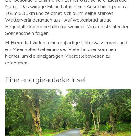
Natur. Das winzige Eiland hat nur eine Ausdehnung von ca.
16km x 30km und zeichnet sich durch seine starken
Wetterveränderungen aus. Auf wolkenbruchartige
Regenfälle kann innerhalb nur weniger Minuten strahlender
Sonnenschein folgen.
El Hierro hat zudem eine groβartige Unterwasserwelt und
ein Meer voller Geheimnisse. Viele Taucher kommen
hierher, um die einzigartigen Meereslebewesen zu
erforschen.
Eine energieautarke Insel