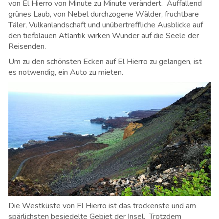
von El Hierro von Minute zu Minute verändert. Auffallend
grünes Laub, von Nebel durchzogene Wälder, fruchtbare
Täler, Vulkanlandschaft und unübertreffliche Ausblicke auf
den tiefblauen Atlantik wirken Wunder auf die Seele der
Reisenden.
Um zu den schönsten Ecken auf El Hierro zu gelangen, ist
es notwendig, ein Auto zu mieten.
Die Westküste von El Hierro ist das trockenste und am
spärlichsten besiedelte Gebiet der Insel. Trotzdem