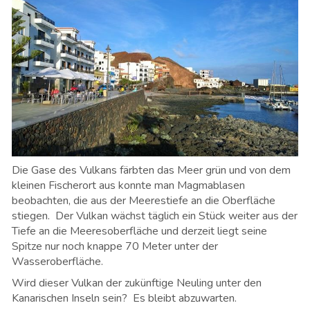
Die Gase des Vulkans färbten das Meer grün und von dem
kleinen Fischerort aus konnte man Magmablasen
beobachten, die aus der Meerestiefe an die Oberfläche
stiegen. Der Vulkan wächst täglich ein Stück weiter aus der
Tiefe an die Meeresoberfläche und derzeit liegt seine
Spitze nur noch knappe 70 Meter unter der
Wasseroberfläche.
Wird dieser Vulkan der zukünftige Neuling unter den
Kanarischen Inseln sein? Es bleibt abzuwarten.