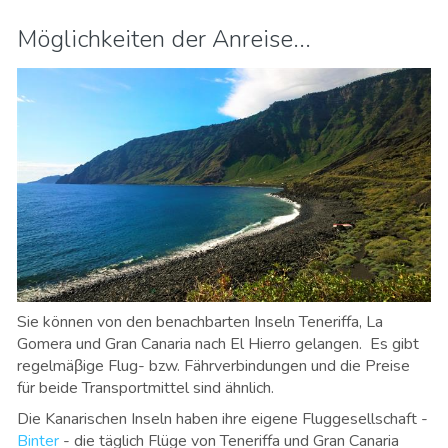
Möglichkeiten der Anreise...
Sie können von den benachbarten Inseln Teneriffa, La
Gomera und Gran Canaria nach El Hierro gelangen. Es gibt
regelmäβige Flug- bzw. Fährverbindungen und die Preise
für beide Transportmittel sind ähnlich.
Die Kanarischen Inseln haben ihre eigene Fluggesellschaft -
Binter
- die täglich Flüge von Teneriffa und Gran Canaria