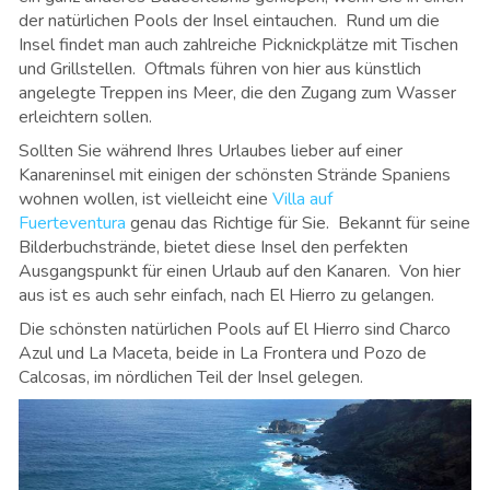
der natürlichen Pools der Insel eintauchen. Rund um die
Insel findet man auch zahlreiche Picknickplätze mit Tischen
und Grillstellen. Oftmals führen von hier aus künstlich
angelegte Treppen ins Meer, die den Zugang zum Wasser
erleichtern sollen.
Sollten Sie während Ihres Urlaubes lieber auf einer
Kanareninsel mit einigen der schönsten Strände Spaniens
wohnen wollen, ist vielleicht eine
Villa auf
Fuerteventura
genau das Richtige für Sie. Bekannt für seine
Bilderbuchstrände, bietet diese Insel den perfekten
Ausgangspunkt für einen Urlaub auf den Kanaren. Von hier
aus ist es auch sehr einfach, nach El Hierro zu gelangen.
Die schönsten natürlichen Pools auf El Hierro sind
Charco
Azul und
La Maceta, beide in La Frontera und Pozo de
Calcosas, im nördlichen Teil der Insel gelegen.