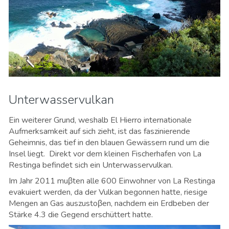
Unterwasservulkan
Ein weiterer Grund, weshalb El Hierro internationale
Aufmerksamkeit auf sich zieht, ist das faszinierende
Geheimnis, das tief in den blauen Gewässern rund um die
Insel liegt. Direkt vor dem kleinen Fischerhafen von La
Restinga befindet sich ein Unterwasservulkan.
Im Jahr 2011 muβten alle 600 Einwohner von La Restinga
evakuiert werden, da der Vulkan begonnen hatte, riesige
Mengen an Gas auszustoβen, nachdem ein Erdbeben der
Stärke 4.3 die Gegend erschüttert hatte.