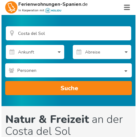
Ferienwohnungen-Spanien
.de
In Kooperation mit
Personen
Suche
Natur & Freizeit
an der
Costa del Sol