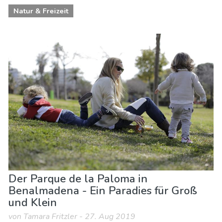
Natur & Freizeit
Der Parque de la Paloma in
Benalmadena - Ein Paradies für Groß
und Klein
von Tamara Fritzler - 27. Aug 2019