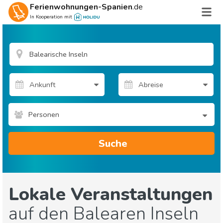
Ferienwohnungen-Spanien
.de
In Kooperation mit
Personen
Suche
Lokale Veranstaltungen
auf den Balearen Inseln