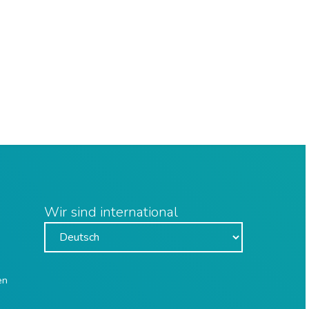
Wir sind international
en