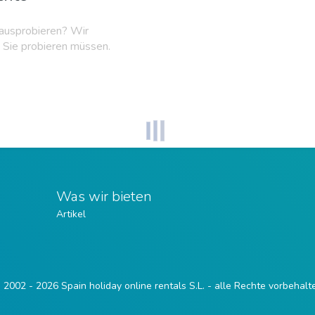
 ausprobieren? Wir
ie Sie probieren müssen.
Was wir bieten
Artikel
 2002 - 2026 Spain holiday online rentals S.L. - alle Rechte vorbehalt