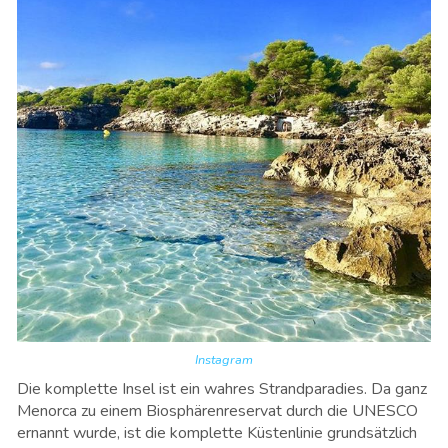
Instagram
Die komplette Insel ist ein wahres Strandparadies. Da ganz
Menorca zu einem Biosphärenreservat durch die UNESCO
ernannt wurde, ist die komplette Küstenlinie grundsätzlich