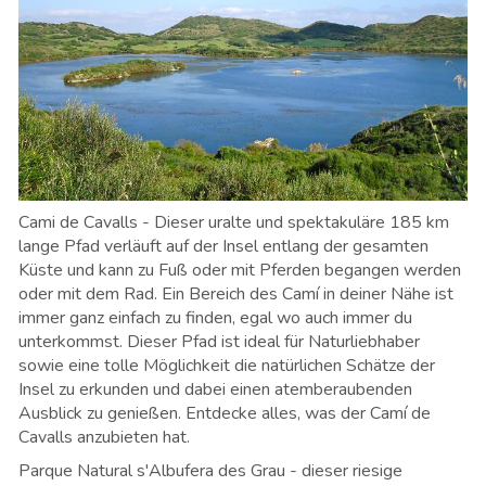
Cami de Cavalls - Dieser uralte und spektakuläre 185 km
lange Pfad verläuft auf der Insel entlang der gesamten
Küste und kann zu Fuß oder mit Pferden begangen werden
oder mit dem Rad. Ein Bereich des Camí in deiner Nähe ist
immer ganz einfach zu finden, egal wo auch immer du
unterkommst. Dieser Pfad ist ideal für Naturliebhaber
sowie eine tolle Möglichkeit die natürlichen Schätze der
Insel zu erkunden und dabei einen atemberaubenden
Ausblick zu genießen. Entdecke alles, was der Camí de
Cavalls anzubieten hat.
Parque Natural s'Albufera des Grau - dieser riesige