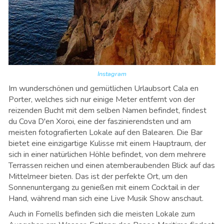
Instagram
Im wunderschönen und gemütlichen Urlaubsort Cala en
Porter, welches sich nur einige Meter entfernt von der
reizenden Bucht mit dem selben Namen befindet, findest
du Cova D'en Xoroi, eine der faszinierendsten und am
meisten fotografierten Lokale auf den Balearen. Die Bar
bietet eine einzigartige Kulisse mit einem Hauptraum, der
sich in einer natürlichen Höhle befindet, von dem mehrere
Terrassen reichen und einen atemberaubenden Blick auf das
Mittelmeer bieten. Das ist der perfekte Ort, um den
Sonnenuntergang zu genießen mit einem Cocktail in der
Hand, während man sich eine Live Musik Show anschaut.
Auch in Fornells befinden sich die meisten Lokale zum