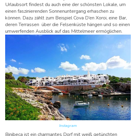
Urlaubsort findest du auch eine der schönsten Lokale, um
einen faszinierenden Sonnenuntergang erhaschen zu
können. Dazu zählt zum Beispiel Cova D’en Xoroi, eine Bar,
deren Terrassen über die Felsenküste hängen und so einen
umwerfenden Ausblick auf das Mittelmeer ermöglichen.
Instagram
Binibeca ist ein charmantes Dorf mit weiß getünchten