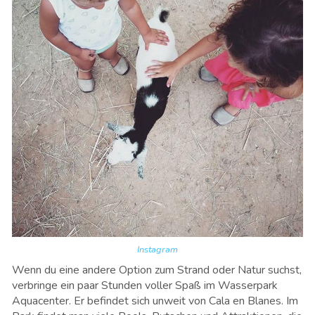
Instagram
Wenn du eine andere Option zum Strand oder Natur suchst,
verbringe ein paar Stunden voller Spaß im Wasserpark
Aquacenter. Er befindet sich unweit von Cala en Blanes. Im