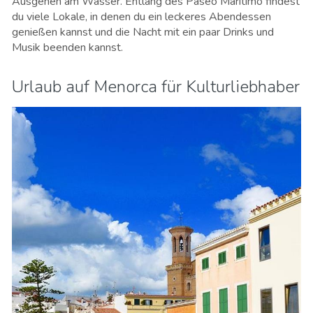
Ausgehen am Wasser. Entlang des Paseo Maritimo findest
du viele Lokale, in denen du ein leckeres Abendessen
genießen kannst und die Nacht mit ein paar Drinks und
Musik beenden kannst.
Urlaub auf Menorca für Kulturliebhaber