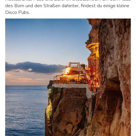
des Born und den Straßen dahinter, findest du einige kleine
Disco Pubs.