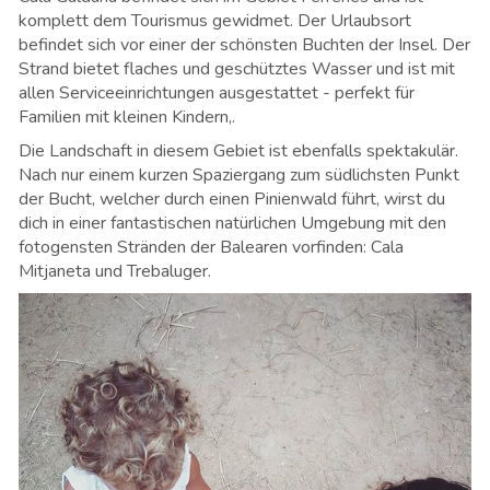
komplett dem Tourismus gewidmet. Der Urlaubsort
befindet sich vor einer der schönsten Buchten der Insel. Der
Strand bietet flaches und geschütztes Wasser und ist mit
allen Serviceeinrichtungen ausgestattet - perfekt für
Familien mit kleinen Kindern,.
Die Landschaft in diesem Gebiet ist ebenfalls spektakulär.
Nach nur einem kurzen Spaziergang zum südlichsten Punkt
der Bucht, welcher durch einen Pinienwald führt, wirst du
dich in einer fantastischen natürlichen Umgebung mit den
fotogensten Stränden der Balearen vorfinden: Cala
Mitjaneta und Trebaluger.