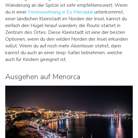
Wanderung an die Spitze ist sehr empfehlenswert. Wenn
du in einer
Ferienwohnung in Es Mercadal
unterkommst,
einer ländlichen Kleinstadt im Norden der Insel, kannst du
einfach den Hügel hinauf wandern, die Route startet in
Zentrum des Ortes. Diese Kleinstadt ist eine der besten
Optionen, wenn du den wilden Norden der Insel erkunden
willst. Wenn du auf noch mehr Abenteuer stehst, dann
kannst du auch an einer Jeep-Safari teilnehmen, welche
auch für Kindern geeignet ist.
Ausgehen auf Menorca