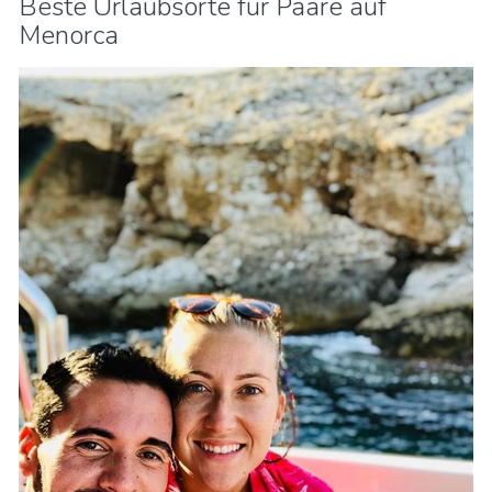
Beste Urlaubsorte für Paare auf
Menorca