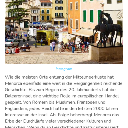
Instagram
Wie die meisten Orte entlang der Mittelmeerküste hat
Menorca ebenfalls eine weit in die Vergangenheit reichende
Geschichte. Bis zum Beginn des 20. Jahrhunderts hat die
Baleareninsel eine wichtige Rolle im europäischen Handel
gespielt. Von Römern bis Muslimen, Franzosen und
Engländern, jedes Reich hatte in den letzten 2000 Jahren
Interesse an der Insel. Als Folge beherbergt Menorca das
Erbe der Durchläufe vieler verschiedener Kulturen und
Menschen. Wenn du an Geschichte und Kultur interessiert