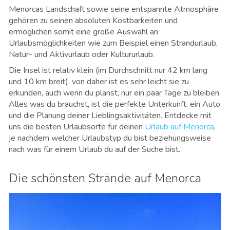
Menorcas Landschaft sowie seine entspannte Atmosphäre
gehören zu seinen absoluten Kostbarkeiten und
ermöglichen somit eine große Auswahl an
Urlaubsmöglichkeiten wie zum Beispiel einen Strandurlaub,
Natur- und Aktivurlaub oder Kultururlaub.
Die Insel ist relativ klein (im Durchschnitt nur 42 km lang
und 10 km breit), von daher ist es sehr leicht sie zu
erkunden, auch wenn du planst, nur ein paar Tage zu bleiben.
Alles was du brauchst, ist die perfekte Unterkunft, ein Auto
und die Planung deiner Lieblingsaktivitäten. Entdecke mit
uns die besten Urlaubsorte für deinen
Urlaub auf Menorca
,
je nachdem welcher Urlaubstyp du bist beziehungsweise
nach was für einem Urlaub du auf der Suche bist.
Die schönsten Strände auf Menorca