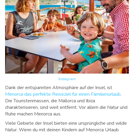
Instagram
Dank der entspannten Atmosphäre auf der Insel, ist
Menorca das perfekte Reiseziel für einen Familienurlaub
.
Die Touristenmassen, die Mallorca und Ibiza
charakterisieren, sind weit entfernt. Vor allem die Natur und
Ruhe machen Menorca aus.
Viele Gebiete der Insel bieten eine ursprüngliche und wilde
Natur. Wenn du mit deinen Kindern auf Menorca Urlaub