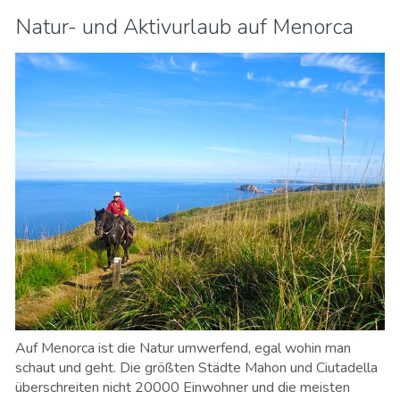
Natur- und Aktivurlaub auf Menorca
Auf Menorca ist die Natur umwerfend, egal wohin man
schaut und geht. Die größten Städte Mahon und Ciutadella
überschreiten nicht 20000 Einwohner und die meisten