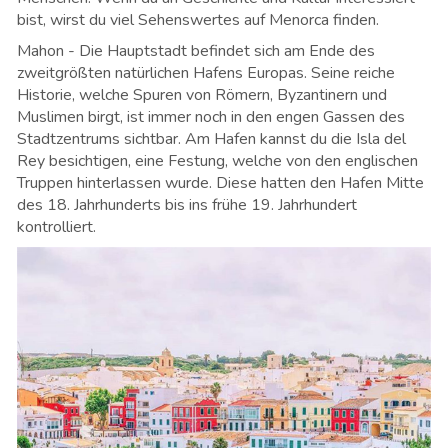
bist, wirst du viel Sehenswertes auf Menorca finden.
Mahon - Die Hauptstadt befindet sich am Ende des
zweitgrößten natürlichen Hafens Europas. Seine reiche
Historie, welche Spuren von Römern, Byzantinern und
Muslimen birgt, ist immer noch in den engen Gassen des
Stadtzentrums sichtbar. Am Hafen kannst du die Isla del
Rey besichtigen, eine Festung, welche von den englischen
Truppen hinterlassen wurde. Diese hatten den Hafen Mitte
des 18. Jahrhunderts bis ins frühe 19. Jahrhundert
kontrolliert.