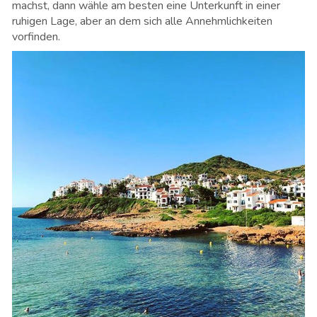
machst, dann wähle am besten eine Unterkunft in einer
ruhigen Lage, aber an dem sich alle Annehmlichkeiten
vorfinden.