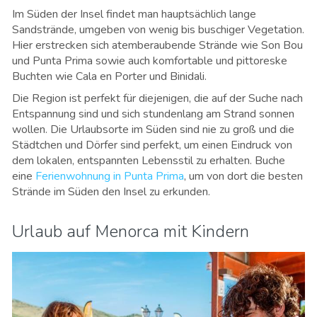
Im Süden der Insel findet man hauptsächlich lange
Sandstrände, umgeben von wenig bis buschiger Vegetation.
Hier erstrecken sich atemberaubende Strände wie Son Bou
und Punta Prima sowie auch komfortable und pittoreske
Buchten wie Cala en Porter und Binidali.
Die Region ist perfekt für diejenigen, die auf der Suche nach
Entspannung sind und sich stundenlang am Strand sonnen
wollen. Die Urlaubsorte im Süden sind nie zu groß und die
Städtchen und Dörfer sind perfekt, um einen Eindruck von
dem lokalen, entspannten Lebensstil zu erhalten. Buche
eine
Ferienwohnung in Punta Prima
, um von dort die besten
Strände im Süden den Insel zu erkunden.
Urlaub auf Menorca mit Kindern