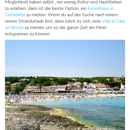
Möglichkeit haben willst , ein wenig Kultur und Nachtleben
zu erleben, dann ist die beste Option, ein
Ferienhaus in
Ciutadella
zu mieten. Wenn du auf der Suche nach einem
reinen Strandurlaub bist, dann lohnt es sich, eine
Villa in Cala
en Bosch
zu mieten, um so die ganze Zeit am Meer
entspannen zu können.