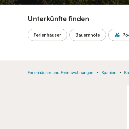
Unterkünfte finden
Ferienhäuser
Bauernhöfe
Po
Ferienhäuser und Ferienwohnungen
Spanien
Ba