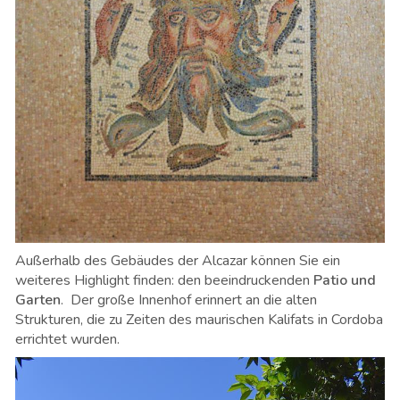
Außerhalb des Gebäudes der Alcazar können Sie ein
weiteres Highlight finden: den beeindruckenden
Patio und
Garten
. Der große Innenhof erinnert an die alten
Strukturen, die zu Zeiten des maurischen Kalifats in Cordoba
errichtet wurden.