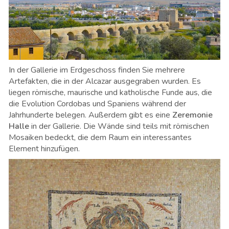
In der Gallerie im Erdgeschoss finden Sie mehrere
Artefakten, die in der Alcazar ausgegraben wurden. Es
liegen römische, maurische und katholische Funde aus, die
die Evolution Cordobas und Spaniens während der
Jahrhunderte belegen. Außerdem gibt es eine
Zeremonie
Halle
in der Gallerie. Die Wände sind teils mit römischen
Mosaiken bedeckt, die dem Raum ein interessantes
Element hinzufügen.