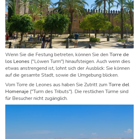
Wenn Sie die Festung betreten, können Sie den
Torre de
los Leones
("Löwen Turm") hinaufsteigen. Auch wenn dies
etwas anstrengend ist, lohnt sich der Ausblick: Sie können
auf die gesamte Stadt, sowie die Umgebung blicken.
Vom Torre de Leones aus haben Sie Zutritt zum
Torre del
Homenaje
("Turm des Tributs"). Die restlichen Türme sind
für Besucher nicht zugänglich.