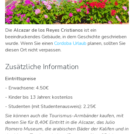
Die
Alcazar de los Reyes Cristianos
ist ein
beeindruckendes Gebäude, in dem Geschichte geschrieben
wurde. Wenn Sie einen
Cordoba Urlaub
planen, sollten Sie
diesen Ort nicht verpassen.
Zusätzliche Information
Eintrittspreise
- Erwachsene: 4.50€
- Kinder bis 13 Jahren: kostenlos
- Studenten (mit Studentenausweis): 2.25€
Sie können auch die Tourismus-Armbänder kaufen, mit
denen Sie für 8,40€ Eintritt in die Alcazar, das Julio
Romero Museum, die arabischen Bäder der Kalifen und in