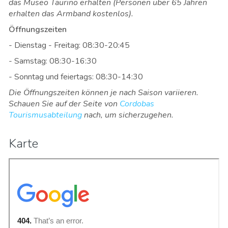
das Museo Taurino erhalten (Personen über 65 Jahren
erhalten das Armband kostenlos).
Öffnungszeiten
- Dienstag - Freitag: 08:30-20:45
- Samstag: 08:30-16:30
- Sonntag und feiertags: 08:30-14:30
Die Öffnungszeiten können je nach Saison variieren.
Schauen Sie auf der Seite von
Cordobas
Tourismusabteilung
nach, um sicherzugehen.
Karte