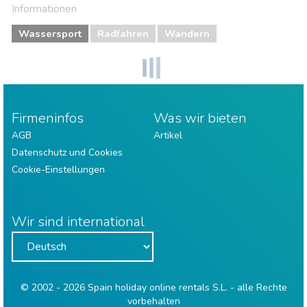
Informationen
Wassersport
Radfahren
Wandern
Firmeninfos
Was wir bieten
AGB
Artikel
Datenschutz und Cookies
Cookie-Einstellungen
Wir sind international
© 2002 - 2026 Spain holiday online rentals S.L. - alle Rechte
vorbehalten