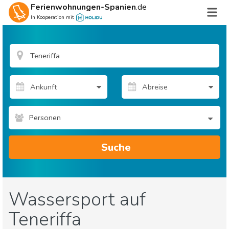
Ferienwohnungen-Spanien
.de
In Kooperation mit
Personen
Suche
Wassersport auf
Teneriffa