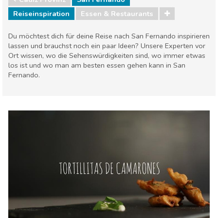
Reiseinspiration
Essen & Restaurants
Du möchtest dich für deine Reise nach San Fernando inspirieren
lassen und brauchst noch ein paar Ideen? Unsere Experten vor
Ort wissen, wo die Sehenswürdigkeiten sind, wo immer etwas
los ist und wo man am besten essen gehen kann in San
Fernando.
Cádiz Provinz
San Fernando
Essen & Restaurants