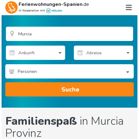
Ferienwohnungen-Spanien
.de
In Kooperation mit
Personen
Suche
Familienspaß
in Murcia
Provinz