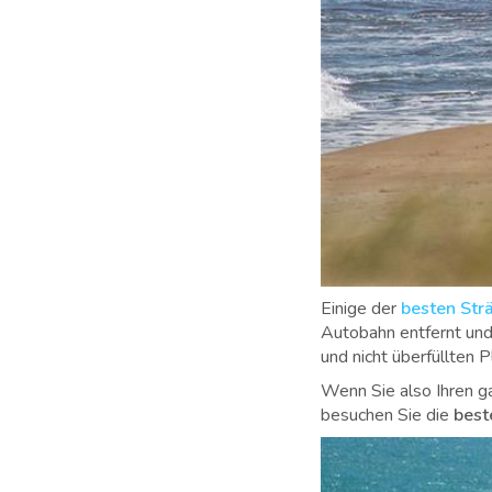
Einige der
besten Str
Autobahn entfernt und
und nicht überfüllten 
Wenn Sie also Ihren g
besuchen Sie die
best