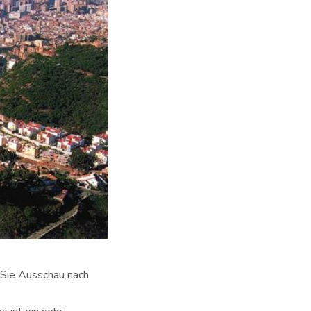
 Sie Ausschau nach