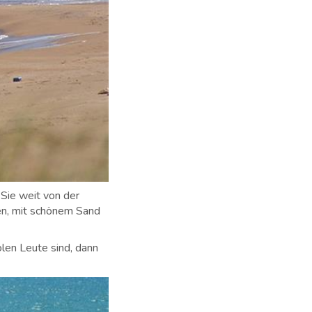
 Sie weit von der
ten, mit schönem Sand
len Leute sind, dann