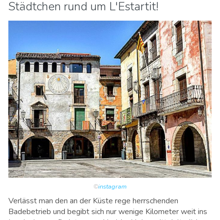
Städtchen rund um L'Estartit!
©
instagram
Verlässt man den an der Küste rege herrschenden
Badebetrieb und begibt sich nur wenige Kilometer weit ins