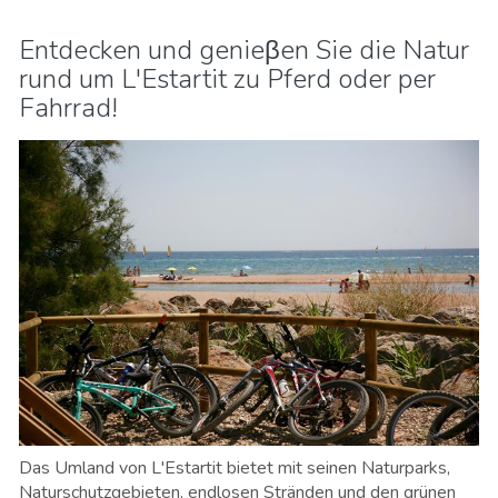
Entdecken und genieβen Sie die Natur
rund um L'Estartit zu Pferd oder per
Fahrrad!
Das Umland von L'Estartit bietet mit seinen Naturparks,
Naturschutzgebieten, endlosen Stränden und den grünen