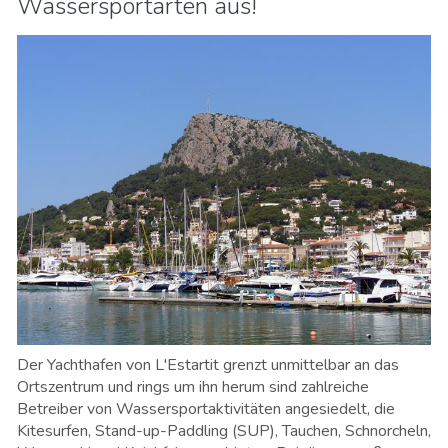
Wassersportarten aus!
Der Yachthafen von L'Estartit grenzt unmittelbar an das
Ortszentrum und rings um ihn herum sind zahlreiche
Betreiber von Wassersportaktivitäten angesiedelt, die
Kitesurfen, Stand-up-Paddling (SUP), Tauchen, Schnorcheln,