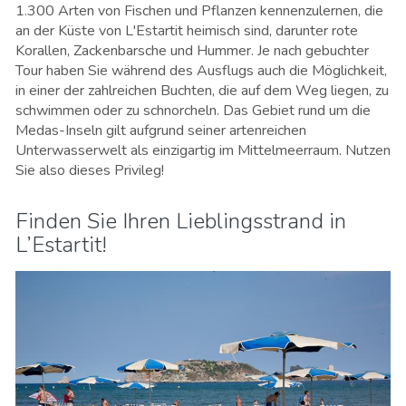
1.300 Arten von Fischen und Pflanzen kennenzulernen, die
an der Küste von L'Estartit heimisch sind, darunter rote
Korallen, Zackenbarsche und Hummer. Je nach gebuchter
Tour haben Sie während des Ausflugs auch die Möglichkeit,
in einer der zahlreichen Buchten, die auf dem Weg liegen, zu
schwimmen oder zu schnorcheln. Das Gebiet rund um die
Medas-Inseln gilt aufgrund seiner artenreichen
Unterwasserwelt als einzigartig im Mittelmeerraum. Nutzen
Sie also dieses Privileg!
Finden Sie Ihren Lieblingsstrand in
L’Estartit!