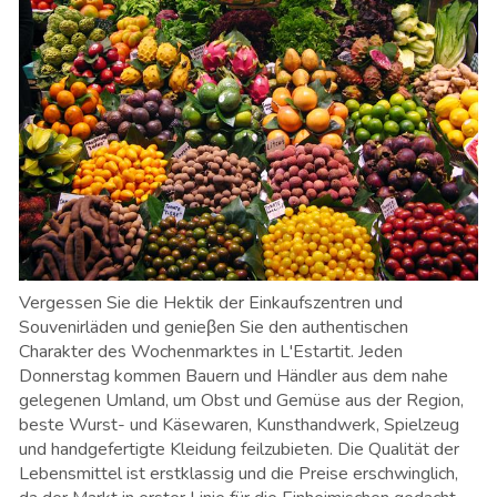
Vergessen Sie die Hektik der Einkaufszentren und
Souvenirläden und genieβen Sie den authentischen
Charakter des Wochenmarktes in L'Estartit. Jeden
Donnerstag kommen Bauern und Händler aus dem nahe
gelegenen Umland, um Obst und Gemüse aus der Region,
beste Wurst- und Käsewaren, Kunsthandwerk, Spielzeug
und handgefertigte Kleidung feilzubieten. Die Qualität der
Lebensmittel ist erstklassig und die Preise erschwinglich,