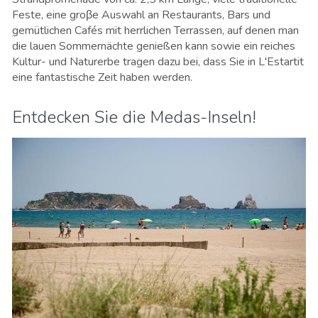
Feste, eine groβe Auswahl an Restaurants, Bars und
gemütlichen Cafés mit herrlichen Terrassen, auf denen man
die lauen Sommernächte genießen kann sowie ein reiches
Kultur- und Naturerbe tragen dazu bei, dass Sie in L'Estartit
eine fantastische Zeit haben werden.
Entdecken Sie die Medas-Inseln!