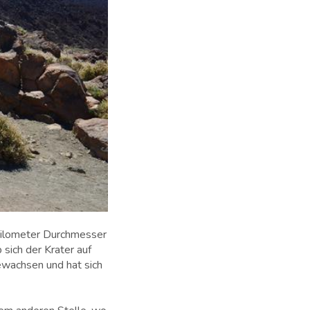
Kilometer Durchmesser
 sich der Krater auf
ewachsen und hat sich