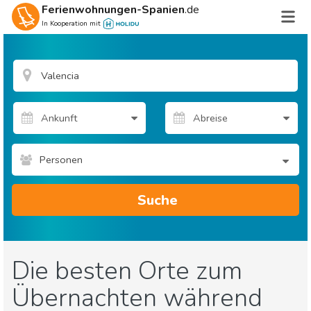
Ferienwohnungen-Spanien
.de
In Kooperation mit
Personen
Suche
Die besten Orte zum
Übernachten während