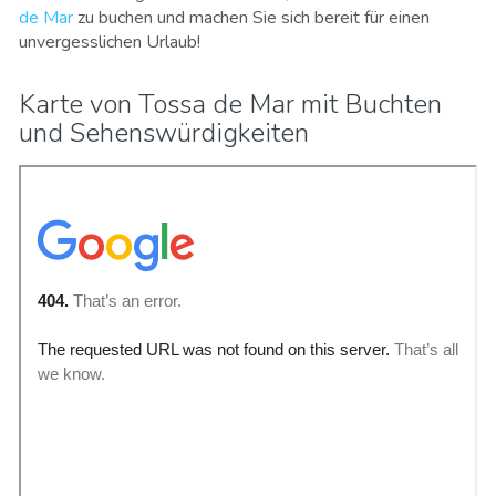
de Mar
zu buchen und machen Sie sich bereit für einen
unvergesslichen Urlaub!
Karte von Tossa de Mar mit Buchten
und Sehenswürdigkeiten