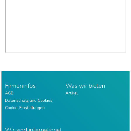
Firmeninfos
Was wir bieten
AGB
Artikel
Datenschutz und Cookies
Cookie-Einstellungen
Wir sind international