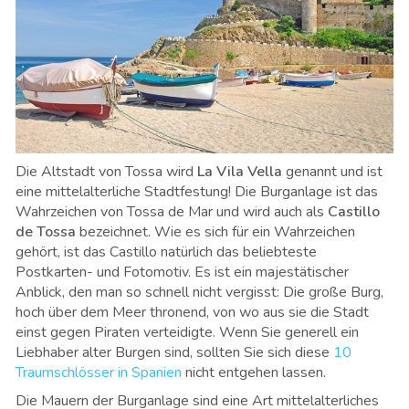
Die Altstadt von Tossa wird
La Vila Vella
genannt und ist
eine mittelalterliche Stadtfestung! Die Burganlage ist das
Wahrzeichen von Tossa de Mar und wird auch als
Castillo
de Tossa
bezeichnet. Wie es sich für ein Wahrzeichen
gehört, ist das Castillo natürlich das beliebteste
Postkarten- und Fotomotiv. Es ist ein majestätischer
Anblick, den man so schnell nicht vergisst: Die große Burg,
hoch über dem Meer thronend, von wo aus sie die Stadt
einst gegen Piraten verteidigte. Wenn Sie generell ein
Liebhaber alter Burgen sind, sollten Sie sich diese
10
Traumschlösser in Spanien
nicht entgehen lassen.
Die Mauern der Burganlage sind eine Art mittelalterliches