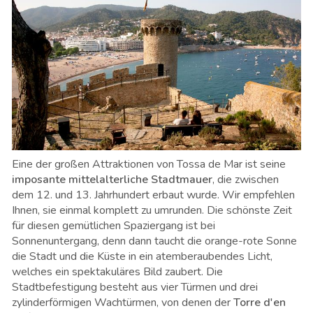
Eine der großen Attraktionen von Tossa de Mar ist seine
imposante mittelalterliche Stadtmauer
, die zwischen
dem 12. und 13. Jahrhundert erbaut wurde. Wir empfehlen
Ihnen, sie einmal komplett zu umrunden. Die schönste Zeit
für diesen gemütlichen Spaziergang ist bei
Sonnenuntergang, denn dann taucht die orange-rote Sonne
die Stadt und die Küste in ein atemberaubendes Licht,
welches ein spektakuläres Bild zaubert. Die
Stadtbefestigung besteht aus vier Türmen und drei
zylinderförmigen Wachtürmen, von denen der
Torre d'en