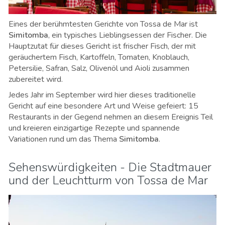
Eines der berühmtesten Gerichte von Tossa de Mar ist
Simitomba
, ein typisches Lieblingsessen der Fischer. Die
Hauptzutat für dieses Gericht ist frischer Fisch, der mit
geräuchertem Fisch, Kartoffeln, Tomaten, Knoblauch,
Petersilie, Safran, Salz, Olivenöl und Aioli zusammen
zubereitet wird.
Jedes Jahr im September wird hier dieses traditionelle
Gericht auf eine besondere Art und Weise gefeiert: 15
Restaurants in der Gegend nehmen an diesem Ereignis Teil
und kreieren einzigartige Rezepte und spannende
Variationen rund um das Thema
Simitomba
.
Sehenswürdigkeiten - Die Stadtmauer
und der Leuchtturm von Tossa de Mar