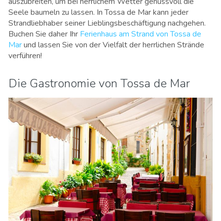
auszubreiten, um bei herrlichem Wetter genussvoll die
Seele baumeln zu lassen. In Tossa de Mar kann jeder
Strandliebhaber seiner Lieblingsbeschäftigung nachgehen.
Buchen Sie daher Ihr
Ferienhaus am Strand von Tossa de
Mar
und lassen Sie von der Vielfalt der herrlichen Strände
verführen!
Die Gastronomie von Tossa de Mar