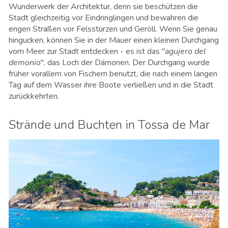
Wunderwerk der Architektur, denn sie beschützen die
Stadt gleichzeitig vor Eindringlingen und bewahren die
engen Straßen vor Felsstürzen und Geröll. Wenn Sie genau
hingucken, können Sie in der Mauer einen kleinen Durchgang
vom Meer zur Stadt entdecken - es ist das "
agujero del
demonio
", das Loch der Dämonen. Der Durchgang wurde
früher vorallem von Fischern benutzt, die nach einem langen
Tag auf dem Wasser ihre Boote verließen und in die Stadt
zurückkehrten.
Strände und Buchten in Tossa de Mar