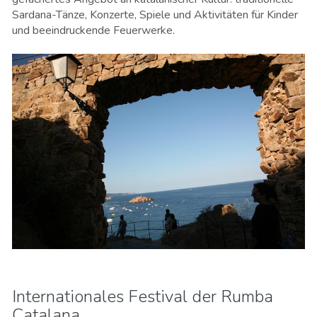
Sardana-Tänze, Konzerte, Spiele und Aktivitäten für Kinder
und beeindruckende Feuerwerke.
Internationales Festival der Rumba
Catalana