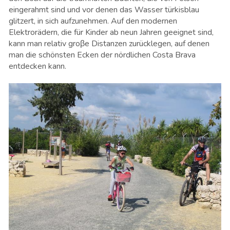
eingerahmt sind und vor denen das Wasser türkisblau
glitzert, in sich aufzunehmen. Auf den modernen
Elektrorädern, die für Kinder ab neun Jahren geeignet sind,
kann man relativ groβe Distanzen zurücklegen, auf denen
man die schönsten Ecken der nördlichen Costa Brava
entdecken kann.