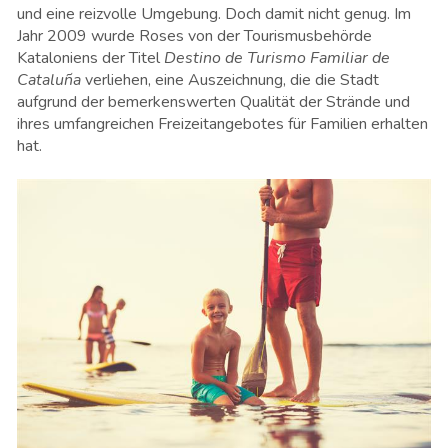
und eine reizvolle Umgebung. Doch damit nicht genug. Im
Jahr 2009 wurde Roses von der Tourismusbehörde
Kataloniens der Titel
Destino de Turismo Familiar de
Cataluña
verliehen, eine Auszeichnung, die die Stadt
aufgrund der bemerkenswerten Qualität der Strände und
ihres umfangreichen Freizeitangebotes für Familien erhalten
hat.