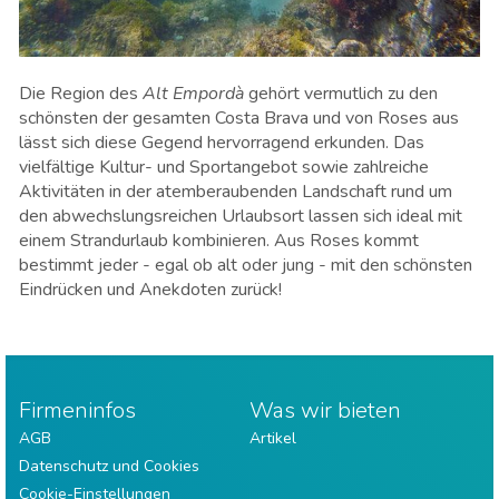
Die Region des
Alt Empordà
gehört vermutlich zu den
schönsten der gesamten Costa Brava und von Roses aus
lässt sich diese Gegend hervorragend erkunden. Das
vielfältige Kultur- und Sportangebot sowie zahlreiche
Aktivitäten in der atemberaubenden Landschaft rund um
den abwechslungsreichen Urlaubsort lassen sich ideal mit
einem Strandurlaub kombinieren. Aus Roses kommt
bestimmt jeder - egal ob alt oder jung - mit den schönsten
Eindrücken und Anekdoten zurück!
Firmeninfos
Was wir bieten
AGB
Artikel
Datenschutz und Cookies
Cookie-Einstellungen