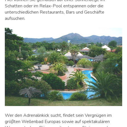
Schatten oder im Relax-Pool entspannen oder die
unterschiedlichen Restaurants, Bars und Geschäfte
aufsuchen.
Wer den Adrenalinkick sucht, findet sein Vergnügen im
gröβten Wellenbad Europas sowie auf spektakulären