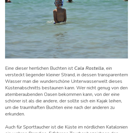
Eine dieser herrlichen Buchten ist
Cala Rostella
, ein
versteckt liegender kleiner Strand, in dessen transparentem
Wasser man die wunderschöne Unterwasserwelt dieses
Küstenabschnitts bestaunen kann. Wer nicht genug von den
atemberaubenden Oasen bekommen kann, von der eine
schöner ist als die andere, der sollte sich ein Kajak leihen,
um die traumhaften Buchten eine nach der anderen zu
erkunden.
Auch für Sporttaucher ist die Küste im nördlichen Katalonien