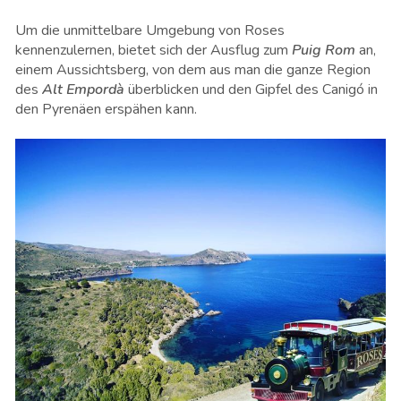
Um die unmittelbare Umgebung von Roses
kennenzulernen, bietet sich der Ausflug zum
Puig Rom
an,
einem Aussichtsberg, von dem aus man die ganze Region
des
Alt Empordà
überblicken und den Gipfel des Canigó in
den Pyrenäen erspähen kann.