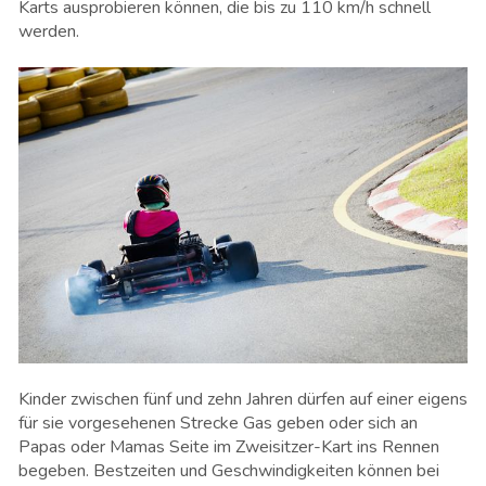
Karts ausprobieren können, die bis zu 110 km/h schnell
werden.
Kinder zwischen fünf und zehn Jahren dürfen auf einer eigens
für sie vorgesehenen Strecke Gas geben oder sich an
Papas oder Mamas Seite im Zweisitzer-Kart ins Rennen
begeben. Bestzeiten und Geschwindigkeiten können bei