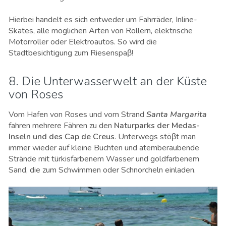
Hierbei handelt es sich entweder um Fahrräder, Inline-
Skates, alle möglichen Arten von Rollern, elektrische
Motorroller oder Elektroautos. So wird die
Stadtbesichtigung zum Riesenspaβ!
8. Die Unterwasserwelt an der Küste
von Roses
Vom Hafen von Roses und vom Strand
Santa Margarita
fahren mehrere Fähren zu den
Naturparks der Medas-
Inseln und des Cap de Creus
. Unterwegs stöβt man
immer wieder auf kleine Buchten und atemberaubende
Strände mit türkisfarbenem Wasser und goldfarbenem
Sand, die zum Schwimmen oder Schnorcheln einladen.