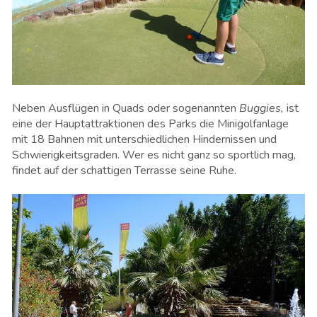
Neben Ausflügen in Quads oder sogenannten
Buggies,
ist
eine der Hauptattraktionen des Parks die Minigolfanlage
mit 18 Bahnen mit unterschiedlichen Hindernissen und
Schwierigkeitsgraden. Wer es nicht ganz so sportlich mag,
findet auf der schattigen Terrasse seine Ruhe.