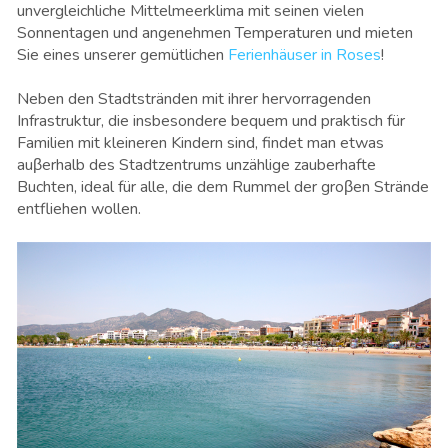
unvergleichliche Mittelmeerklima mit seinen vielen
Sonnentagen und angenehmen Temperaturen und mieten
Sie eines unserer gemütlichen
Ferienhäuser in Roses
!
Neben den Stadtstränden mit ihrer hervorragenden
Infrastruktur, die insbesondere bequem und praktisch für
Familien mit kleineren Kindern sind, findet man etwas
auβerhalb des Stadtzentrums unzählige zauberhafte
Buchten, ideal für alle, die dem Rummel der groβen Strände
entfliehen wollen.