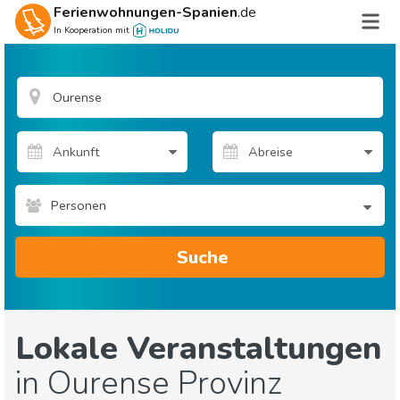
Ferienwohnungen-Spanien
.de
In Kooperation mit
Personen
Suche
Lokale Veranstaltungen
in Ourense Provinz