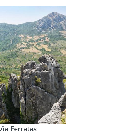
ia Ferratas